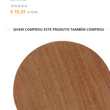
€ 10,33
€ 15,90
QUEM COMPROU ESTE PRODUTO TAMBÉM COMPROU