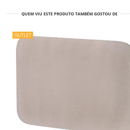
QUEM VIU ESTE PRODUTO TAMBÉM GOSTOU DE
OUTLET