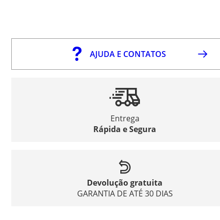
AJUDA E CONTATOS
Entrega
Rápida e Segura
Devolução gratuita
GARANTIA DE ATÉ 30 DIAS