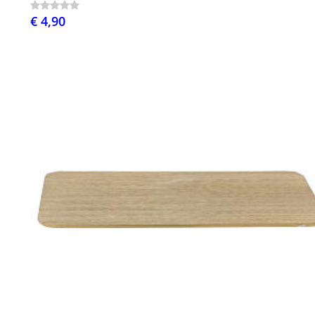
€ 4,90