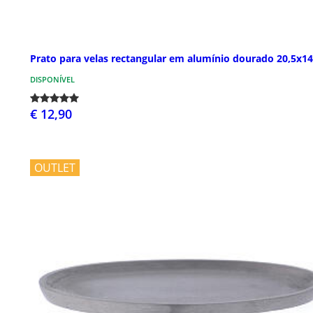
Prato para velas rectangular em alumínio dourado 20,5x1
DISPONÍVEL
€ 12,90
OUTLET