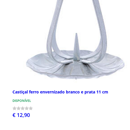
Castiçal ferro envernizado branco e prata 11 cm
DISPONÍVEL
€ 12,90