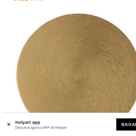
Holyart app
BAIXA
Descubra agora a APP de Holyart