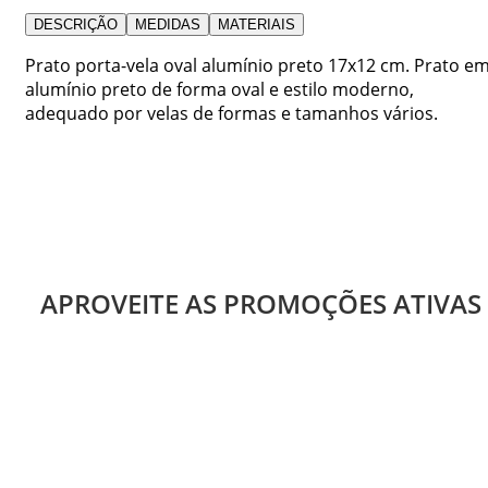
DESCRIÇÃO
MEDIDAS
MATERIAIS
Prato porta-vela oval alumínio preto 17x12 cm. Prato e
alumínio preto de forma oval e estilo moderno,
adequado por velas de formas e tamanhos vários.
APROVEITE AS PROMOÇÕES ATIVAS