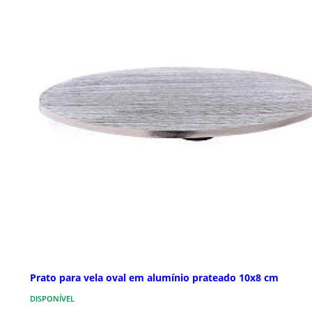
Prato para vela oval em alumínio prateado 10x8 cm
DISPONÍVEL