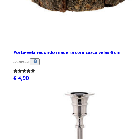
Porta-vela redondo madeira com casca velas 6 cm
A CHEGAR
€ 4,90