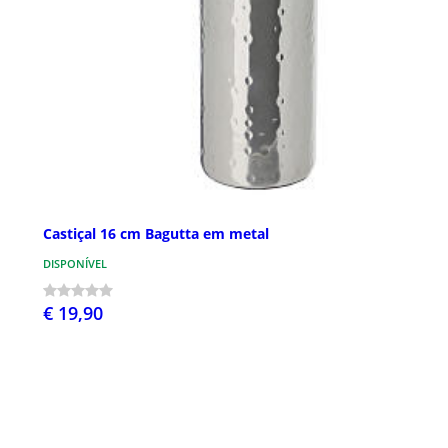
Castiçal 16 cm Bagutta em metal
DISPONÍVEL
€ 19,90