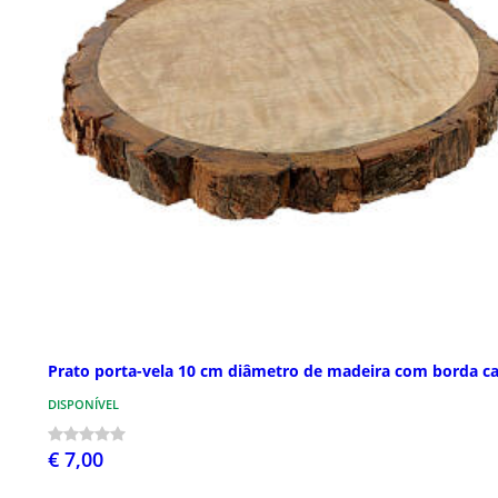
Prato porta-vela 10 cm diâmetro de madeira com borda c
DISPONÍVEL
€ 7,00