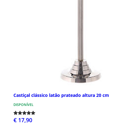
Castiçal clássico latão prateado altura 20 cm
DISPONÍVEL
€ 17,90