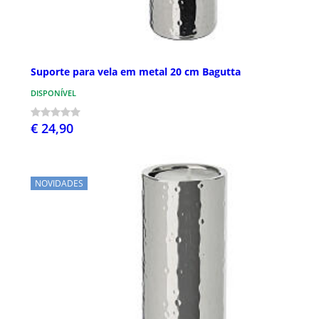
Suporte para vela em metal 20 cm Bagutta
DISPONÍVEL
€ 24,90
NOVIDADES