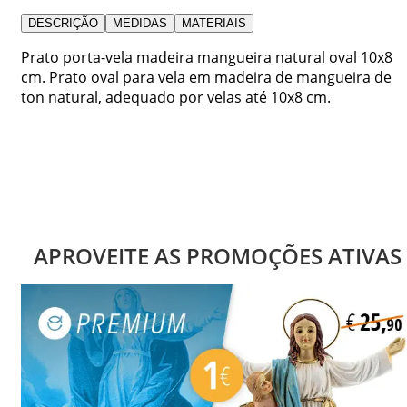
DESCRIÇÃO
MEDIDAS
MATERIAIS
Prato porta-vela madeira mangueira natural oval 10x8
cm. Prato oval para vela em madeira de mangueira de
ton natural, adequado por velas até 10x8 cm.
APROVEITE AS PROMOÇÕES ATIVAS