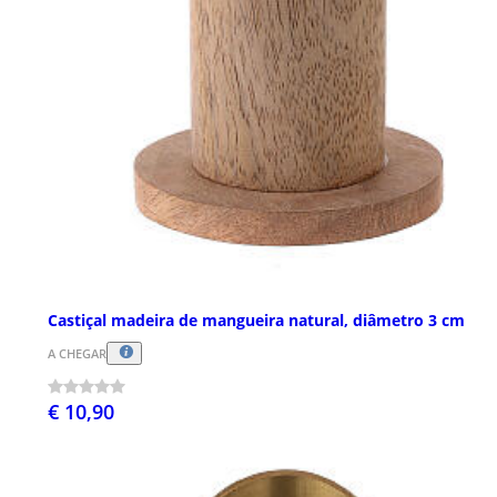
Castiçal madeira de mangueira natural, diâmetro 3 cm
A CHEGAR
€ 10,90