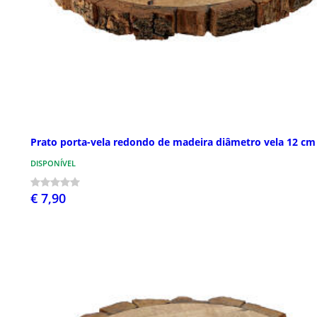
Prato porta-vela redondo de madeira diâmetro vela 12 cm
DISPONÍVEL
€ 7,90