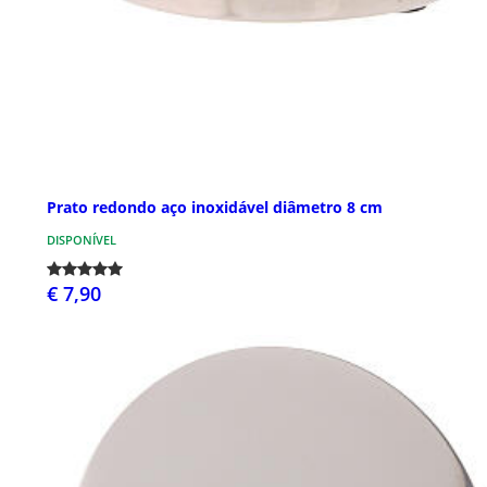
Prato redondo aço inoxidável diâmetro 8 cm
DISPONÍVEL
€ 7,90