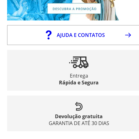
AJUDA E CONTATOS
Entrega
Rápida e Segura
Devolução gratuita
GARANTIA DE ATÉ 30 DIAS