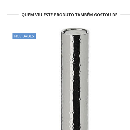
QUEM VIU ESTE PRODUTO TAMBÉM GOSTOU DE
NOVIDADES