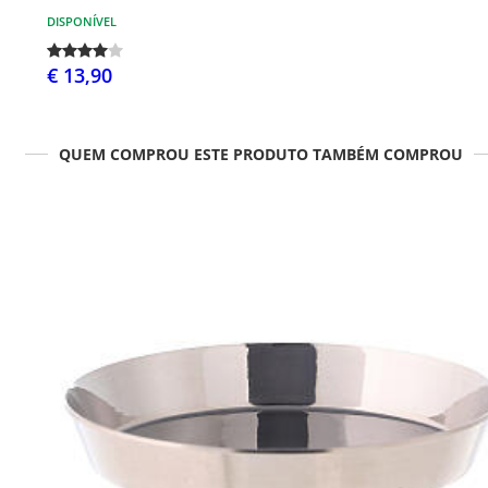
DISPONÍVEL
€ 13,90
QUEM COMPROU ESTE PRODUTO TAMBÉM COMPROU