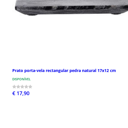
Prato porta-vela rectangular pedra natural 17x12 cm
DISPONÍVEL
€ 17,90