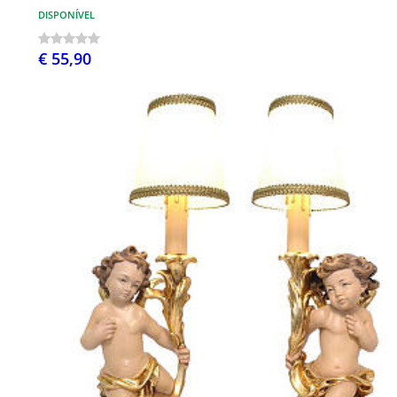
DISPONÍVEL
€ 55,90