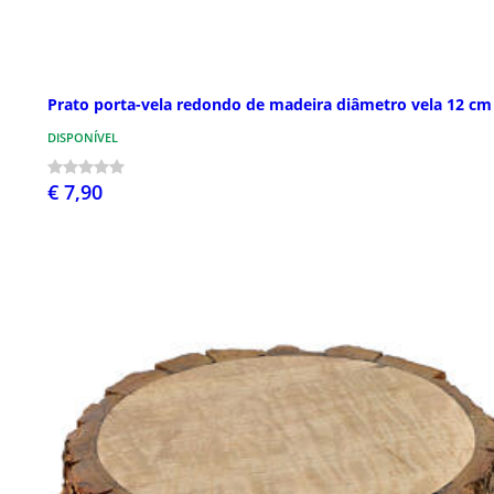
Prato porta-vela redondo de madeira diâmetro vela 12 cm
DISPONÍVEL
€ 7,90