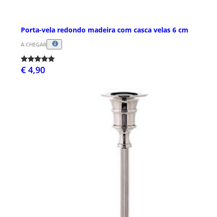
Porta-vela redondo madeira com casca velas 6 cm
A CHEGAR
€ 4,90