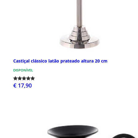
Castiçal clássico latão prateado altura 20 cm
DISPONÍVEL
€ 17,90