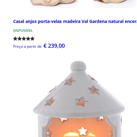
Casal anjos porta-velas madeira Val Gardena natural ence
DISPONÍVEL
€ 239,00
Preço a partir de