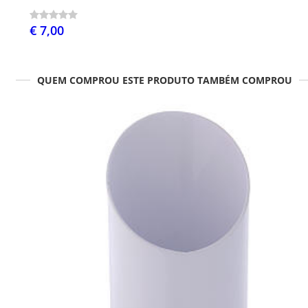
€ 7,00
QUEM COMPROU ESTE PRODUTO TAMBÉM COMPROU