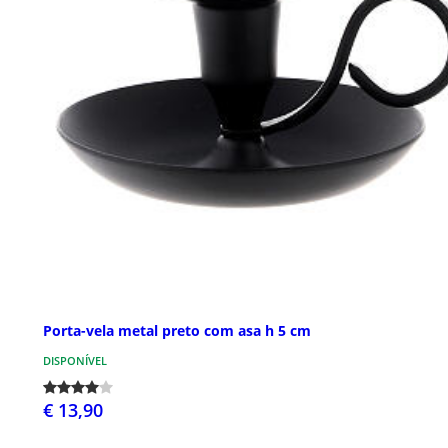
Porta-vela metal preto com asa h 5 cm
DISPONÍVEL
€ 13,90