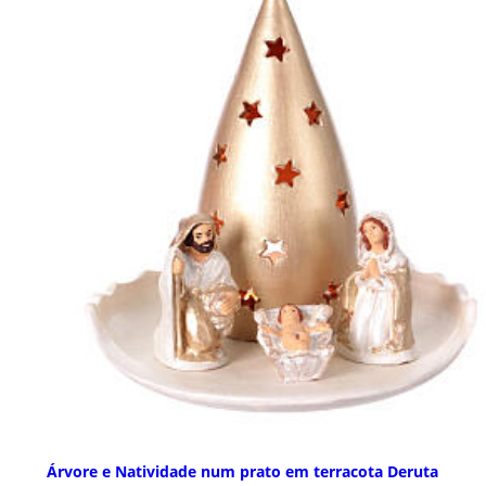
Árvore e Natividade num prato em terracota Deruta