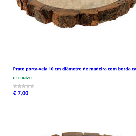
Prato porta-vela 10 cm diâmetro de madeira com borda c
DISPONÍVEL
€ 7,00