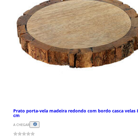
Prato porta-vela madeira redondo com bordo casca velas 
cm
A CHEGAR