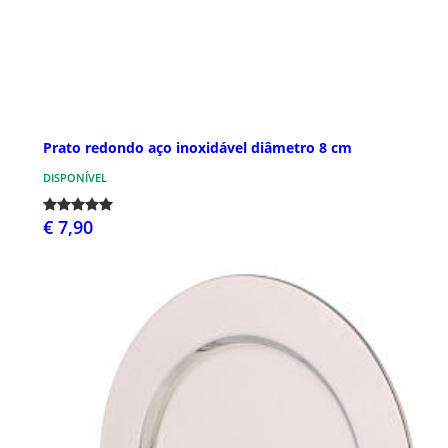
Prato redondo aço inoxidável diâmetro 8 cm
DISPONÍVEL
€ 7,90