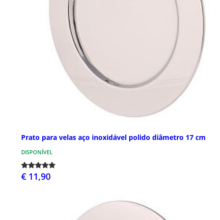
Prato para velas aço inoxidável polido diâmetro 17 cm
DISPONÍVEL
€ 11,90