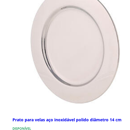
Prato para velas aço inoxidável polido diâmetro 14 cm
DISPONÍVEL