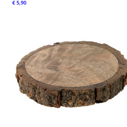
€ 5,90