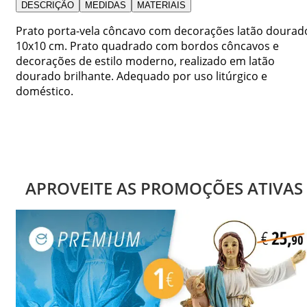
DESCRIÇÃO
MEDIDAS
MATERIAIS
Prato porta-vela côncavo com decorações latão dourad
10x10 cm. Prato quadrado com bordos côncavos e
decorações de estilo moderno, realizado em latão
dourado brilhante. Adequado por uso litúrgico e
doméstico.
APROVEITE AS PROMOÇÕES ATIVAS