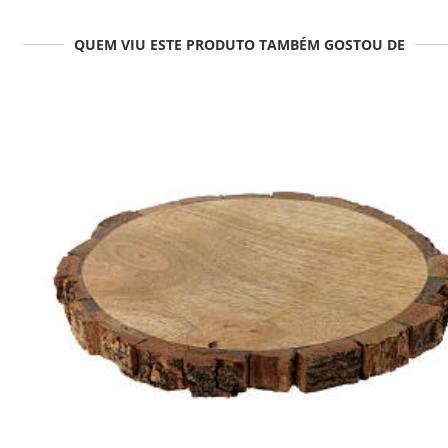
QUEM VIU ESTE PRODUTO TAMBÉM GOSTOU DE