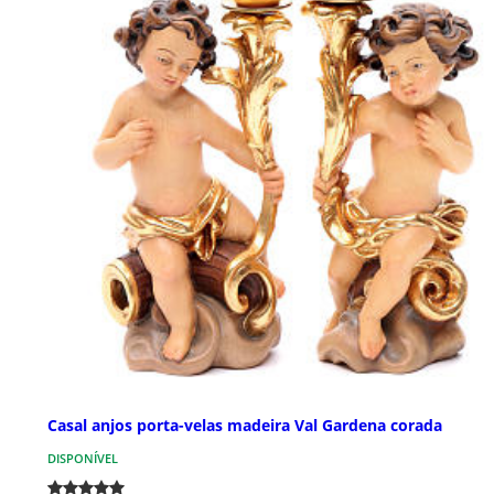
Casal anjos porta-velas madeira Val Gardena corada
DISPONÍVEL