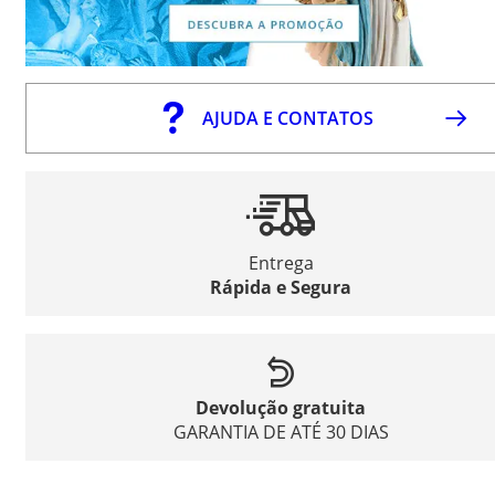
AJUDA E CONTATOS
Entrega
Rápida e Segura
Devolução gratuita
GARANTIA DE ATÉ 30 DIAS