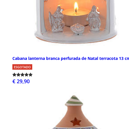
Cabana lanterna branca perfurada de Natal terracota 13 c
ESGOTADO
€ 29,90