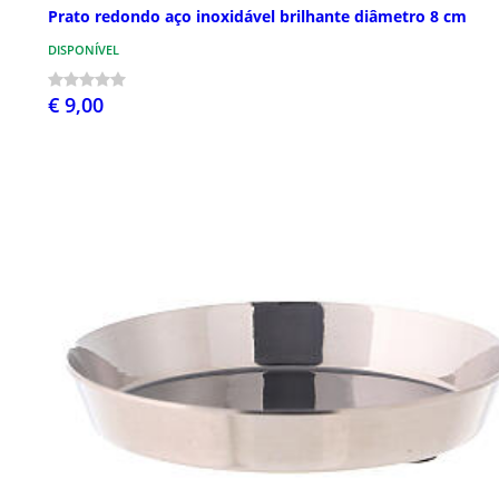
Prato redondo aço inoxidável brilhante diâmetro 8 cm
DISPONÍVEL
€ 9,00