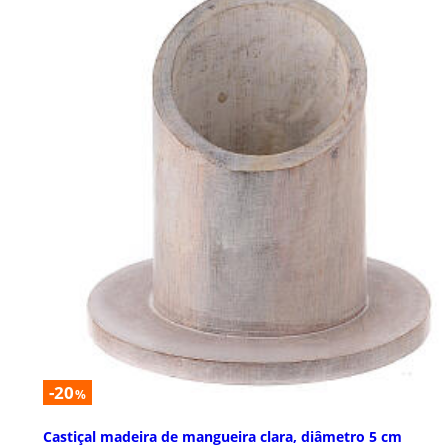
-20
%
Castiçal madeira de mangueira clara, diâmetro 5 cm