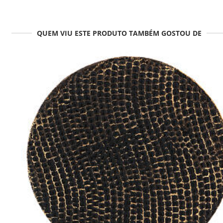
QUEM VIU ESTE PRODUTO TAMBÉM GOSTOU DE