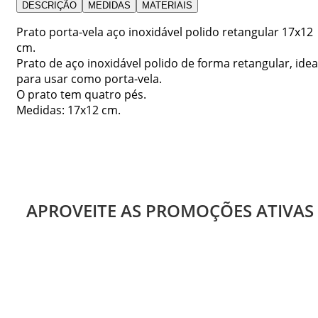
DESCRIÇÃO
MEDIDAS
MATERIAIS
Prato porta-vela aço inoxidável polido retangular 17x12
cm.
Prato de aço inoxidável polido de forma retangular, idea
para usar como porta-vela.
O prato tem quatro pés.
Medidas: 17x12 cm.
APROVEITE AS PROMOÇÕES ATIVAS