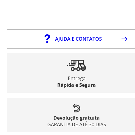
AJUDA E CONTATOS
Entrega
Rápida e Segura
Devolução gratuita
GARANTIA DE ATÉ 30 DIAS