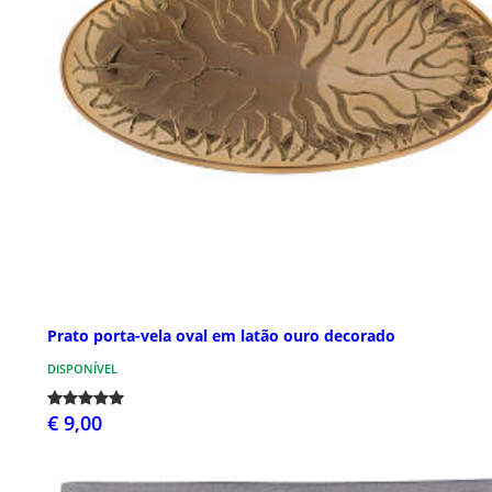
Prato porta-vela oval em latão ouro decorado
DISPONÍVEL
€ 9,00