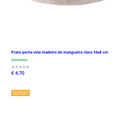
Prato porta-vela madeira de mangueira clara 10x8 cm
DISPONÍVEL
€ 4,70
OUTLET