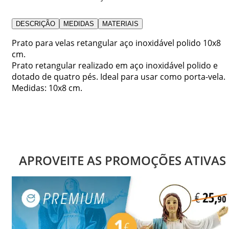
DESCRIÇÃO
MEDIDAS
MATERIAIS
Prato para velas retangular aço inoxidável polido 10x8
cm.
Prato retangular realizado em aço inoxidável polido e
dotado de quatro pés. Ideal para usar como porta-vela.
Medidas: 10x8 cm.
APROVEITE AS PROMOÇÕES ATIVAS