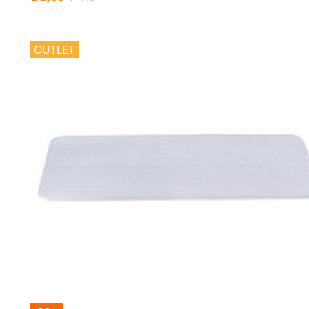
OUTLET