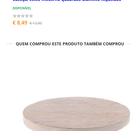
DISPONÍVEL
€ 8,49
€ 13,90
QUEM COMPROU ESTE PRODUTO TAMBÉM COMPROU