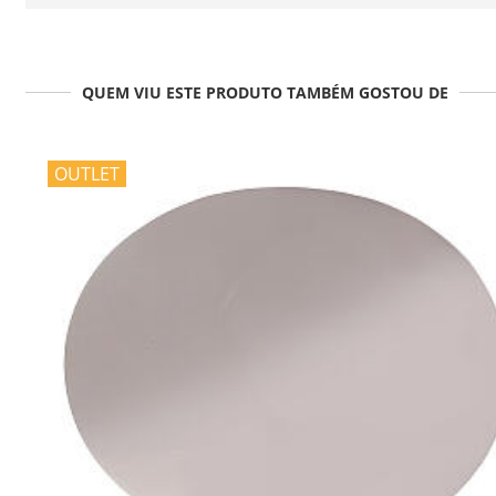
QUEM VIU ESTE PRODUTO TAMBÉM GOSTOU DE
OUTLET