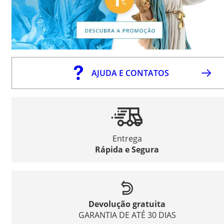
AJUDA E CONTATOS
Entrega
Rápida e Segura
Devolução gratuita
GARANTIA DE ATÉ 30 DIAS