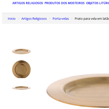
ARTIGOS RELIGIOSOS
PRODUTOS DOS MOSTEIROS
OBJETOS LITÚR
Inicio
Artigos Religiosos
Porta-velas
Prato para vela em la