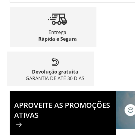
Entrega
Rápida e Segura
Devolução gratuita
GARANTIA DE ATÉ 30 DIAS
APROVEITE AS PROMOÇÕES
ATIVAS