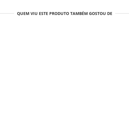
QUEM VIU ESTE PRODUTO TAMBÉM GOSTOU DE