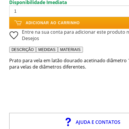
Disponibilidade Imediata
ADICIONAR AO CARRINHO
Entre na sua conta para adicionar este produto n
Desejos
DESCRIÇÃO
MEDIDAS
MATERIAIS
Prato para vela em latão dourado acetinado diâmetro 
para velas de diâmetros diferentes.
AJUDA E CONTATOS