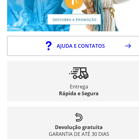
AJUDA E CONTATOS
Entrega
Rápida e Segura
Devolução gratuita
GARANTIA DE ATÉ 30 DIAS