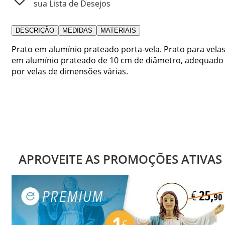
sua Lista de Desejos
DESCRIÇÃO
MEDIDAS
MATERIAIS
Prato em alumínio prateado porta-vela. Prato para vela
em alumínio prateado de 10 cm de diâmetro, adequado
por velas de dimensões várias.
APROVEITE AS PROMOÇÕES ATIVAS