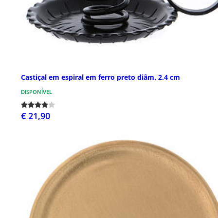
Castiçal em espiral em ferro preto diâm. 2.4 cm
DISPONÍVEL
€ 21,90