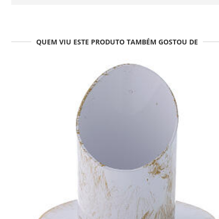
QUEM VIU ESTE PRODUTO TAMBÉM GOSTOU DE