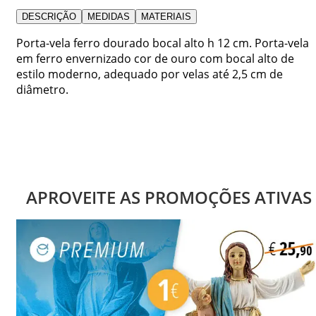
DESCRIÇÃO
MEDIDAS
MATERIAIS
Porta-vela ferro dourado bocal alto h 12 cm. Porta-vela
em ferro envernizado cor de ouro com bocal alto de
estilo moderno, adequado por velas até 2,5 cm de
diâmetro.
APROVEITE AS PROMOÇÕES ATIVAS