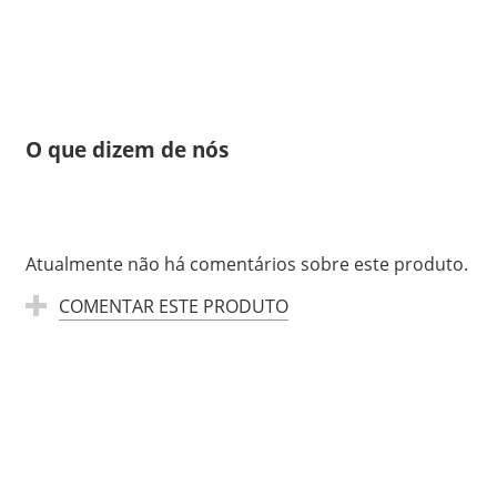
O que dizem de nós
Atualmente não há comentários sobre este produto.
COMENTAR ESTE PRODUTO