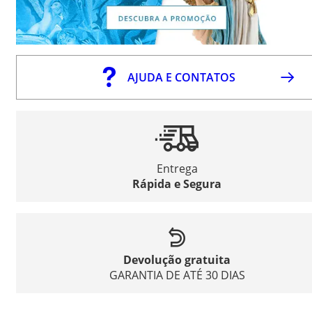
AJUDA E CONTATOS
Entrega
Rápida e Segura
Devolução gratuita
GARANTIA DE ATÉ 30 DIAS