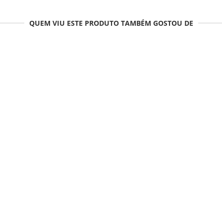
QUEM VIU ESTE PRODUTO TAMBÉM GOSTOU DE