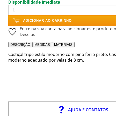
Disponibilidade Imediata
ADICIONAR AO CARRINHO
Entre na sua conta para adicionar este produto n
Desejos
DESCRIÇÃO
MEDIDAS
MATERIAIS
Castiçal tripé estilo moderno com pino ferro preto. Cas
moderno adequado por velas de 8 cm.
AJUDA E CONTATOS