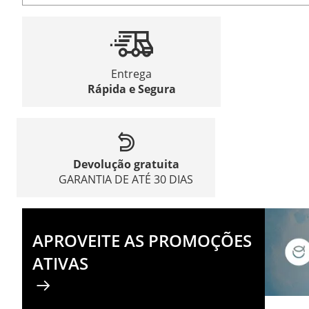
Entrega
Rápida e Segura
Devolução gratuita
GARANTIA DE ATÉ 30 DIAS
APROVEITE AS PROMOÇÕES
ATIVAS