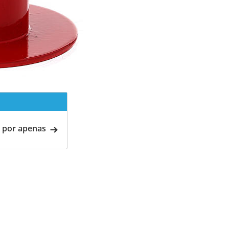
 por apenas