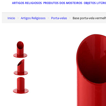
ARTIGOS RELIGIOSOS
PRODUTOS DOS MOSTEIROS
OBJETOS LITÚR
Inicio
Artigos Religiosos
Porta-velas
Base porta-vela vermel