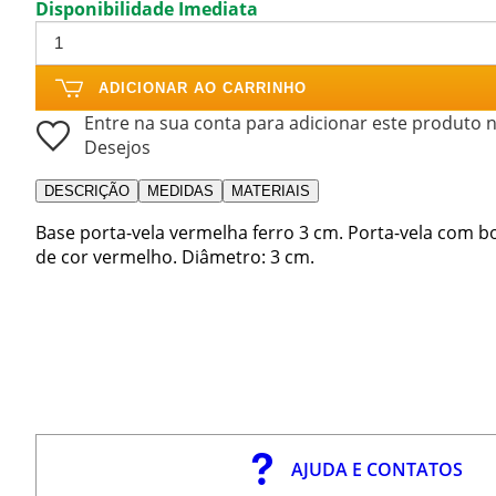
Disponibilidade Imediata
ADICIONAR AO CARRINHO
Entre na sua conta para adicionar este produto n
Desejos
DESCRIÇÃO
MEDIDAS
MATERIAIS
Base porta-vela vermelha ferro 3 cm. Porta-vela com 
de cor vermelho. Diâmetro: 3 cm.
AJUDA E CONTATOS