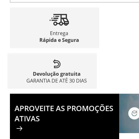
Entrega
Rápida e Segura
Devolução gratuita
GARANTIA DE ATÉ 30 DIAS
APROVEITE AS PROMOÇÕES
ATIVAS