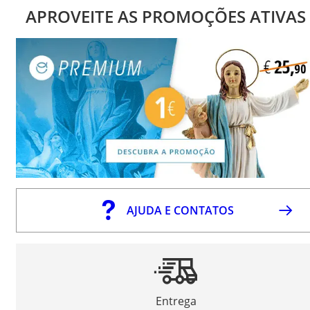
APROVEITE AS PROMOÇÕES ATIVAS
AJUDA E CONTATOS
Entrega