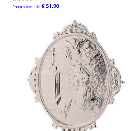
€ 51,90
Preço a partir de