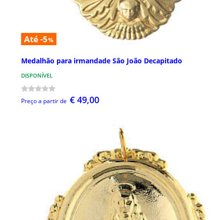
Até -5
%
Medalhão para irmandade São João Decapitado
DISPONÍVEL
€ 49,00
Preço a partir de