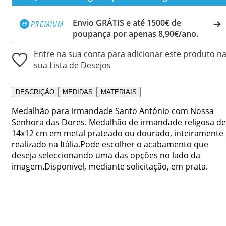
Envio GRÁTIS e até 1500€ de
poupança por apenas 8,90€/ano.
Entre na sua conta para adicionar este produto n
sua Lista de Desejos
DESCRIÇÃO
MEDIDAS
MATERIAIS
Medalhão para irmandade Santo António com Nossa
Senhora das Dores. Medalhão de irmandade religosa de
14x12 cm em metal prateado ou dourado, inteiramente
realizado na Itália.Pode escolher o acabamento que
deseja seleccionando uma das opções no lado da
imagem.Disponível, mediante solicitação, em prata.