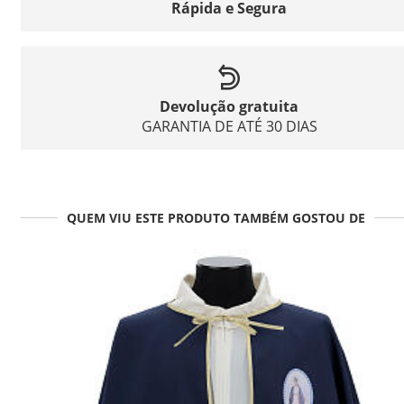
Rápida e Segura
Devolução gratuita
GARANTIA DE ATÉ 30 DIAS
QUEM VIU ESTE PRODUTO TAMBÉM GOSTOU DE