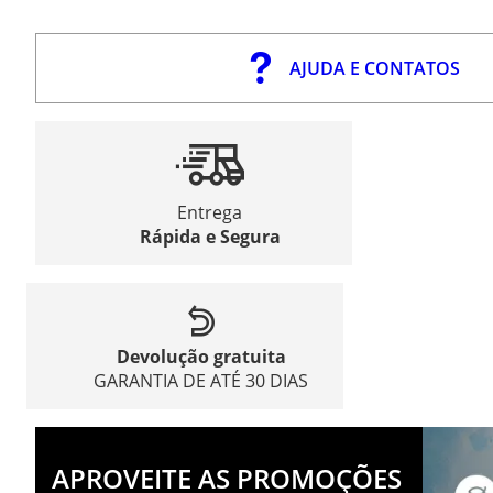
AJUDA E CONTATOS
Entrega
Rápida e Segura
Devolução gratuita
GARANTIA DE ATÉ 30 DIAS
APROVEITE AS PROMOÇÕES