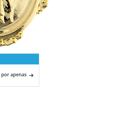
 por apenas