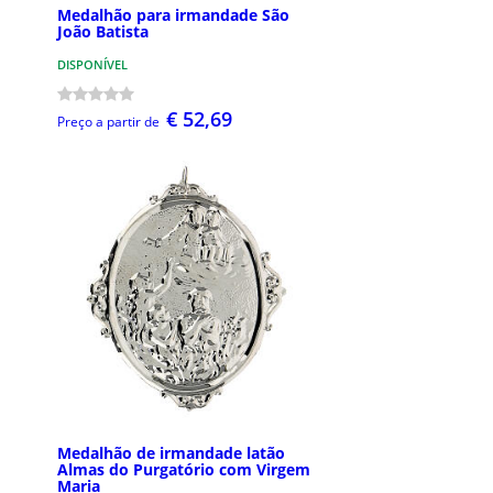
Medalhão para irmandade São
João Batista
DISPONÍVEL
€ 52,69
Preço a partir de
Medalhão de irmandade latão
Almas do Purgatório com Virgem
Maria