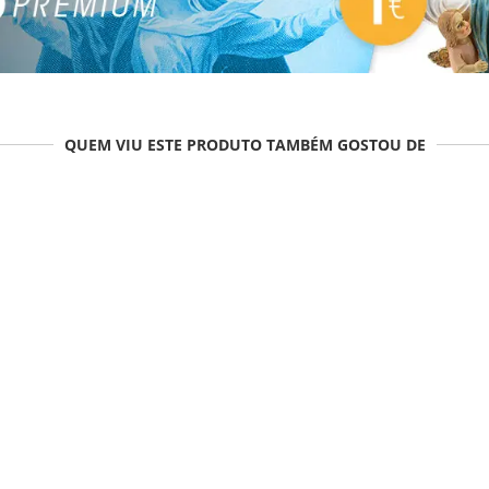
QUEM VIU ESTE PRODUTO TAMBÉM GOSTOU DE