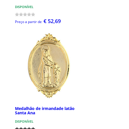
DISPONÍVEL
€ 52,69
Preço a partir de
Medalhão de irmandade latão
Santa Ana
DISPONÍVEL