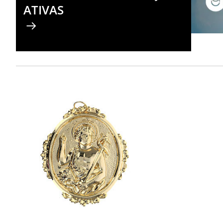
ATIVAS