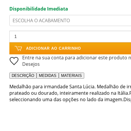
Disponibilidade Imediata
ESCOLHA O ACABAMENTO
ADICIONAR AO CARRINHO
Entre na sua conta para adicionar este produto n
Desejos
DESCRIÇÃO
MEDIDAS
MATERIAIS
Medalhão para irmandade Santa Lúcia. Medalhão de i
prateado ou dourado, inteiramente realizado na Itáli
seleccionando uma das opções no lado da imagem.Dispo