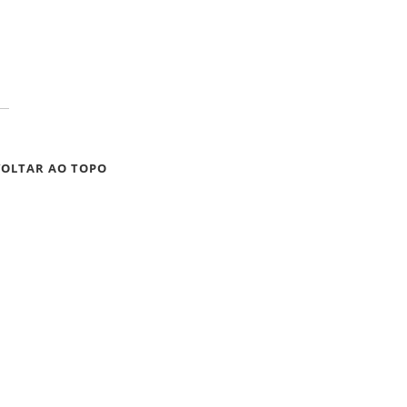
VOLTAR AO TOPO