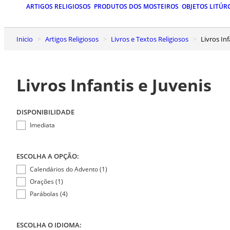
ARTIGOS RELIGIOSOS
PRODUTOS DOS MOSTEIROS
OBJETOS LITÚR
Inicio
Artigos Religiosos
Livros e Textos Religiosos
Livros In
Livros Infantis e Juvenis
DISPONIBILIDADE
Imediata
ESCOLHA A OPÇÃO:
Calendários do Advento (1)
Orações (1)
Parábolas (4)
ESCOLHA O IDIOMA: