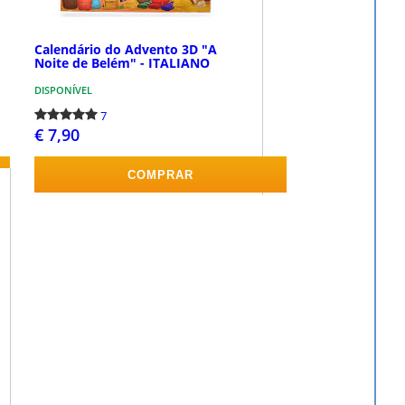
Calendário do Advento 3D "A
Noite de Belém" - ITALIANO
DISPONÍVEL
7
€ 7,90
COMPRAR