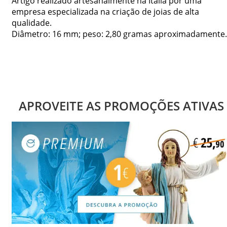
Artigo realizado artesanalmente na Itália por uma
empresa especializada na criação de joias de alta
qualidade.
Diâmetro: 16 mm; peso: 2,80 gramas aproximadamente.
APROVEITE AS PROMOÇÕES ATIVAS