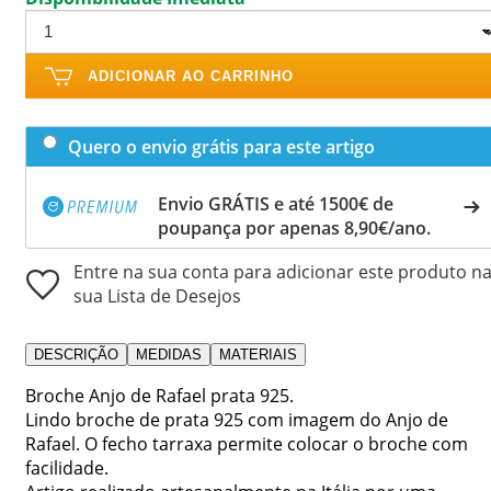
ADICIONAR AO CARRINHO
Quero o envio grátis para este artigo
Envio GRÁTIS e até 1500€ de
poupança por apenas 8,90€/ano.
Entre na sua conta para adicionar este produto n
sua Lista de Desejos
DESCRIÇÃO
MEDIDAS
MATERIAIS
Broche Anjo de Rafael prata 925.
Lindo broche de prata 925 com imagem do Anjo de
Rafael. O fecho tarraxa permite colocar o broche com
facilidade.