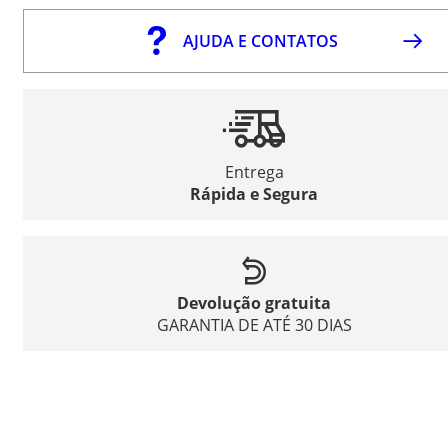
AJUDA E CONTATOS
Entrega
Rápida e Segura
Devolução gratuita
GARANTIA DE ATÉ 30 DIAS