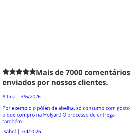
Mais de
7000
comentários
enviados por nossos clientes.
Altina
|
3/6/2026
Por exemplo o pólen de abelha, só consumo com gosto
o que compro na Holyart! O processo de entrega
também...
Isabel
|
3/4/2026