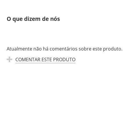
O que dizem de nós
Atualmente não há comentários sobre este produto.
COMENTAR ESTE PRODUTO