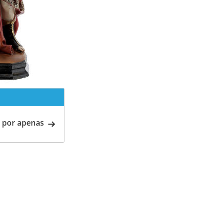
 por apenas