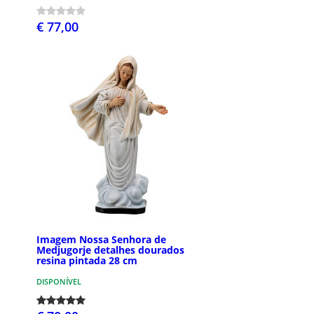
€ 77,00
Imagem Nossa Senhora de
Medjugorje detalhes dourados
resina pintada 28 cm
DISPONÍVEL