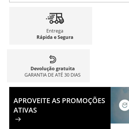
Entrega
Rápida e Segura
Devolução gratuita
GARANTIA DE ATÉ 30 DIAS
APROVEITE AS PROMOÇÕES
ATIVAS