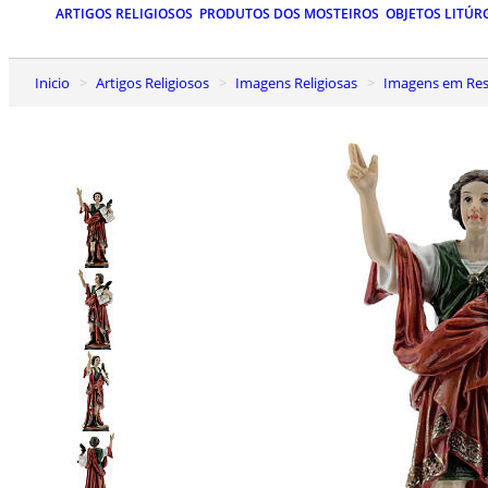
ARTIGOS RELIGIOSOS
PRODUTOS DOS MOSTEIROS
OBJETOS LITÚR
Inicio
Artigos Religiosos
Imagens Religiosas
Imagens em Res