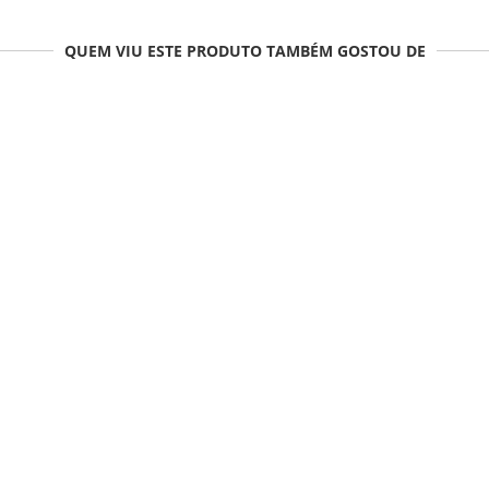
QUEM VIU ESTE PRODUTO TAMBÉM GOSTOU DE