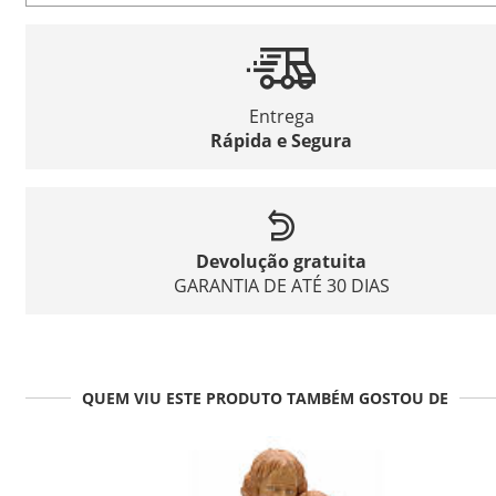
Entrega
Rápida e Segura
Devolução gratuita
GARANTIA DE ATÉ 30 DIAS
QUEM VIU ESTE PRODUTO TAMBÉM GOSTOU DE