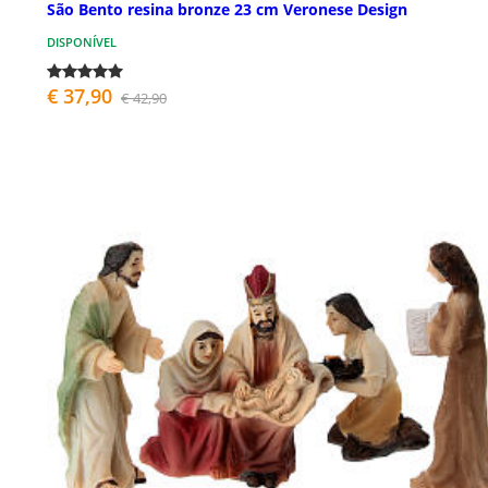
São Bento resina bronze 23 cm Veronese Design
DISPONÍVEL
€ 37,90
€ 42,90