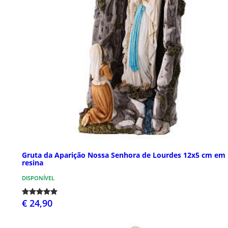
Gruta da Aparição Nossa Senhora de Lourdes 12x5 cm em
resina
DISPONÍVEL
€ 24,90