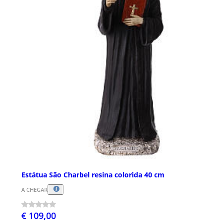
Estátua São Charbel resina colorida 40 cm
A CHEGAR
€ 109,00