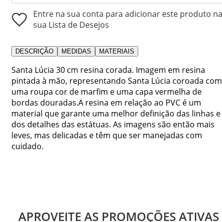
Entre na sua conta para adicionar este produto n
sua Lista de Desejos
DESCRIÇÃO
MEDIDAS
MATERIAIS
Santa Lúcia 30 cm resina corada. Imagem em resina
pintada à mão, representando Santa Lúcia coroada com
uma roupa cor de marfim e uma capa vermelha de
bordas douradas.A resina em relação ao PVC é um
material que garante uma melhor definição das linhas e
dos detalhes das estátuas. As imagens são então mais
leves, mas delicadas e têm que ser manejadas com
cuidado.
APROVEITE AS PROMOÇÕES ATIVAS