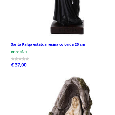
Santa Rafqa estátua resina colorida 20 cm
DISPONÍVEL
€ 37,00