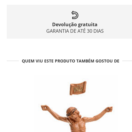
Devolução gratuita
GARANTIA DE ATÉ 30 DIAS
QUEM VIU ESTE PRODUTO TAMBÉM GOSTOU DE