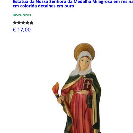
Estátua da Nossa Senhora da Medalha Milagrosa em resina
cm colorida detalhes em ouro
DISPONÍVEL
€ 17,00