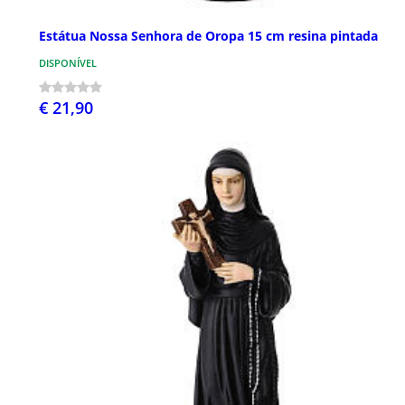
Estátua Nossa Senhora de Oropa 15 cm resina pintada
DISPONÍVEL
€ 21,90