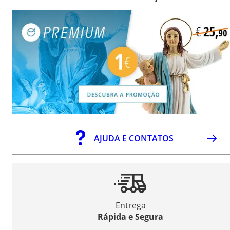
AJUDA E CONTATOS
Entrega
Rápida e Segura