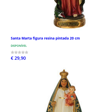
Santa Marta figura resina pintada 20 cm
DISPONÍVEL
€ 29,90