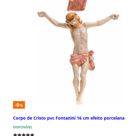
-9
%
Corpo de Cristo pvc Fontanini 16 cm efeito porcelana
DISPONÍVEL