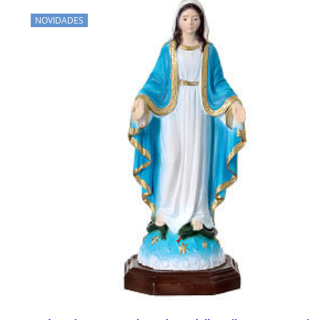
NOVIDADES