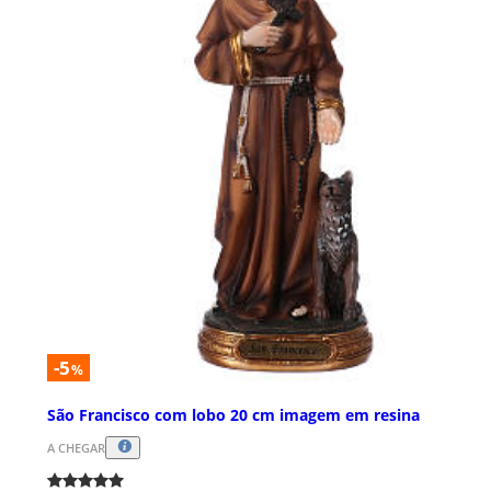
-5
%
São Francisco com lobo 20 cm imagem em resina
A CHEGAR