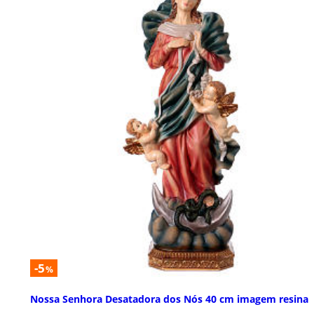
-5
%
Nossa Senhora Desatadora dos Nós 40 cm imagem resina