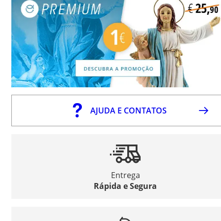
AJUDA E CONTATOS
Entrega
Rápida e Segura