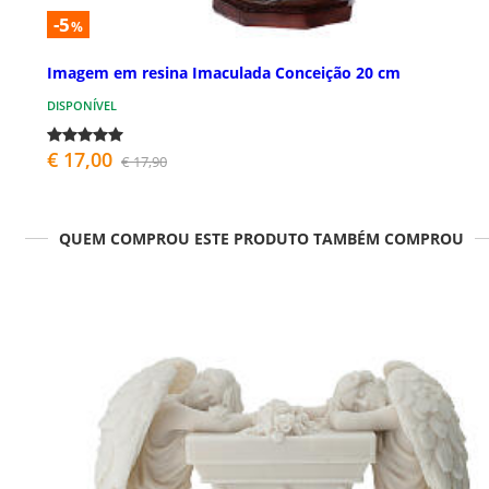
-5
%
Imagem em resina Imaculada Conceição 20 cm
DISPONÍVEL
€ 17,00
€ 17,90
QUEM COMPROU ESTE PRODUTO TAMBÉM COMPROU