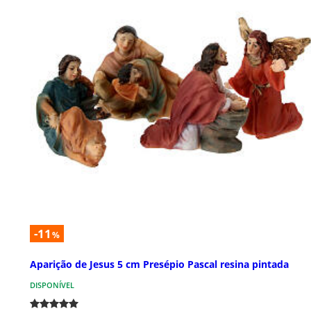
-11
%
Aparição de Jesus 5 cm Presépio Pascal resina pintada
DISPONÍVEL