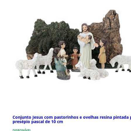
Conjunto Jesus com pastorinhos e ovelhas resina pintada 
presépio pascal de 10 cm
DISPONÍVEL