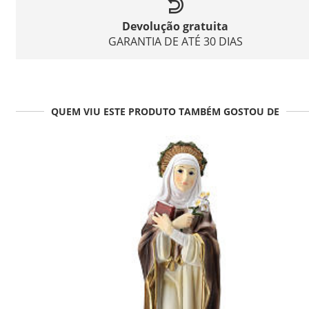
Devolução gratuita
GARANTIA DE ATÉ 30 DIAS
QUEM VIU ESTE PRODUTO TAMBÉM GOSTOU DE