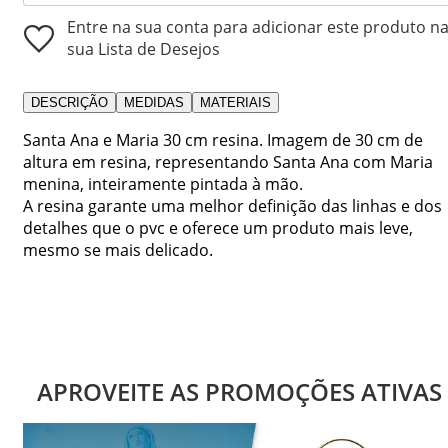
Entre na sua conta para adicionar este produto n
sua Lista de Desejos
DESCRIÇÃO
MEDIDAS
MATERIAIS
Santa Ana e Maria 30 cm resina. Imagem de 30 cm de
altura em resina, representando Santa Ana com Maria
menina, inteiramente pintada à mão.
A resina garante uma melhor definição das linhas e dos
detalhes que o pvc e oferece um produto mais leve,
mesmo se mais delicado.
APROVEITE AS PROMOÇÕES ATIVAS