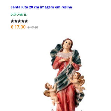
Santa Rita 20 cm imagem em resina
DISPONÍVEL
€ 17,00
€ 17,90