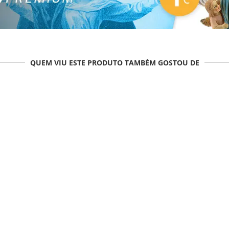
QUEM VIU ESTE PRODUTO TAMBÉM GOSTOU DE