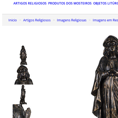
ARTIGOS RELIGIOSOS
PRODUTOS DOS MOSTEIROS
OBJETOS LITÚR
Inicio
Artigos Religiosos
Imagens Religiosas
Imagens em Res