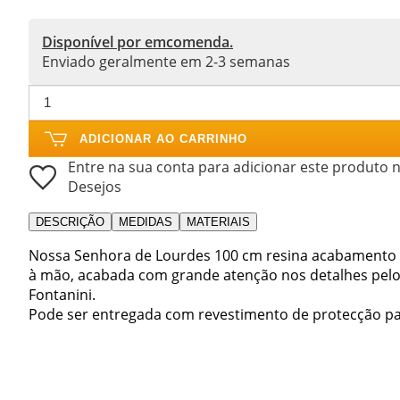
Disponível por emcomenda.
Enviado geralmente em 2-3 semanas
ADICIONAR AO CARRINHO
Entre na sua conta para adicionar este produto n
Desejos
DESCRIÇÃO
MEDIDAS
MATERIAIS
Nossa Senhora de Lourdes 100 cm resina acabamento 
à mão, acabada com grande atenção nos detalhes pelo 
Fontanini.
Pode ser entregada com revestimento de protecção para