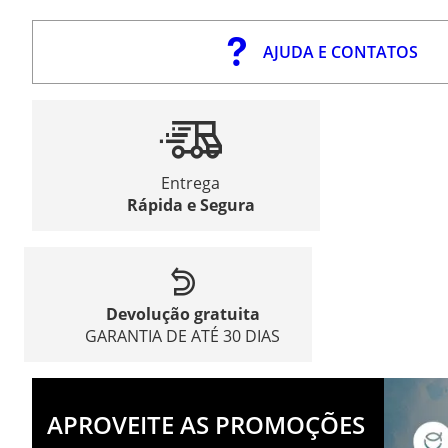
AJUDA E CONTATOS
Entrega
Rápida e Segura
Devolução gratuita
GARANTIA DE ATÉ 30 DIAS
APROVEITE AS PROMOÇÕES