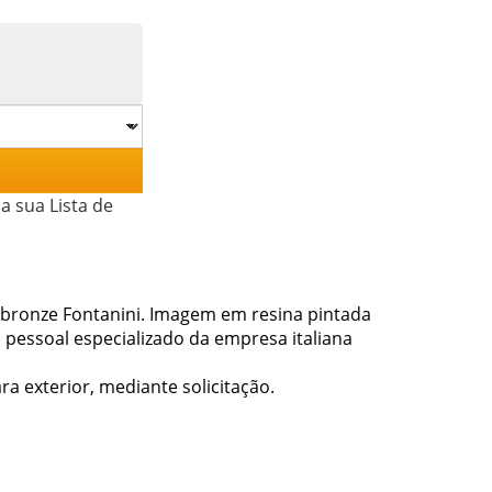
a sua Lista de
bronze Fontanini. Imagem em resina pintada
pessoal especializado da empresa italiana
 exterior, mediante solicitação.