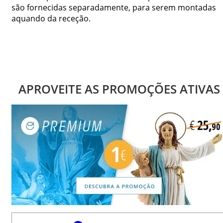
são fornecidas separadamente, para serem montadas
aquando da receção.
APROVEITE AS PROMOÇÕES ATIVAS