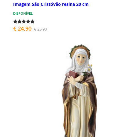
Imagem São Cristóvão resina 20 cm
DISPONÍVEL
€ 24,90
€ 25,90