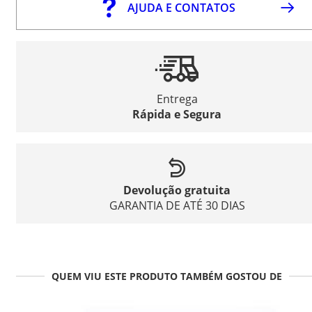
AJUDA E CONTATOS
Entrega
Rápida e Segura
Devolução gratuita
GARANTIA DE ATÉ 30 DIAS
QUEM VIU ESTE PRODUTO TAMBÉM GOSTOU DE