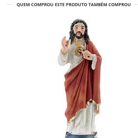
QUEM COMPROU ESTE PRODUTO TAMBÉM COMPROU