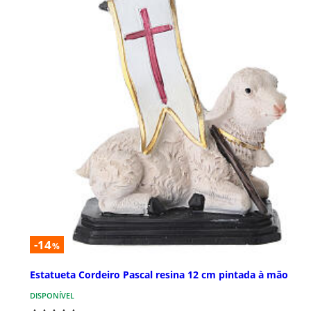
-14
%
Estatueta Cordeiro Pascal resina 12 cm pintada à mão
DISPONÍVEL