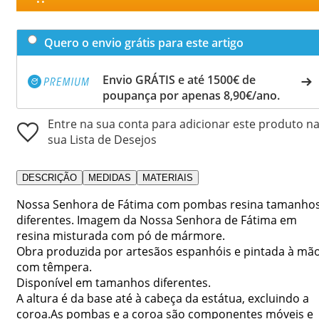
Quero o envio grátis para este artigo
Envio GRÁTIS e até 1500€ de
poupança por apenas 8,90€/ano.
Entre na sua conta para adicionar este produto n
sua Lista de Desejos
DESCRIÇÃO
MEDIDAS
MATERIAIS
Nossa Senhora de Fátima com pombas resina tamanho
diferentes. Imagem da Nossa Senhora de Fátima em
resina misturada com pó de mármore.
Obra produzida por artesãos espanhóis e pintada à mã
com têmpera.
Disponível em tamanhos diferentes.
A altura é da base até à cabeça da estátua, excluindo a
coroa.As pombas e a coroa são componentes móveis e