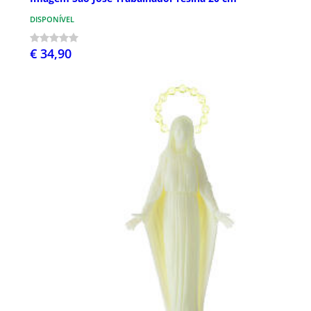
DISPONÍVEL
€ 34,90