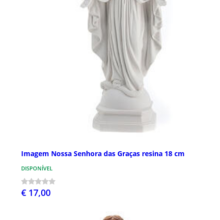
Imagem Nossa Senhora das Graças resina 18 cm
DISPONÍVEL
€ 17,00