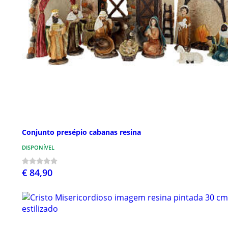
Conjunto presépio cabanas resina
DISPONÍVEL
€ 84,90