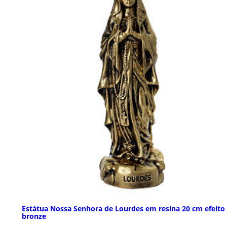
Estátua Nossa Senhora de Lourdes em resina 20 cm efeito
bronze