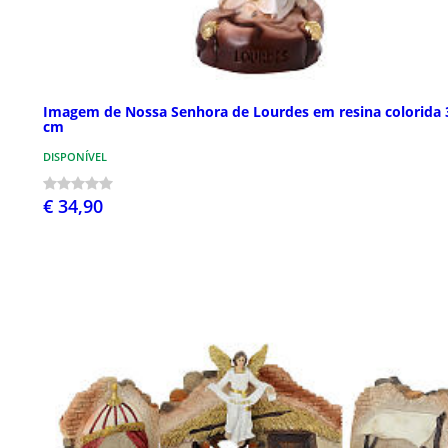
Imagem de Nossa Senhora de Lourdes em resina colorida 
cm
DISPONÍVEL
€ 34,90