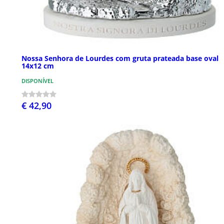
Nossa Senhora de Lourdes com gruta prateada base oval
14x12 cm
DISPONÍVEL
€ 42,90