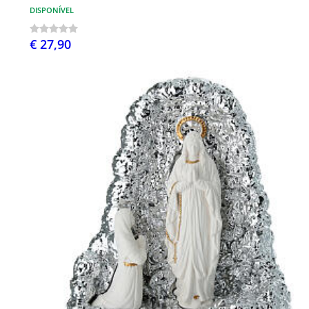
DISPONÍVEL
€ 27,90