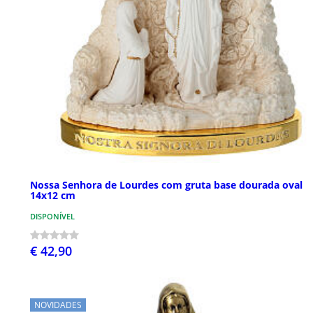
Nossa Senhora de Lourdes com gruta base dourada oval
14x12 cm
DISPONÍVEL
€ 42,90
NOVIDADES