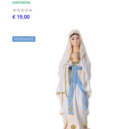
DISPONÍVEL
€ 19,00
NOVIDADES