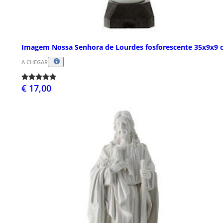
Imagem Nossa Senhora de Lourdes fosforescente 35x9x9 
A CHEGAR
€ 17,00