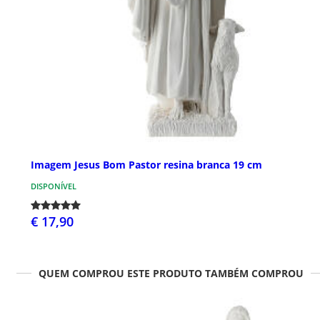
Imagem Jesus Bom Pastor resina branca 19 cm
DISPONÍVEL
€ 17,90
QUEM COMPROU ESTE PRODUTO TAMBÉM COMPROU