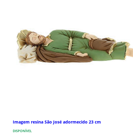
Imagem resina São José adormecido 23 cm
DISPONÍVEL