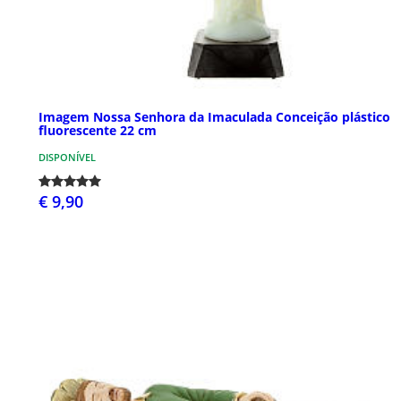
Imagem Nossa Senhora da Imaculada Conceição plástico
fluorescente 22 cm
DISPONÍVEL
€ 9,90