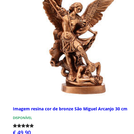
Imagem resina cor de bronze São Miguel Arcanjo 30 cm
DISPONÍVEL
€ 49,90