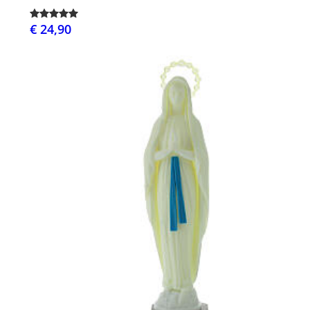
€ 24,90