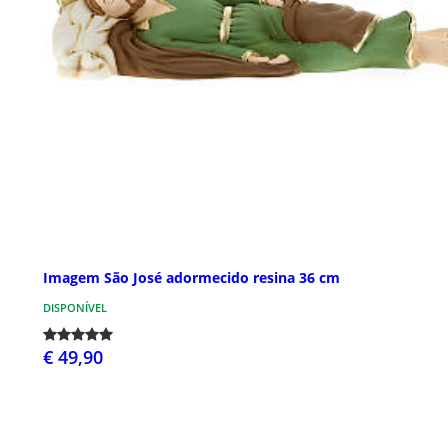
Imagem São José adormecido resina 36 cm
DISPONÍVEL
€ 49,90