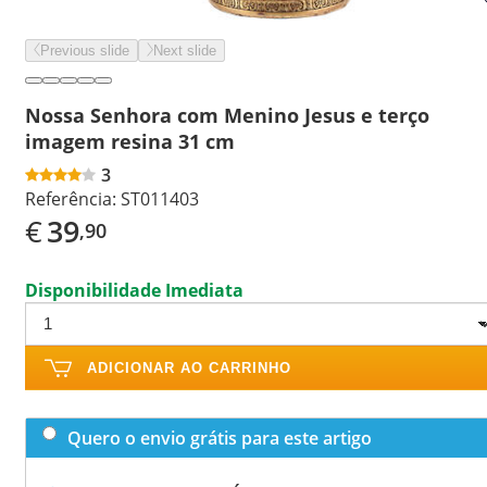
Previous slide
Next slide
Nossa Senhora com Menino Jesus e terço
imagem resina 31 cm
3
Referência:
ST011403
€
39
,90
Disponibilidade Imediata
ADICIONAR AO CARRINHO
Quero o envio grátis para este artigo