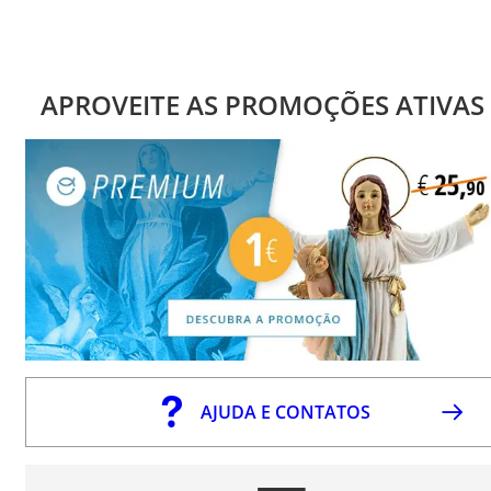
APROVEITE AS PROMOÇÕES ATIVAS
AJUDA E CONTATOS