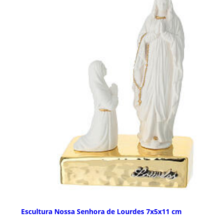
Escultura Nossa Senhora de Lourdes 7x5x11 cm