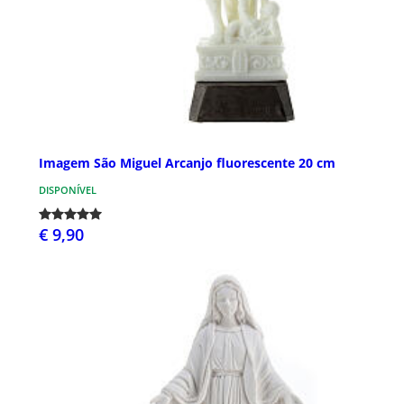
Imagem São Miguel Arcanjo fluorescente 20 cm
DISPONÍVEL
€ 9,90