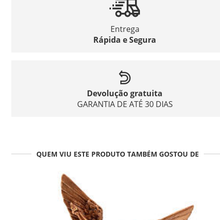
Entrega
Rápida e Segura
Devolução gratuita
GARANTIA DE ATÉ 30 DIAS
QUEM VIU ESTE PRODUTO TAMBÉM GOSTOU DE