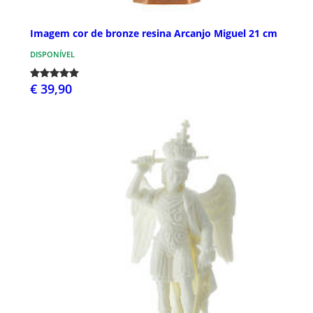
Imagem cor de bronze resina Arcanjo Miguel 21 cm
DISPONÍVEL
€ 39,90