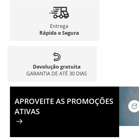
Entrega
Rápida e Segura
Devolução gratuita
GARANTIA DE ATÉ 30 DIAS
APROVEITE AS PROMOÇÕES
ATIVAS