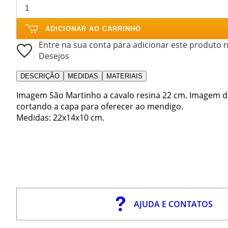
ADICIONAR AO CARRINHO
Entre na sua conta para adicionar este produto n
Desejos
DESCRIÇÃO
MEDIDAS
MATERIAIS
Imagem São Martinho a cavalo resina 22 cm. Imagem de
cortando a capa para oferecer ao mendigo.
Medidas: 22x14x10 cm.
AJUDA E CONTATOS