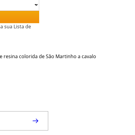
a sua Lista de
 resina colorida de São Martinho a cavalo