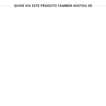
QUEM VIU ESTE PRODUTO TAMBÉM GOSTOU DE