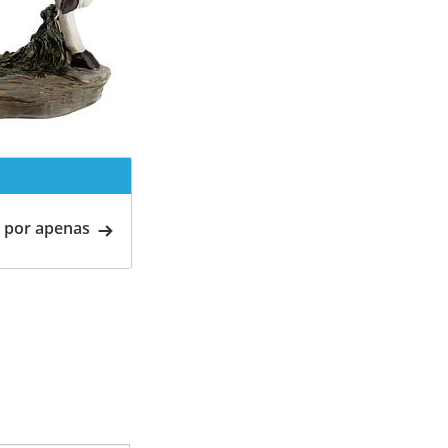
 por apenas