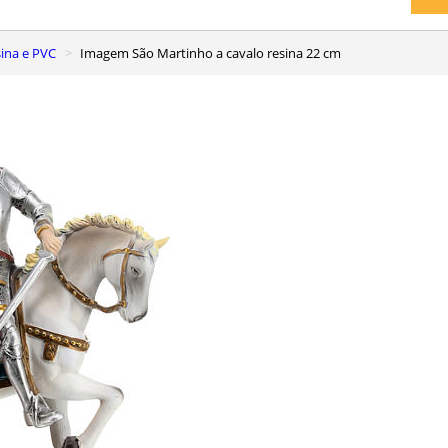
ina e PVC
Imagem São Martinho a cavalo resina 22 cm