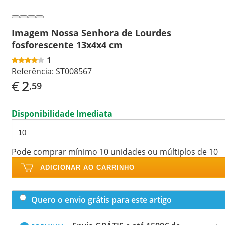
Imagem Nossa Senhora de Lourdes
fosforescente 13x4x4 cm
1
Referência:
ST008567
€
2
,59
Disponibilidade Imediata
Pode comprar mínimo 10 unidades ou múltiplos de 10
ADICIONAR AO CARRINHO
Quero o envio grátis para este artigo