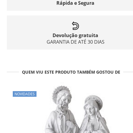
Rápida e Segura
Devolução gratuita
GARANTIA DE ATÉ 30 DIAS
QUEM VIU ESTE PRODUTO TAMBÉM GOSTOU DE
NOVIDADES