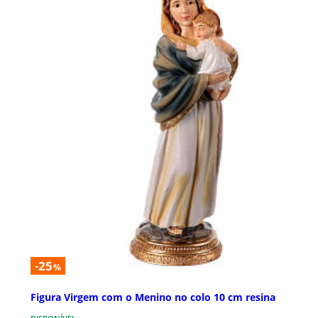
-25
%
Figura Virgem com o Menino no colo 10 cm resina