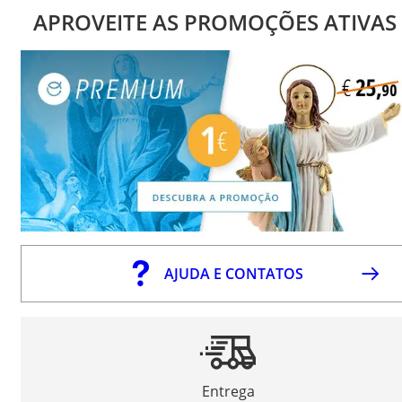
APROVEITE AS PROMOÇÕES ATIVAS
AJUDA E CONTATOS
Entrega