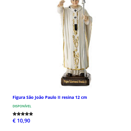
Figura São João Paulo II resina 12 cm
DISPONÍVEL
€ 10,90