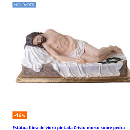
NOVIDADES
-16
%
Estátua fibra de vidro pintada Cristo morto sobre pedra