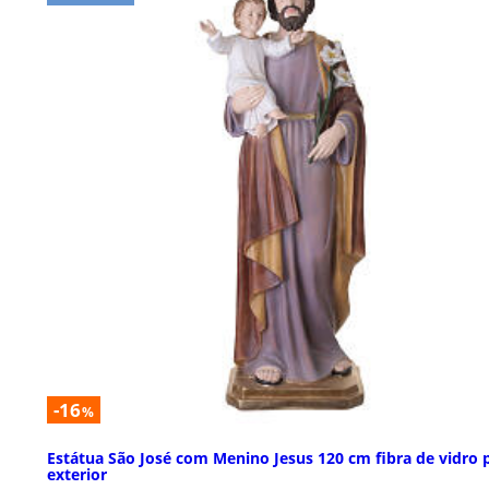
-16
%
Estátua São José com Menino Jesus 120 cm fibra de vidro 
exterior