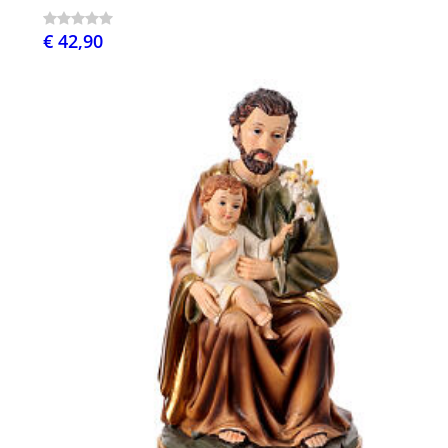
€ 42,90