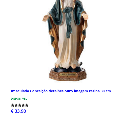
Imaculada Conceição detalhes ouro imagem resina 30 cm
DISPONÍVEL
€ 33,90