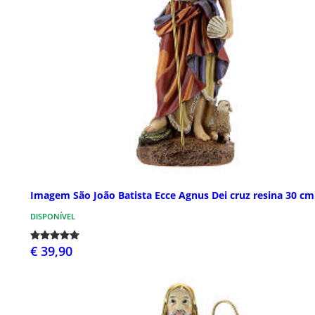
Imagem São João Batista Ecce Agnus Dei cruz resina 30 cm
DISPONÍVEL
€ 39,90