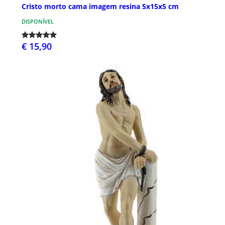
Cristo morto cama imagem resina 5x15x5 cm
DISPONÍVEL
€ 15,90