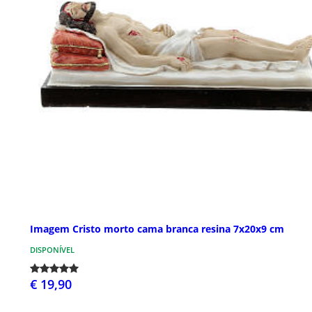
Imagem Cristo morto cama branca resina 7x20x9 cm
DISPONÍVEL
€ 19,90