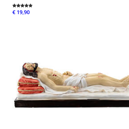
€ 19,90