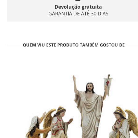
Devolução gratuita
GARANTIA DE ATÉ 30 DIAS
QUEM VIU ESTE PRODUTO TAMBÉM GOSTOU DE