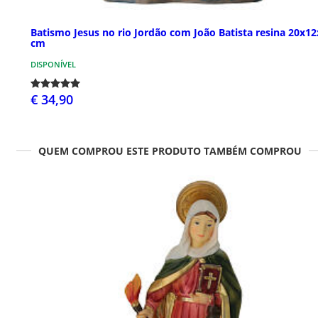
Batismo Jesus no rio Jordão com João Batista resina 20x12
cm
DISPONÍVEL
€ 34,90
QUEM COMPROU ESTE PRODUTO TAMBÉM COMPROU