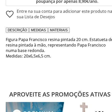
poupança por apenas 8,90€/ano.
Entre na sua conta para adicionar este produto n
sua Lista de Desejos
DESCRIÇÃO
MEDIDAS
MATERIAIS
Figura Papa Francisco resina pintada 20 cm. Estatueta d
resina pintada à mão, representando Papa Francisco
numa base redonda.
Medidas: 20x6,5x6,5 cm.
APROVEITE AS PROMOÇÕES ATIVAS