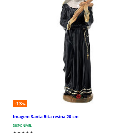
-13
%
Imagem Santa Rita resina 20 cm
DISPONÍVEL