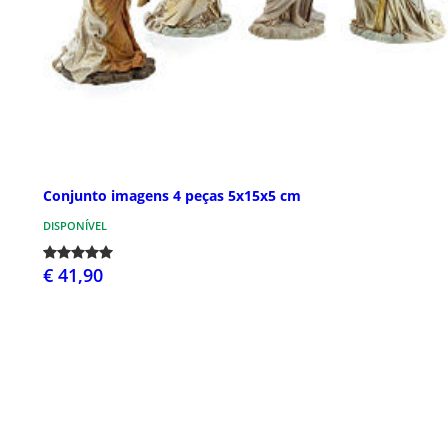
Conjunto imagens 4 peças 5x15x5 cm
DISPONÍVEL
€ 41,90