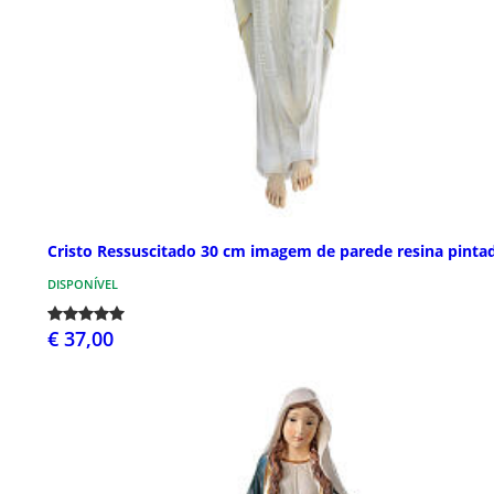
Cristo Ressuscitado 30 cm imagem de parede resina pinta
DISPONÍVEL
€ 37,00