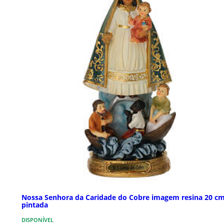
Nossa Senhora da Caridade do Cobre imagem resina 20 c
pintada
DISPONÍVEL