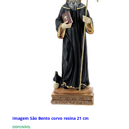
Imagem São Bento corvo resina 21 cm
DISPONÍVEL