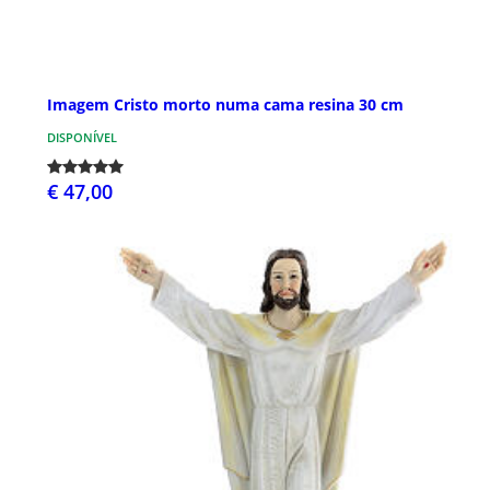
Imagem Cristo morto numa cama resina 30 cm
DISPONÍVEL
€ 47,00