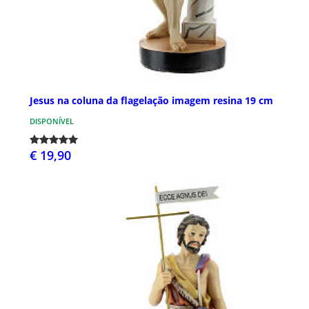
Jesus na coluna da flagelação imagem resina 19 cm
DISPONÍVEL
€ 19,90