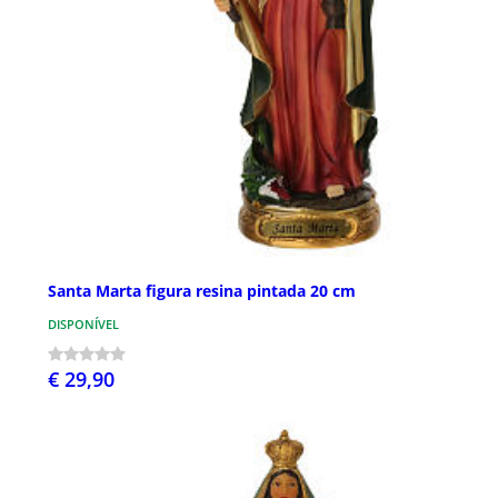
Santa Marta figura resina pintada 20 cm
DISPONÍVEL
€ 29,90