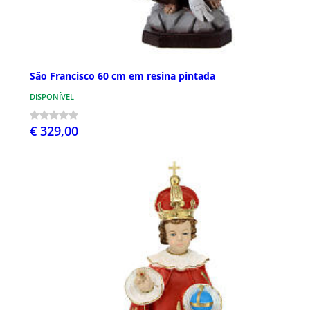
São Francisco 60 cm em resina pintada
DISPONÍVEL
€ 329,00