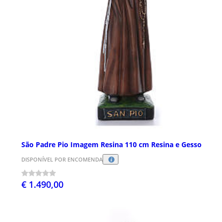
São Padre Pio Imagem Resina 110 cm Resina e Gesso
DISPONÍVEL POR ENCOMENDA
€ 1.490,00