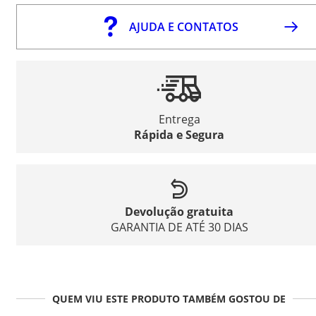
AJUDA E CONTATOS
Entrega
Rápida e Segura
Devolução gratuita
GARANTIA DE ATÉ 30 DIAS
QUEM VIU ESTE PRODUTO TAMBÉM GOSTOU DE