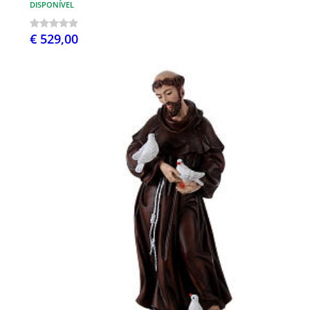
DISPONÍVEL
€ 529,00