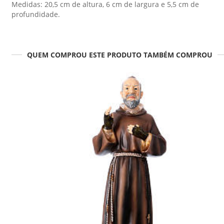
Medidas: 20,5 cm de altura, 6 cm de largura e 5,5 cm de
profundidade.
QUEM COMPROU ESTE PRODUTO TAMBÉM COMPROU