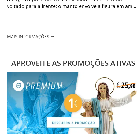
voltado para a frente; o manto envolve a figura em am...
MAIS INFORMAÇÕES
APROVEITE AS PROMOÇÕES ATIVAS