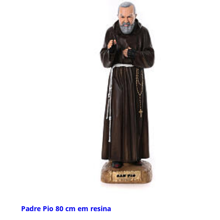
Padre Pio 80 cm em resina