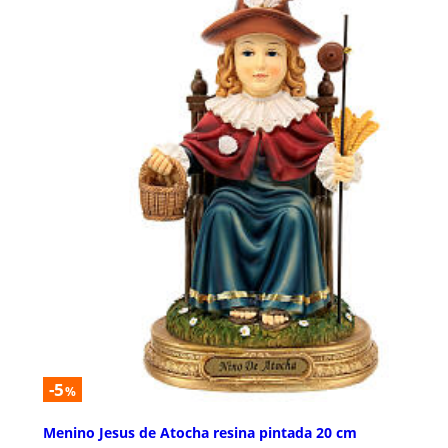
-5
%
Menino Jesus de Atocha resina pintada 20 cm