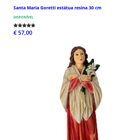
Santa Maria Goretti estátua resina 30 cm
DISPONÍVEL
€ 57,00