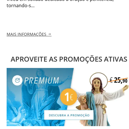
tornando-s...
MAIS INFORMAÇÕES
APROVEITE AS PROMOÇÕES ATIVAS