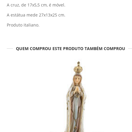
A cruz, de 17x5,5 cm, é móvel.
A estátua mede 27x13x25 cm.
Produto italiano.
QUEM COMPROU ESTE PRODUTO TAMBÉM COMPROU