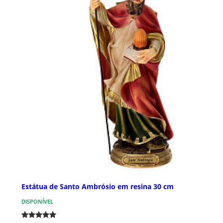
Estátua de Santo Ambrósio em resina 30 cm
DISPONÍVEL