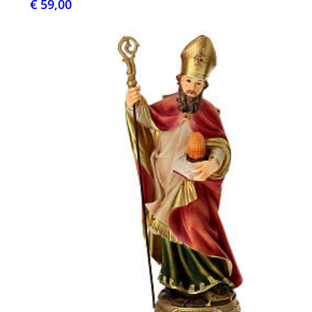
€ 59,00