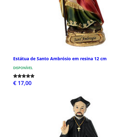
Estátua de Santo Ambrósio em resina 12 cm
DISPONÍVEL
€ 17,00