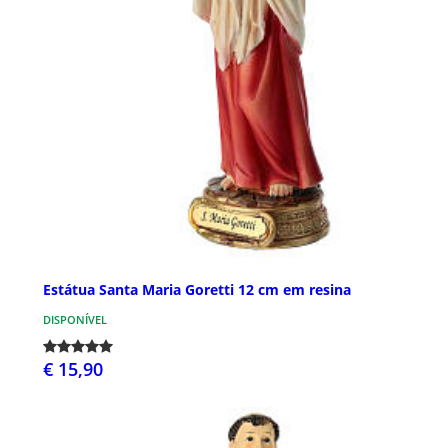
Estátua Santa Maria Goretti 12 cm em resina
DISPONÍVEL
€ 15,90