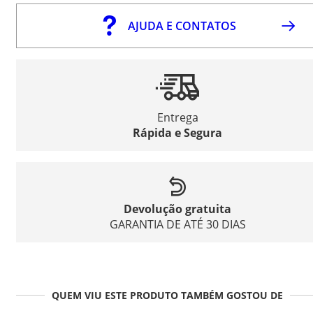
AJUDA E CONTATOS
Entrega
Rápida e Segura
Devolução gratuita
GARANTIA DE ATÉ 30 DIAS
QUEM VIU ESTE PRODUTO TAMBÉM GOSTOU DE