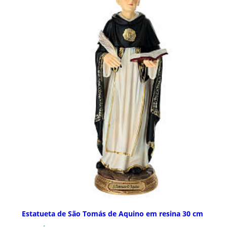
Estatueta de São Tomás de Aquino em resina 30 cm