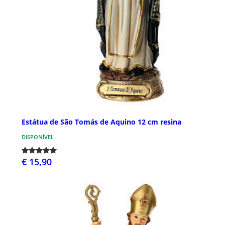
Estátua de São Tomás de Aquino 12 cm resina
DISPONÍVEL
€ 15,90