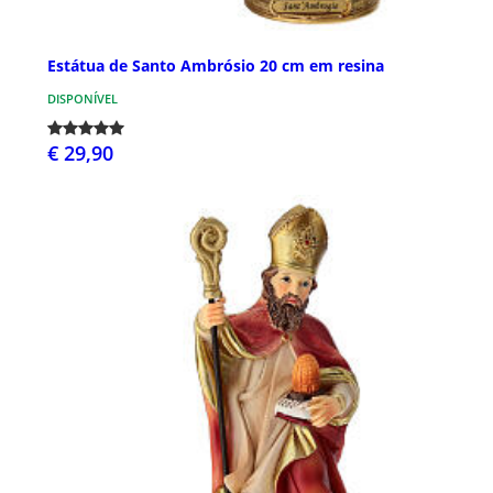
Estátua de Santo Ambrósio 20 cm em resina
DISPONÍVEL
€ 29,90