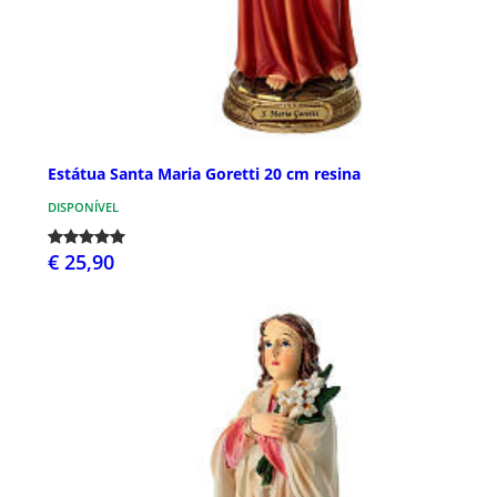
Estátua Santa Maria Goretti 20 cm resina
DISPONÍVEL
€ 25,90