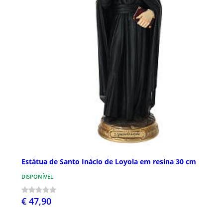
Estátua de Santo Inácio de Loyola em resina 30 cm
DISPONÍVEL
€ 47,90