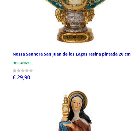
Nossa Senhora San Juan de los Lagos resina pintada 20 cm
DISPONÍVEL
€ 29,90