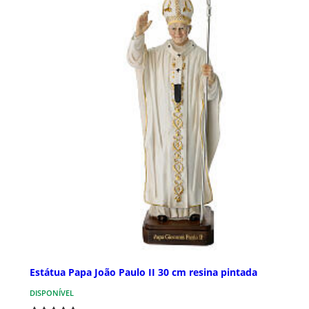
Estátua Papa João Paulo II 30 cm resina pintada
DISPONÍVEL