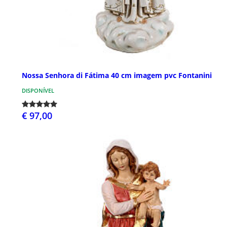
Nossa Senhora di Fátima 40 cm imagem pvc Fontanini
DISPONÍVEL
€ 97,00