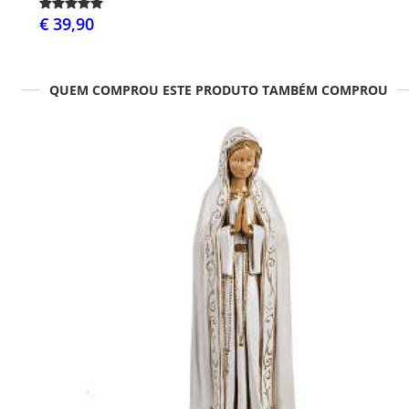
€ 39,90
QUEM COMPROU ESTE PRODUTO TAMBÉM COMPROU