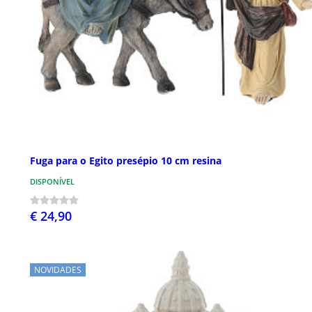
Fuga para o Egito presépio 10 cm resina
DISPONÍVEL
€ 24,90
NOVIDADES