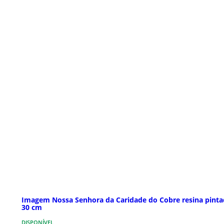
Imagem Nossa Senhora da Caridade do Cobre resina pinta
30 cm
DISPONÍVEL