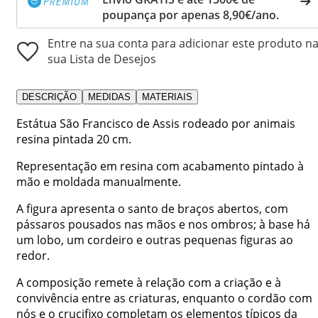
poupança por apenas 8,90€/ano.
Entre na sua conta para adicionar este produto n
sua Lista de Desejos
DESCRIÇÃO
MEDIDAS
MATERIAIS
Estátua São Francisco de Assis rodeado por animais
resina pintada 20 cm.
Representação em resina com acabamento pintado à
mão e moldada manualmente.
A figura apresenta o santo de braços abertos, com
pássaros pousados nas mãos e nos ombros; à base há
um lobo, um cordeiro e outras pequenas figuras ao
redor.
A composição remete à relação com a criação e à
convivência entre as criaturas, enquanto o cordão com
nós e o crucifixo completam os elementos típicos da