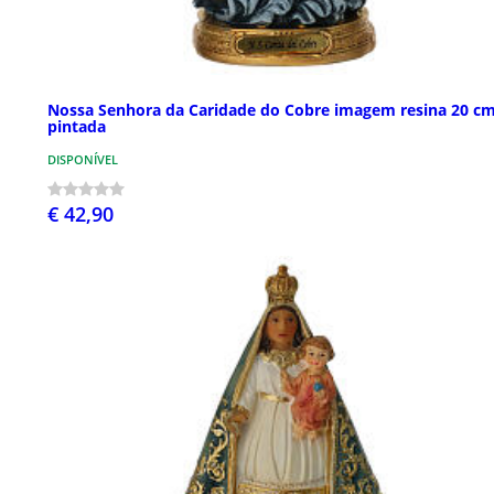
Nossa Senhora da Caridade do Cobre imagem resina 20 c
pintada
DISPONÍVEL
€ 42,90