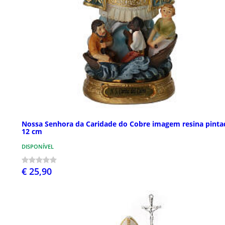
Nossa Senhora da Caridade do Cobre imagem resina pinta
12 cm
DISPONÍVEL
€ 25,90