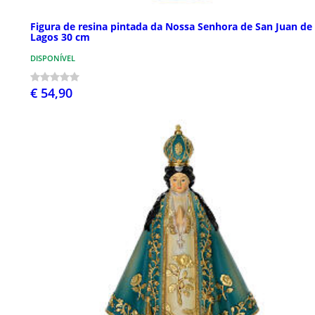
Figura de resina pintada da Nossa Senhora de San Juan de 
Lagos 30 cm
DISPONÍVEL
€ 54,90