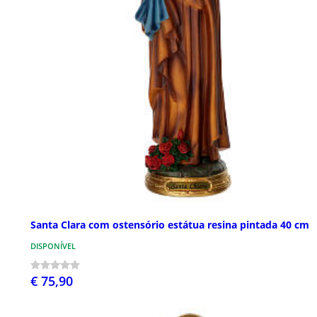
Santa Clara com ostensório estátua resina pintada 40 cm
DISPONÍVEL
€ 75,90