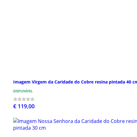
Imagem Virgem da Caridade do Cobre resina pintada 40 c
DISPONÍVEL
€ 119,00