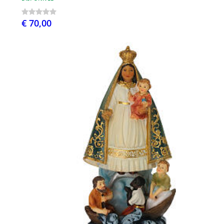
€ 70,00