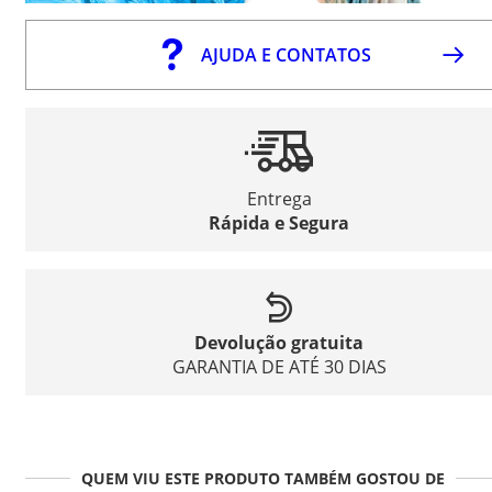
AJUDA E CONTATOS
Entrega
Rápida e Segura
Devolução gratuita
GARANTIA DE ATÉ 30 DIAS
QUEM VIU ESTE PRODUTO TAMBÉM GOSTOU DE