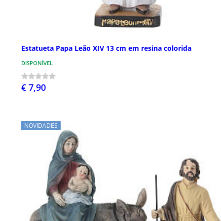
Estatueta Papa Leão XIV 13 cm em resina colorida
DISPONÍVEL
€ 7,90
NOVIDADES