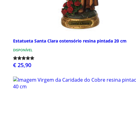
Estatueta Santa Clara ostensório resina pintada 20 cm
DISPONÍVEL
€ 25,90