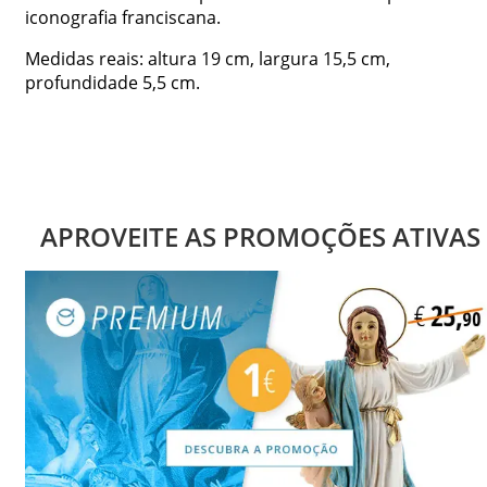
iconografia franciscana.
Medidas reais: altura 19 cm, largura 15,5 cm,
profundidade 5,5 cm.
APROVEITE AS PROMOÇÕES ATIVAS