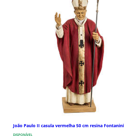
João Paulo II casula vermelha 50 cm resina Fontanini
DISPONÍVEL