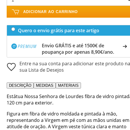
ADICIONAR AO CARRINHO
Quero o envio grátis para este artigo
Envio GRÁTIS e até 1500€ de
poupança por apenas 8,90€/ano.
Entre na sua conta para adicionar este produto n
sua Lista de Desejos
DESCRIÇÃO
MEDIDAS
MATERIAIS
Estátua Nossa Senhora de Lourdes fibra de vidro pintad
120 cm para exterior.
Figura em fibra de vidro moldada e pintada à mão,
representando a Virgem em pé com as mãos unidas em
atitude de oração. A Virgem veste túnica clara e manto