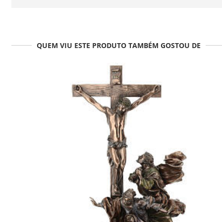
QUEM VIU ESTE PRODUTO TAMBÉM GOSTOU DE