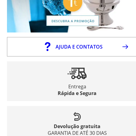
AJUDA E CONTATOS
Entrega
Rápida e Segura
Devolução gratuita
GARANTIA DE ATÉ 30 DIAS