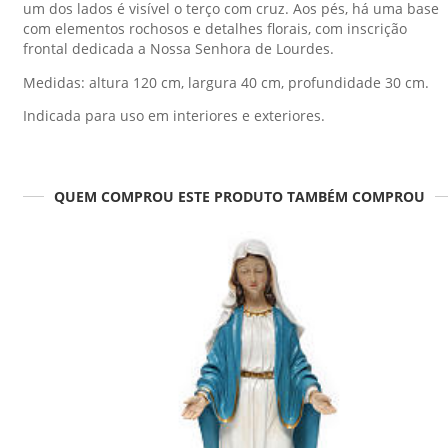
um dos lados é visível o terço com cruz. Aos pés, há uma base
com elementos rochosos e detalhes florais, com inscrição
frontal dedicada a Nossa Senhora de Lourdes.
Medidas: altura 120 cm, largura 40 cm, profundidade 30 cm.
Indicada para uso em interiores e exteriores.
QUEM COMPROU ESTE PRODUTO TAMBÉM COMPROU