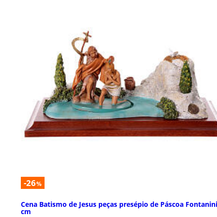
-26
%
Cena Batismo de Jesus peças presépio de Páscoa Fontanini
cm