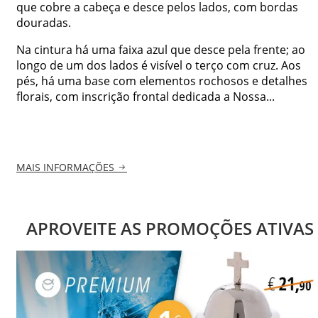
que cobre a cabeça e desce pelos lados, com bordas
douradas.
Na cintura há uma faixa azul que desce pela frente; ao
longo de um dos lados é visível o terço com cruz. Aos
pés, há uma base com elementos rochosos e detalhes
florais, com inscrição frontal dedicada a Nossa...
MAIS INFORMAÇÕES
APROVEITE AS PROMOÇÕES ATIVAS