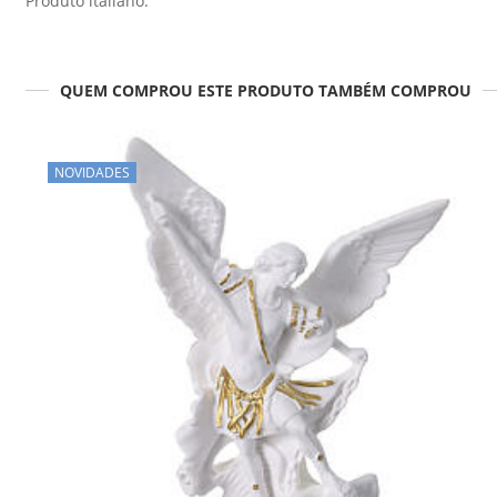
Produto italiano.
QUEM COMPROU ESTE PRODUTO TAMBÉM COMPROU
NOVIDADES