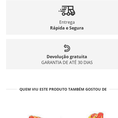
Entrega
Rápida e Segura
Devolução gratuita
GARANTIA DE ATÉ 30 DIAS
QUEM VIU ESTE PRODUTO TAMBÉM GOSTOU DE