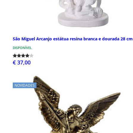
São Miguel Arcanjo estátua resina branca e dourada 28 cm
DISPONÍVEL
€ 37,00
NOVIDADES