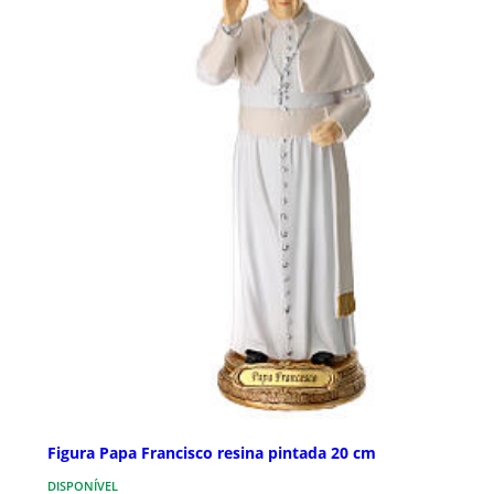
Figura Papa Francisco resina pintada 20 cm
DISPONÍVEL