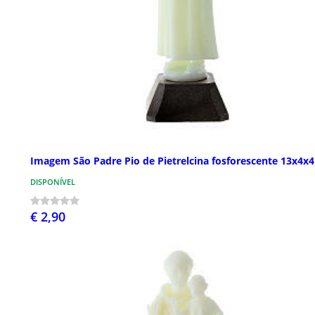
Imagem São Padre Pio de Pietrelcina fosforescente 13x4x
DISPONÍVEL
€ 2,90