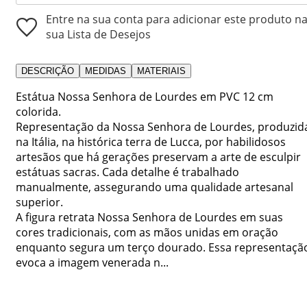
Entre na sua conta para adicionar este produto n
sua Lista de Desejos
DESCRIÇÃO
MEDIDAS
MATERIAIS
Estátua Nossa Senhora de Lourdes em PVC 12 cm
colorida.
Representação da Nossa Senhora de Lourdes, produzid
na Itália, na histórica terra de Lucca, por habilidosos
artesãos que há gerações preservam a arte de esculpir
estátuas sacras. Cada detalhe é trabalhado
manualmente, assegurando uma qualidade artesanal
superior.
A figura retrata Nossa Senhora de Lourdes em suas
cores tradicionais, com as mãos unidas em oração
enquanto segura um terço dourado. Essa representaçã
evoca a imagem venerada n...