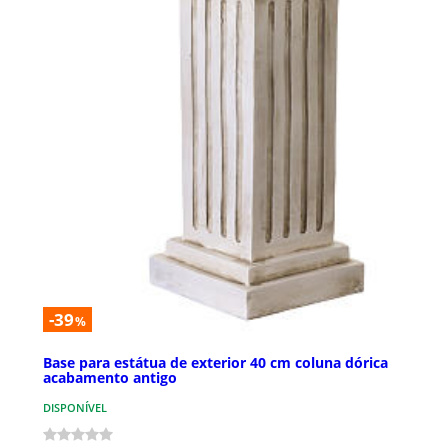
-39
%
Base para estátua de exterior 40 cm coluna dórica
acabamento antigo
DISPONÍVEL