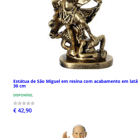
Estátua de São Miguel em resina com acabamento em latã
30 cm
DISPONÍVEL
€ 42,90