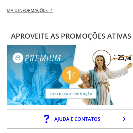
MAIS INFORMAÇÕES
APROVEITE AS PROMOÇÕES ATIVAS
AJUDA E CONTATOS