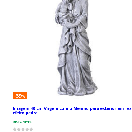
-39
%
Imagem 40 cm Virgem com o Menino para exterior em res
efeito pedra
DISPONÍVEL