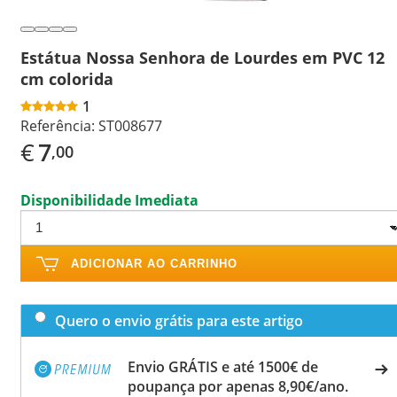
Estátua Nossa Senhora de Lourdes em PVC 12
cm colorida
1
Referência:
ST008677
€
7
,00
Disponibilidade Imediata
ADICIONAR AO CARRINHO
Quero o envio grátis para este artigo
Envio GRÁTIS e até 1500€ de
poupança por apenas 8,90€/ano.