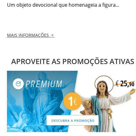
Um objeto devocional que homenageia a figura...
MAIS INFORMAÇÕES
APROVEITE AS PROMOÇÕES ATIVAS