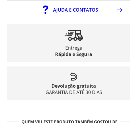
AJUDA E CONTATOS
Entrega
Rápida e Segura
Devolução gratuita
GARANTIA DE ATÉ 30 DIAS
QUEM VIU ESTE PRODUTO TAMBÉM GOSTOU DE