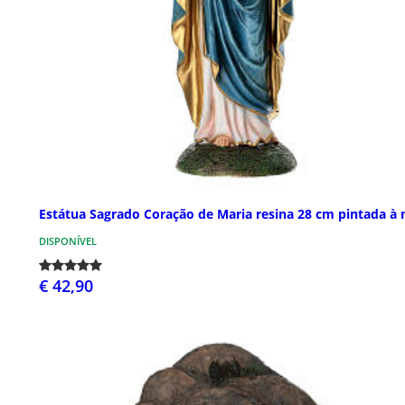
Estátua Sagrado Coração de Maria resina 28 cm pintada à
DISPONÍVEL
€ 42,90