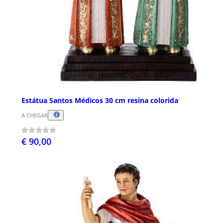
Estátua Santos Médicos 30 cm resina colorida
A CHEGAR
€ 90,00