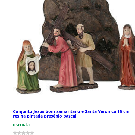
Conjunto Jesus bom samaritano e Santa Verônica 15 cm
resina pintada presépio pascal
DISPONÍVEL