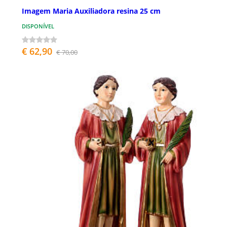
Imagem Maria Auxiliadora resina 25 cm
DISPONÍVEL
€ 62,90
€ 70,00