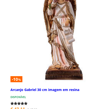
-10
%
Arcanjo Gabriel 30 cm imagem em resina
DISPONÍVEL