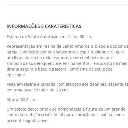
INFORMAÇÕES E CARATERÍSTICAS
Estátua de Santo Ambrósio em resina 30 cm.
Representação em resina de Santo Ambrósio, bispo e doutor d
Igreja, conhecido por sua sabedoria e espiritualidade. Segura
um livro aberto na mão esquerda, com mel derramado -
símbolo de sua eloquência e ensinamentos - enquanto na mão
direita segura o báculo pastoral, emblema de seu papel
episcopal.
Feita em resina e pintada com atenção aos detalhes, assenta-s
em uma base circular de 9,5 cm.
Altura: 30,2 cm.
Um objeto devocional que homenageia a figura de um grande
santo da tradição cristã, ideal para a oração pessoal ou como
presente significativo.