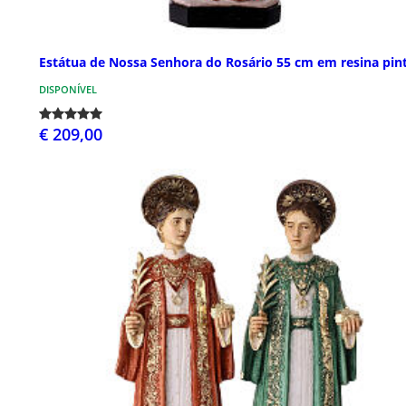
Estátua de Nossa Senhora do Rosário 55 cm em resina pin
DISPONÍVEL
€ 209,00