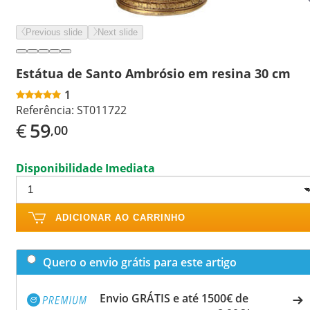
Previous slide
Next slide
Estátua de Santo Ambrósio em resina 30 cm
1
Referência:
ST011722
€
59
,00
Disponibilidade Imediata
ADICIONAR AO CARRINHO
Quero o envio grátis para este artigo
Envio GRÁTIS e até 1500€ de