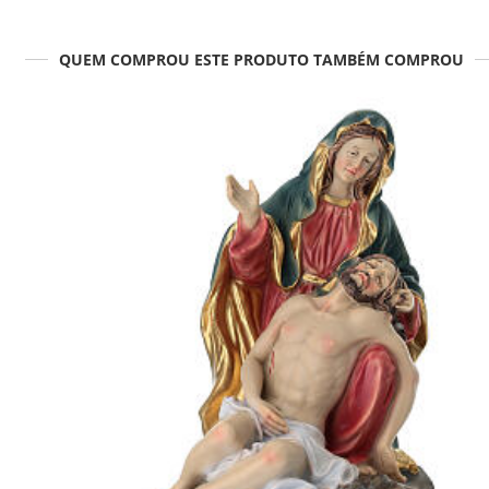
QUEM COMPROU ESTE PRODUTO TAMBÉM COMPROU