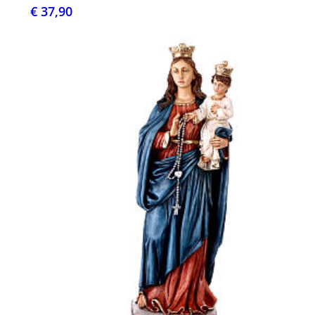
€ 37,90