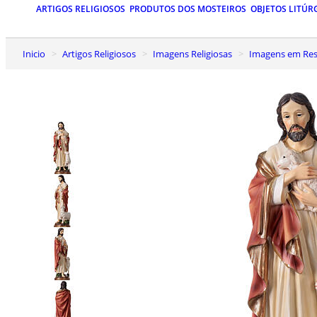
ARTIGOS RELIGIOSOS
PRODUTOS DOS MOSTEIROS
OBJETOS LITÚR
Inicio
Artigos Religiosos
Imagens Religiosas
Imagens em Res