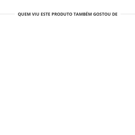
QUEM VIU ESTE PRODUTO TAMBÉM GOSTOU DE