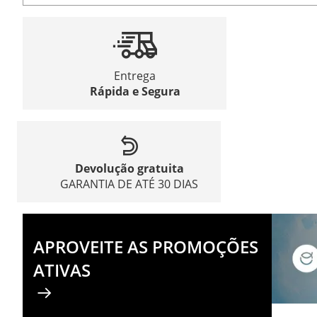
Entrega
Rápida e Segura
Devolução gratuita
GARANTIA DE ATÉ 30 DIAS
APROVEITE AS PROMOÇÕES
ATIVAS