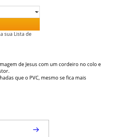
a sua Lista de
Imagem de Jesus com um cordeiro no colo e
tor.
lhadas que o PVC, mesmo se fica mais