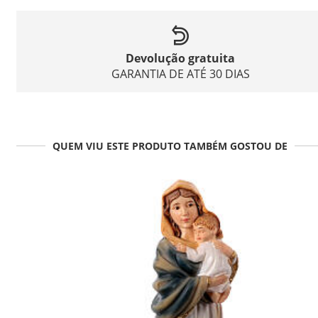
Devolução gratuita
GARANTIA DE ATÉ 30 DIAS
QUEM VIU ESTE PRODUTO TAMBÉM GOSTOU DE