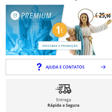
AJUDA E CONTATOS
Entrega
Rápida e Segura