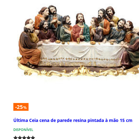
-25
%
Última Ceia cena de parede resina pintada à mão 15 cm
DISPONÍVEL