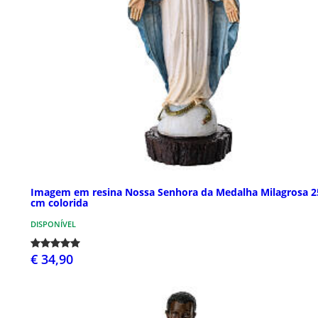
Imagem em resina Nossa Senhora da Medalha Milagrosa 2
cm colorida
DISPONÍVEL
€ 34,90