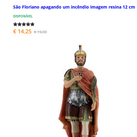
São Floriano apagando um incêndio imagem resina 12 cm
DISPONÍVEL
€ 14,25
€ 19,00