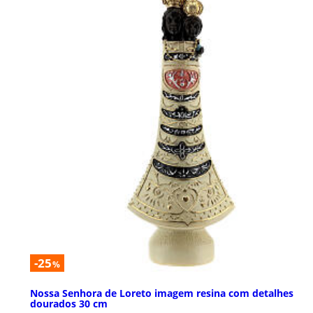
-25
%
Nossa Senhora de Loreto imagem resina com detalhes
dourados 30 cm