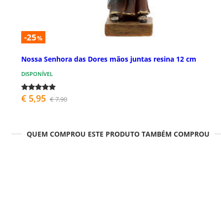
-25
%
Nossa Senhora das Dores mãos juntas resina 12 cm
DISPONÍVEL
€ 5,95
€ 7,90
QUEM COMPROU ESTE PRODUTO TAMBÉM COMPROU