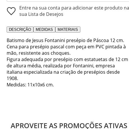
Entre na sua conta para adicionar este produto n
sua Lista de Desejos
DESCRIÇÃO
MEDIDAS
MATERIAIS
Batismo de Jesus Fontanini presépio de Páscoa 12 cm.
Cena para presépio pascal com peça em PVC pintada à
mão, resistente aos choques.
Figura adequada por presépio com estatuetas de 12 cm
de altura média, realizada por Fontanini, empresa
italiana especializada na criação de presépios desde
1908.
Medidas: 11x10x6 cm.
APROVEITE AS PROMOÇÕES ATIVAS