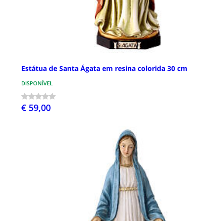
Estátua de Santa Ágata em resina colorida 30 cm
DISPONÍVEL
€ 59,00