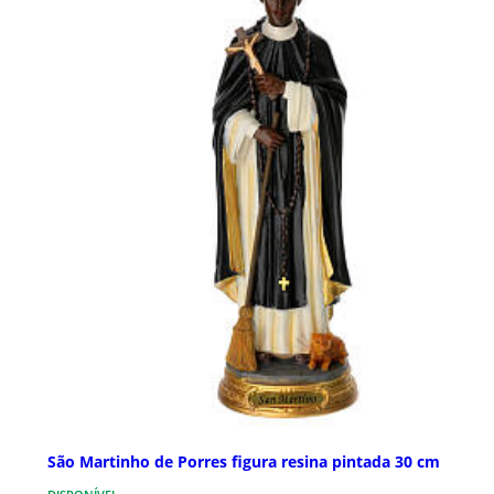
São Martinho de Porres figura resina pintada 30 cm