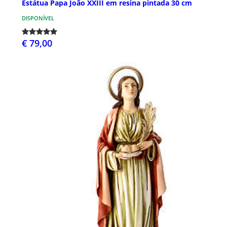
Estátua Papa João XXIII em resina pintada 30 cm
DISPONÍVEL
€ 79,00