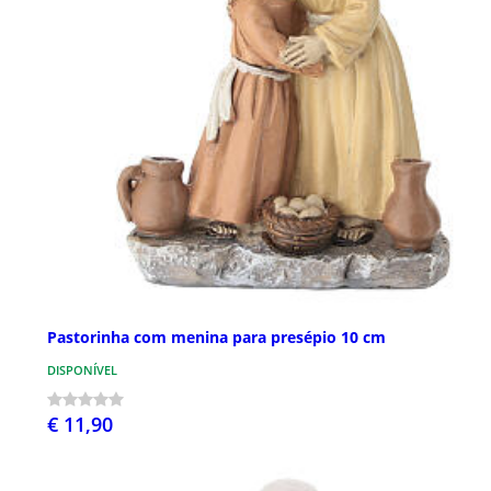
Pastorinha com menina para presépio 10 cm
DISPONÍVEL
€ 11,90