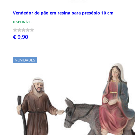
Vendedor de pão em resina para presépio 10 cm
DISPONÍVEL
€ 9,90
NOVIDADES