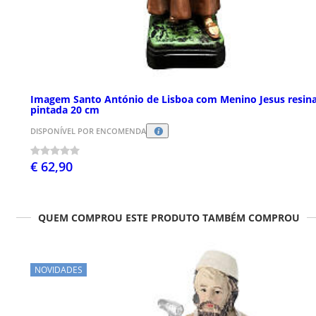
Imagem Santo António de Lisboa com Menino Jesus resin
pintada 20 cm
DISPONÍVEL POR ENCOMENDA
€ 62,90
QUEM COMPROU ESTE PRODUTO TAMBÉM COMPROU
NOVIDADES