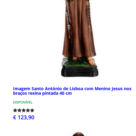
Imagem Santo António de Lisboa com Menino Jesus nos
braços resina pintada 40 cm
DISPONÍVEL
€ 123,90