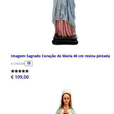
Imagem Sagrado Coração de Maria 40 cm resina pintada
A CHEGAR
€ 109,00