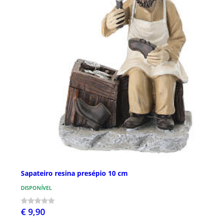
Sapateiro resina presépio 10 cm
DISPONÍVEL
€ 9,90