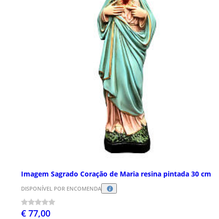
Imagem Sagrado Coração de Maria resina pintada 30 cm
DISPONÍVEL POR ENCOMENDA
€ 77,00