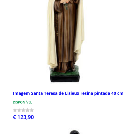
Imagem Santa Teresa de Lisieux resina pintada 40 cm
DISPONÍVEL
€ 123,90