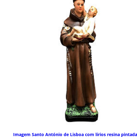
Imagem Santo António de Lisboa com lírios resina pintada