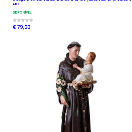
cm
DISPONÍVEL
€ 79,00