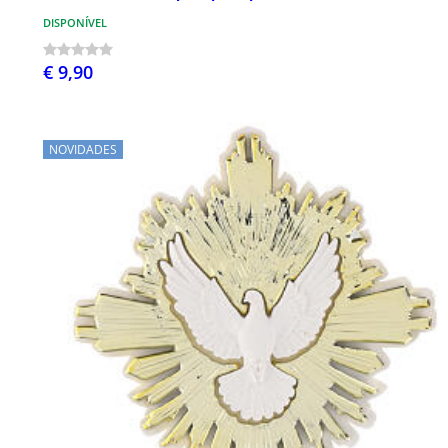
DISPONÍVEL
€ 9,90
NOVIDADES