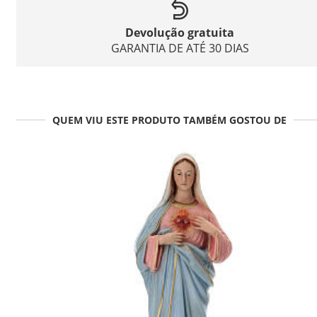
Devolução gratuita
GARANTIA DE ATÉ 30 DIAS
QUEM VIU ESTE PRODUTO TAMBÉM GOSTOU DE