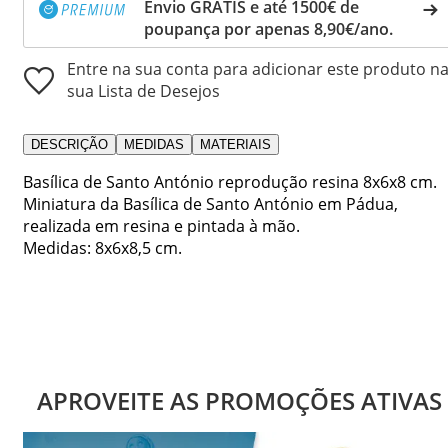
Envio GRÁTIS e até 1500€ de
poupança por apenas 8,90€/ano.
Entre na sua conta para adicionar este produto n
sua Lista de Desejos
DESCRIÇÃO
MEDIDAS
MATERIAIS
Basílica de Santo António reprodução resina 8x6x8 cm.
Miniatura da Basílica de Santo António em Pádua,
realizada em resina e pintada à mão.
Medidas: 8x6x8,5 cm.
APROVEITE AS PROMOÇÕES ATIVAS