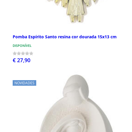
Pomba Espírito Santo resina cor dourada 15x13 cm
DISPONÍVEL
€ 27,90
NOVIDADES