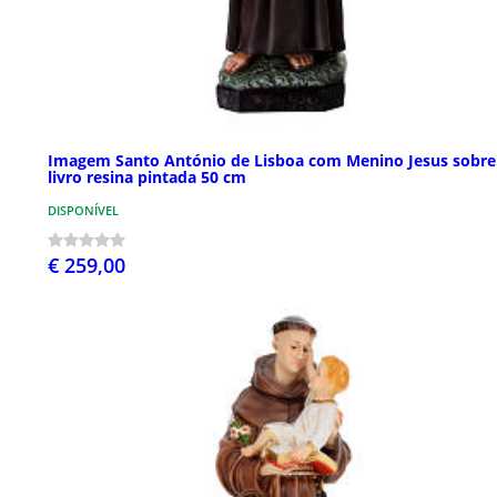
Imagem Santo António de Lisboa com Menino Jesus sobre
livro resina pintada 50 cm
DISPONÍVEL
€ 259,00