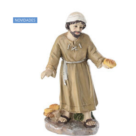
NOVIDADES