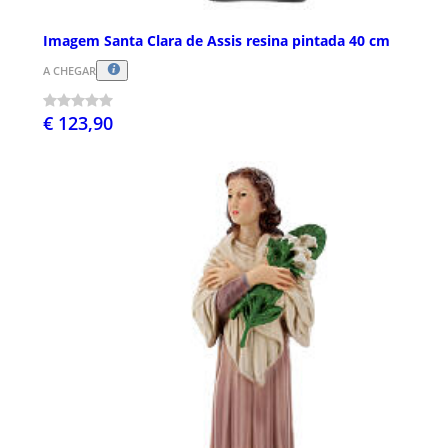
Imagem Santa Clara de Assis resina pintada 40 cm
A CHEGAR
€ 123,90