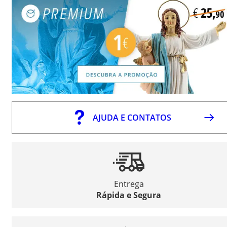
AJUDA E CONTATOS
Entrega
Rápida e Segura