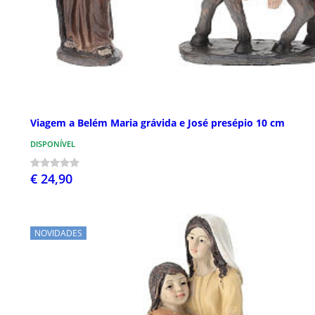
Viagem a Belém Maria grávida e José presépio 10 cm
DISPONÍVEL
€ 24,90
NOVIDADES