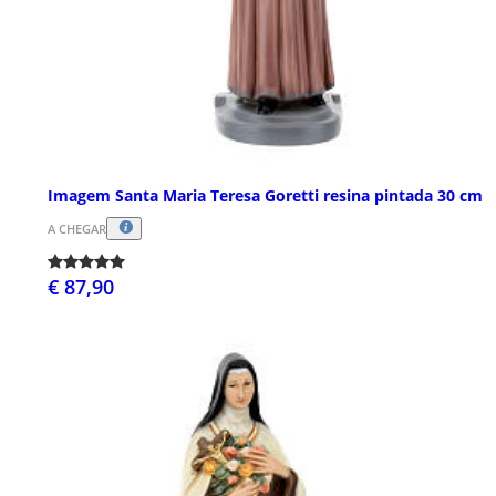
Imagem Santa Maria Teresa Goretti resina pintada 30 cm
A CHEGAR
€ 87,90