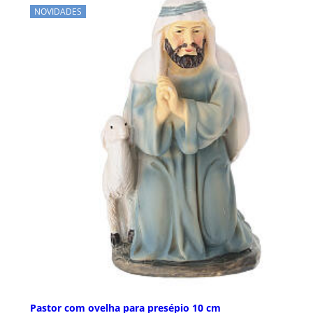
NOVIDADES
Pastor com ovelha para presépio 10 cm