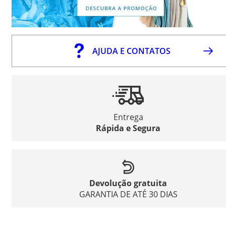
AJUDA E CONTATOS
Entrega
Rápida e Segura
Devolução gratuita
GARANTIA DE ATÉ 30 DIAS