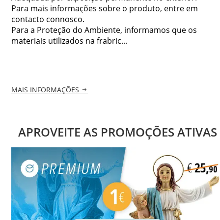
Para mais informações sobre o produto, entre em
contacto connosco.
Para a Proteção do Ambiente, informamos que os
materiais utilizados na frabric...
MAIS INFORMAÇÕES
APROVEITE AS PROMOÇÕES ATIVAS