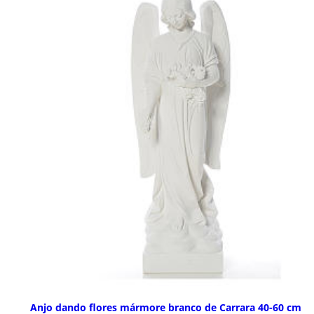
Anjo dando flores mármore branco de Carrara 40-60 cm