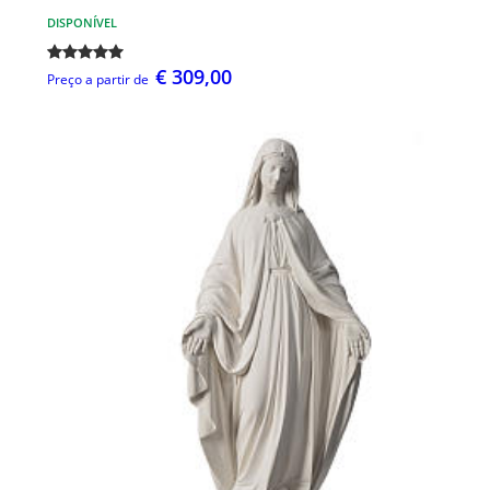
DISPONÍVEL
€ 309,00
Preço a partir de