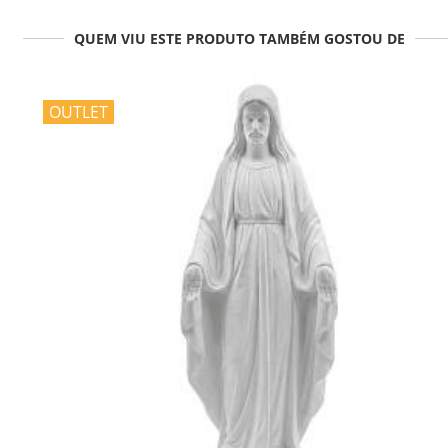
QUEM VIU ESTE PRODUTO TAMBÉM GOSTOU DE
OUTLET