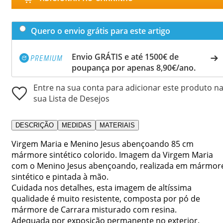
Quero o envio grátis para este artigo
Envio GRÁTIS e até 1500€ de
poupança por apenas 8,90€/ano.
Entre na sua conta para adicionar este produto n
sua Lista de Desejos
DESCRIÇÃO
MEDIDAS
MATERIAIS
Virgem Maria e Menino Jesus abençoando 85 cm
mármore sintético colorido. Imagem da Virgem Maria
com o Menino Jesus abençoando, realizada em mármor
sintético e pintada à mão.
Cuidada nos detalhes, esta imagem de altíssima
qualidade é muito resistente, composta por pó de
mármore de Carrara misturado com resina.
Adequada por exposição permanente no exterior.