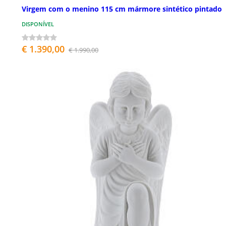
Virgem com o menino 115 cm mármore sintético pintado
DISPONÍVEL
€ 1.390,00
€ 1.990,00