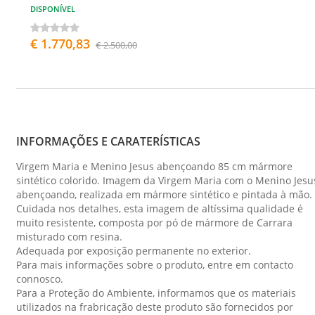
DISPONÍVEL
€ 1.770,83
€ 2.500,00
INFORMAÇÕES E CARATERÍSTICAS
Virgem Maria e Menino Jesus abençoando 85 cm mármore
sintético colorido. Imagem da Virgem Maria com o Menino Jesu
abençoando, realizada em mármore sintético e pintada à mão.
Cuidada nos detalhes, esta imagem de altíssima qualidade é
muito resistente, composta por pó de mármore de Carrara
misturado com resina.
Adequada por exposição permanente no exterior.
Para mais informações sobre o produto, entre em contacto
connosco.
Para a Proteção do Ambiente, informamos que os materiais
utilizados na frabricação deste produto são fornecidos por