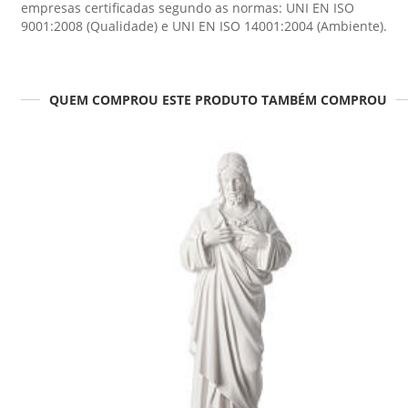
empresas certificadas segundo as normas: UNI EN ISO
9001:2008 (Qualidade) e UNI EN ISO 14001:2004 (Ambiente).
QUEM COMPROU ESTE PRODUTO TAMBÉM COMPROU