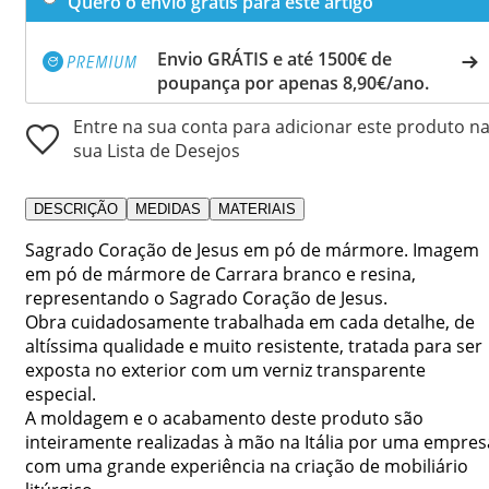
Quero o envio grátis para este artigo
Envio GRÁTIS e até 1500€ de
poupança por apenas 8,90€/ano.
Entre na sua conta para adicionar este produto n
sua Lista de Desejos
DESCRIÇÃO
MEDIDAS
MATERIAIS
Sagrado Coração de Jesus em pó de mármore. Imagem
em pó de mármore de Carrara branco e resina,
representando o Sagrado Coração de Jesus.
Obra cuidadosamente trabalhada em cada detalhe, de
altíssima qualidade e muito resistente, tratada para ser
exposta no exterior com um verniz transparente
especial.
A moldagem e o acabamento deste produto são
inteiramente realizadas à mão na Itália por uma empres
com uma grande experiência na criação de mobiliário