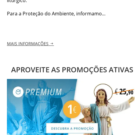
litúrgico.
Para a Proteção do Ambiente, informamo...
MAIS INFORMAÇÕES
APROVEITE AS PROMOÇÕES ATIVAS