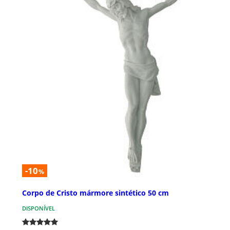
-10
%
Corpo de Cristo mármore sintético 50 cm
DISPONÍVEL