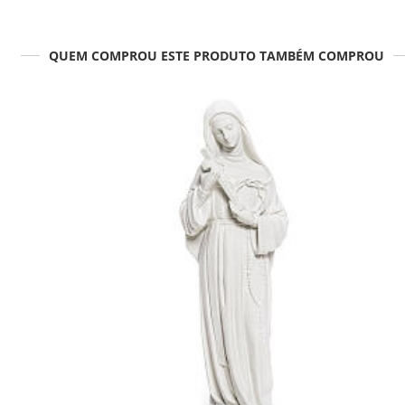
QUEM COMPROU ESTE PRODUTO TAMBÉM COMPROU