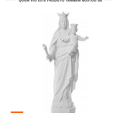
QUEM VIU ESTE PRODUTO TAMBÉM GOSTOU DE