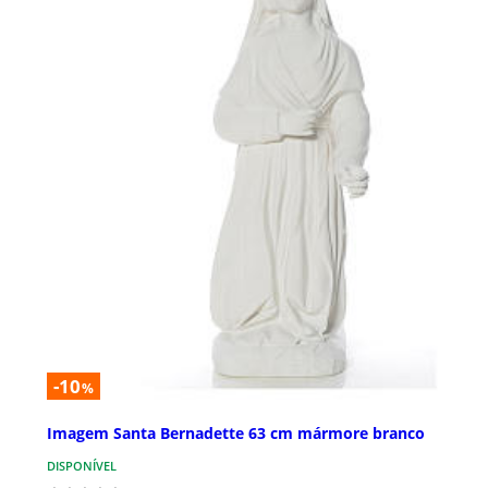
-10
%
Imagem Santa Bernadette 63 cm mármore branco
DISPONÍVEL