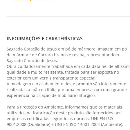
INFORMAÇÕES E CARATERÍSTICAS
Sagrado Coração de Jesus em pó de mármore. Imagem em pó
de mármore de Carrara branco e resina, representando o
Sagrado Coração de Jesus.
Obra cuidadosamente trabalhada em cada detalhe, de altíssim
qualidade e muito resistente, tratada para ser exposta no
exterior com um verniz transparente especial.
A moldagem e o acabamento deste produto são inteiramente
realizadas à mão na Itália por uma empresa com uma grande
experiência na criação de mobiliário litúrgico.
Para a Proteção do Ambiente, informamos que os materiais
utilizados na frabricação deste produto são fornecidos por
empresas certificadas segundo as normas: UNI EN ISO
9001:2008 (Qualidade) e UNI EN ISO 14001:2004 (Ambiente).