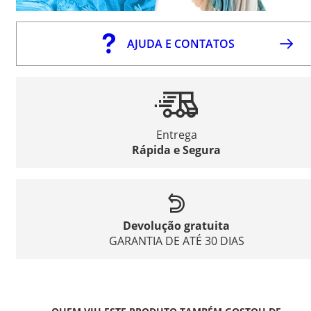
AJUDA E CONTATOS
Entrega
Rápida e Segura
Devolução gratuita
GARANTIA DE ATÉ 30 DIAS