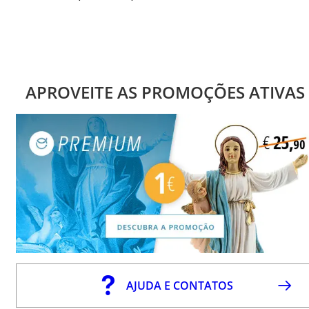
APROVEITE AS PROMOÇÕES ATIVAS
AJUDA E CONTATOS