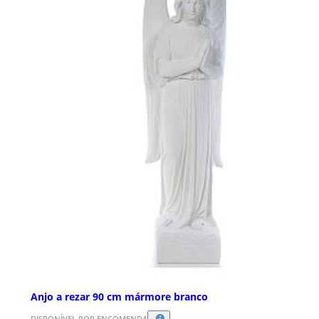
Anjo a rezar 90 cm mármore branco
DISPONÍVEL POR ENCOMENDA