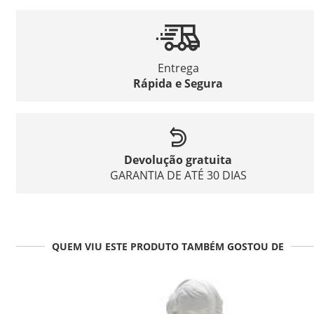
Entrega
Rápida e Segura
Devolução gratuita
GARANTIA DE ATÉ 30 DIAS
QUEM VIU ESTE PRODUTO TAMBÉM GOSTOU DE