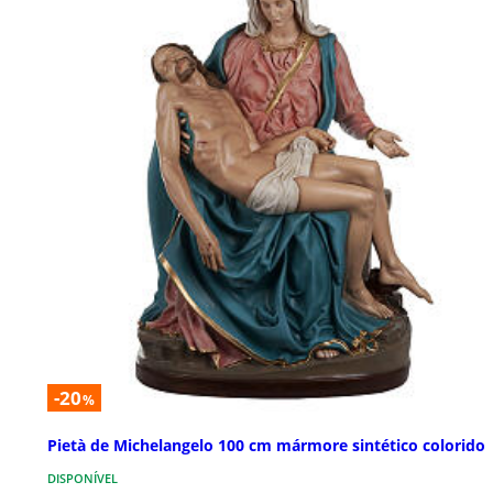
-20
%
Pietà de Michelangelo 100 cm mármore sintético colorido
DISPONÍVEL