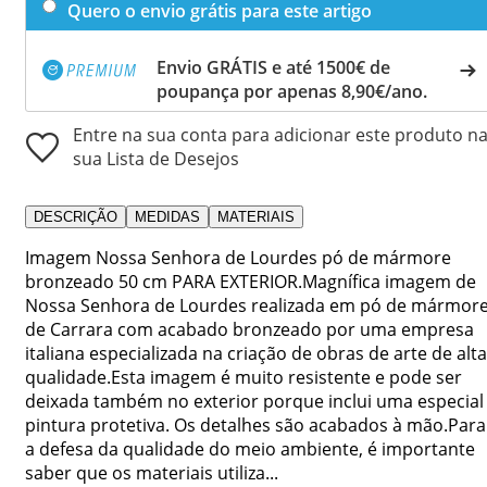
Quero o envio grátis para este artigo
Envio GRÁTIS e até 1500€ de
poupança por apenas 8,90€/ano.
Entre na sua conta para adicionar este produto n
sua Lista de Desejos
DESCRIÇÃO
MEDIDAS
MATERIAIS
Imagem Nossa Senhora de Lourdes pó de mármore
bronzeado 50 cm PARA EXTERIOR.Magnífica imagem de
Nossa Senhora de Lourdes realizada em pó de mármor
de Carrara com acabado bronzeado por uma empresa
italiana especializada na criação de obras de arte de alta
qualidade.Esta imagem é muito resistente e pode ser
deixada também no exterior porque inclui uma especial
pintura protetiva. Os detalhes são acabados à mão.Para
a defesa da qualidade do meio ambiente, é importante
saber que os materiais utiliza...