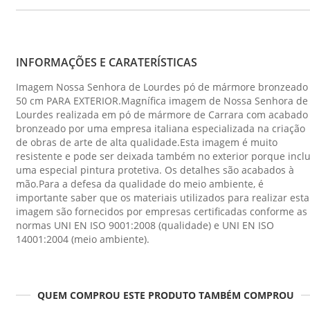
INFORMAÇÕES E CARATERÍSTICAS
Imagem Nossa Senhora de Lourdes pó de mármore bronzeado
50 cm PARA EXTERIOR.Magnífica imagem de Nossa Senhora de
Lourdes realizada em pó de mármore de Carrara com acabado
bronzeado por uma empresa italiana especializada na criação
de obras de arte de alta qualidade.Esta imagem é muito
resistente e pode ser deixada também no exterior porque inclu
uma especial pintura protetiva. Os detalhes são acabados à
mão.Para a defesa da qualidade do meio ambiente, é
importante saber que os materiais utilizados para realizar esta
imagem são fornecidos por empresas certificadas conforme as
normas UNI EN ISO 9001:2008 (qualidade) e UNI EN ISO
14001:2004 (meio ambiente).
QUEM COMPROU ESTE PRODUTO TAMBÉM COMPROU