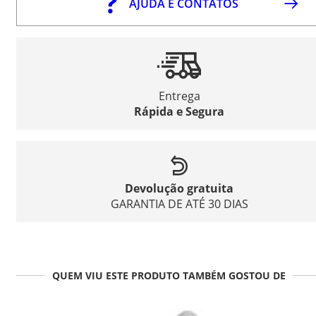
AJUDA E CONTATOS
Entrega
Rápida e Segura
Devolução gratuita
GARANTIA DE ATÉ 30 DIAS
QUEM VIU ESTE PRODUTO TAMBÉM GOSTOU DE