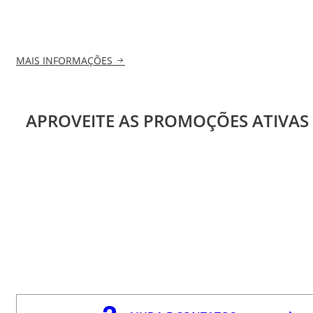
MAIS INFORMAÇÕES
APROVEITE AS PROMOÇÕES ATIVAS