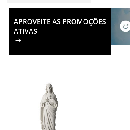
APROVEITE AS PROMOÇÕES
ATIVAS