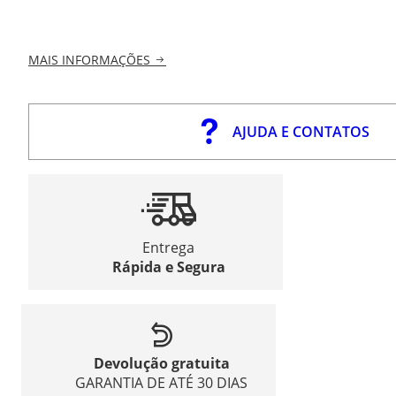
MAIS INFORMAÇÕES
AJUDA E CONTATOS
Entrega
Rápida e Segura
Devolução gratuita
GARANTIA DE ATÉ 30 DIAS