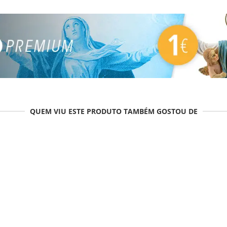
QUEM VIU ESTE PRODUTO TAMBÉM GOSTOU DE