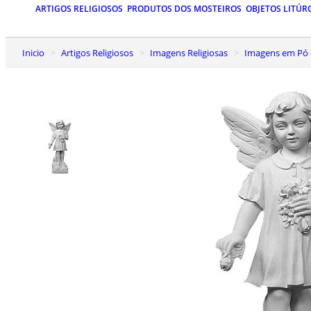
ARTIGOS RELIGIOSOS
PRODUTOS DOS MOSTEIROS
OBJETOS LITÚR
Inicio
Artigos Religiosos
Imagens Religiosas
Imagens em Pó 