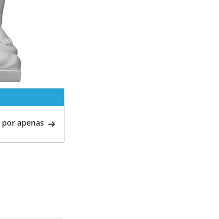
 por apenas