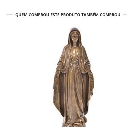
QUEM COMPROU ESTE PRODUTO TAMBÉM COMPROU