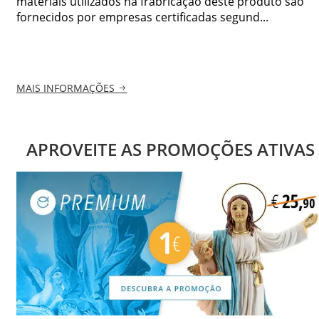
materiais utilizados na frabricação deste produto são
fornecidos por empresas certificadas segund...
MAIS INFORMAÇÕES
APROVEITE AS PROMOÇÕES ATIVAS