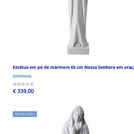
Estátua em pó de mármore 65 cm Nossa Senhora em oraç
DISPONÍVEL
€ 339,00
NOVIDADES