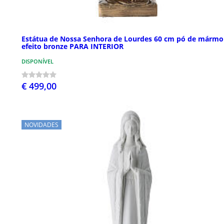
Estátua de Nossa Senhora de Lourdes 60 cm pó de mármo
efeito bronze PARA INTERIOR
DISPONÍVEL
€ 499,00
NOVIDADES