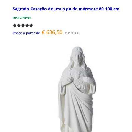
Sagrado Coração de Jesus pó de mármore 80-100 cm
DISPONÍVEL
€ 636,50
€ 670,00
Preço a partir de