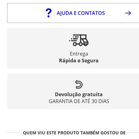
AJUDA E CONTATOS
Entrega
Rápida e Segura
Devolução gratuita
GARANTIA DE ATÉ 30 DIAS
QUEM VIU ESTE PRODUTO TAMBÉM GOSTOU DE