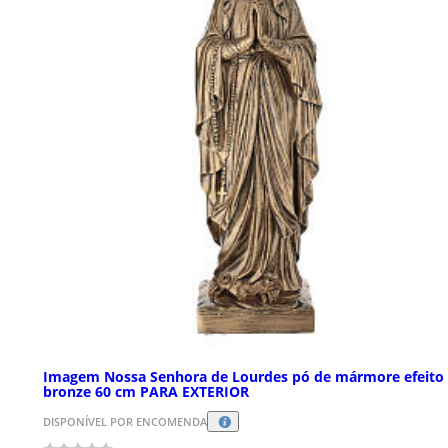
Imagem Nossa Senhora de Lourdes pó de mármore efeito
bronze 60 cm PARA EXTERIOR
DISPONÍVEL POR ENCOMENDA