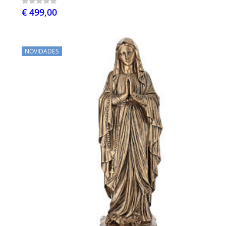
€ 499,00
NOVIDADES