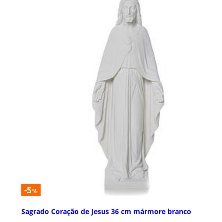
-5
%
Sagrado Coração de Jesus 36 cm mármore branco