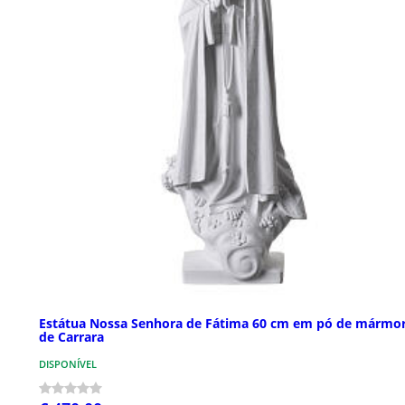
Estátua Nossa Senhora de Fátima 60 cm em pó de mármo
de Carrara
DISPONÍVEL