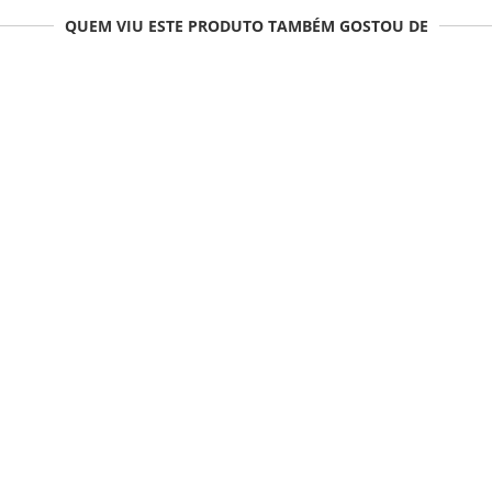
QUEM VIU ESTE PRODUTO TAMBÉM GOSTOU DE