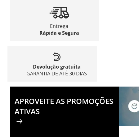
Entrega
Rápida e Segura
Devolução gratuita
GARANTIA DE ATÉ 30 DIAS
APROVEITE AS PROMOÇÕES
ATIVAS