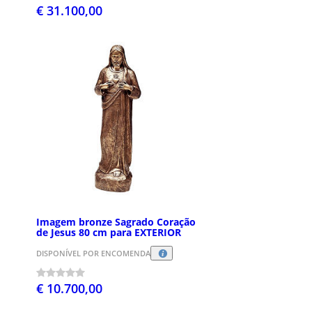
€ 31.100,00
Imagem bronze Sagrado Coração
de Jesus 80 cm para EXTERIOR
DISPONÍVEL POR ENCOMENDA
€ 10.700,00