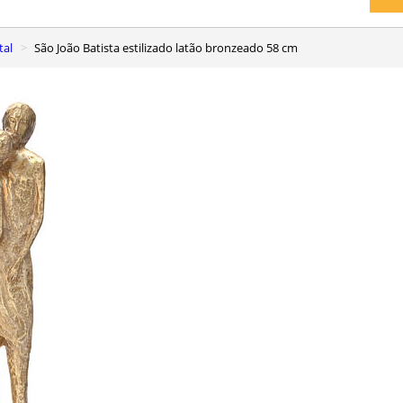
tal
São João Batista estilizado latão bronzeado 58 cm