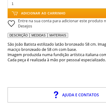
ADICIONAR AO CARRINHO
Entre na sua conta para adicionar este produto n
Desejos
DESCRIÇÃO
MEDIDAS
MATERIAIS
São João Batista estilizado latão bronzeado 58 cm. Ima
maciço bronzeado de 58 cm com base.
Imagem produzida numa fundição artística italiana co
Cada peça é realizada à mão por pessoal especializado.
AJUDA E CONTATOS