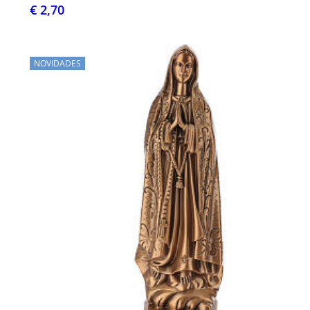
€ 2,70
NOVIDADES