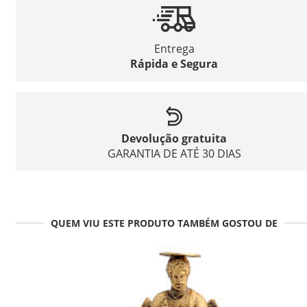
Entrega
Rápida e Segura
Devolução gratuita
GARANTIA DE ATÉ 30 DIAS
QUEM VIU ESTE PRODUTO TAMBÉM GOSTOU DE