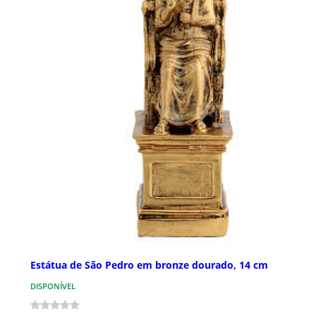
Estátua de São Pedro em bronze dourado, 14 cm
DISPONÍVEL