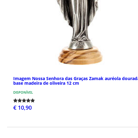
Imagem Nossa Senhora das Graças Zamak auréola dourad
base madeira de oliveira 12 cm
DISPONÍVEL
€ 10,90