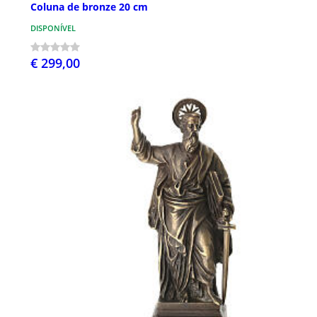
Coluna de bronze 20 cm
DISPONÍVEL
€ 299,00