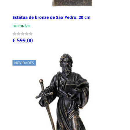
Estátua de bronze de São Pedro, 20 cm
DISPONÍVEL
€ 599,00
NOVIDADES