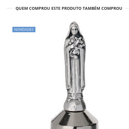
QUEM COMPROU ESTE PRODUTO TAMBÉM COMPROU
NOVIDADES