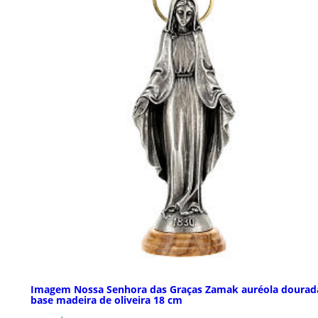
Imagem Nossa Senhora das Graças Zamak auréola dourad
base madeira de oliveira 18 cm