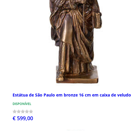
Estátua de São Paulo em bronze 16 cm em caixa de veludo
DISPONÍVEL
€ 599,00