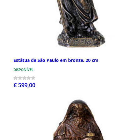
Estátua de São Paulo em bronze, 20 cm
DISPONÍVEL
€ 599,00