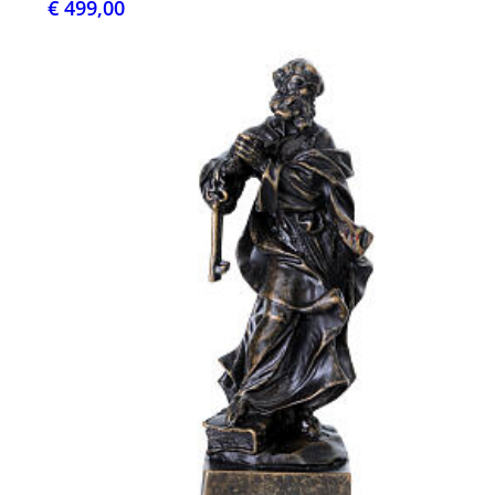
€ 499,00