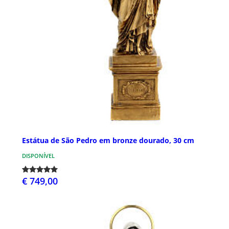
Estátua de São Pedro em bronze dourado, 30 cm
DISPONÍVEL
€ 749,00