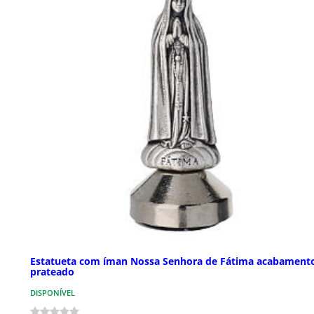
Estatueta com íman Nossa Senhora de Fátima acabament
prateado
DISPONÍVEL