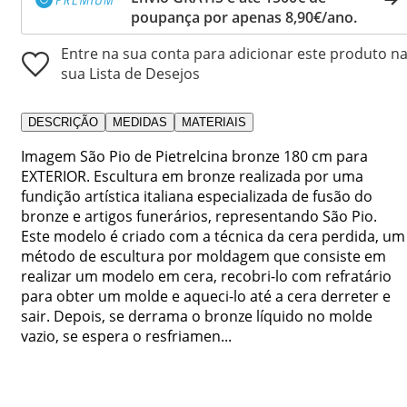
poupança por apenas 8,90€/ano.
Entre na sua conta para adicionar este produto n
sua Lista de Desejos
DESCRIÇÃO
MEDIDAS
MATERIAIS
Imagem São Pio de Pietrelcina bronze 180 cm para
EXTERIOR. Escultura em bronze realizada por uma
fundição artística italiana especializada de fusão do
bronze e artigos funerários, representando São Pio.
Este modelo é criado com a técnica da cera perdida, um
método de escultura por moldagem que consiste em
realizar um modelo em cera, recobri-lo com refratário
para obter um molde e aqueci-lo até a cera derreter e
sair. Depois, se derrama o bronze líquido no molde
vazio, se espera o resfriamen...