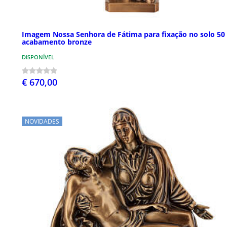
Imagem Nossa Senhora de Fátima para fixação no solo 50
acabamento bronze
DISPONÍVEL
€ 670,00
NOVIDADES