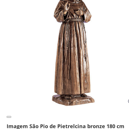
Imagem São Pio de Pietrelcina bronze 180 cm