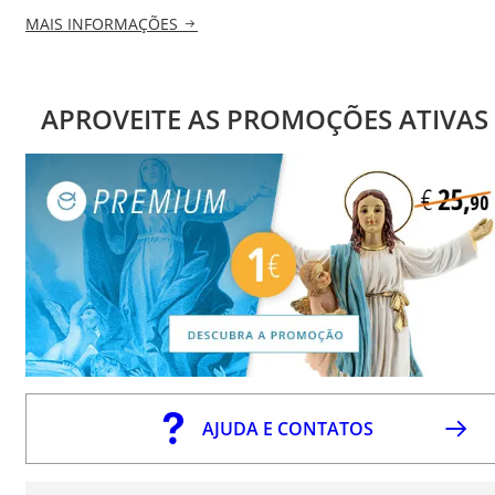
MAIS INFORMAÇÕES
APROVEITE AS PROMOÇÕES ATIVAS
AJUDA E CONTATOS