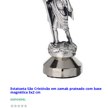
Estatueta São Cristóvão em zamak prateado com base
magnética 5x2 cm
DISPONÍVEL