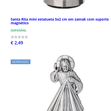
Santa Rita mini estatueta 5x2 cm em zamak com suporte
magnético
DISPONÍVEL
€ 2,49
NOVIDADES