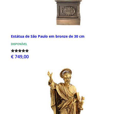
Estátua de São Paulo em bronze de 30 cm
DISPONÍVEL
€ 749,00