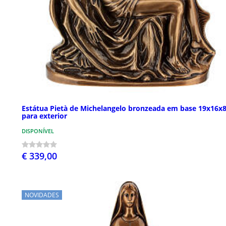
Estátua Pietà de Michelangelo bronzeada em base 19x16x
para exterior
DISPONÍVEL
€ 339,00
NOVIDADES