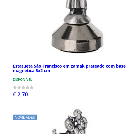
Estatueta São Francisco em zamak prateado com base
magnética 5x2 cm
DISPONÍVEL
€ 2,70
NOVIDADES