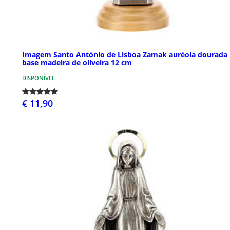
Imagem Santo António de Lisboa Zamak auréola dourada
base madeira de oliveira 12 cm
DISPONÍVEL
€ 11,90