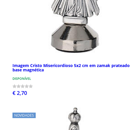
Imagem Cristo Misericordioso 5x2 cm em zamak prateado
base magnética
DISPONÍVEL
€ 2,70
NOVIDADES