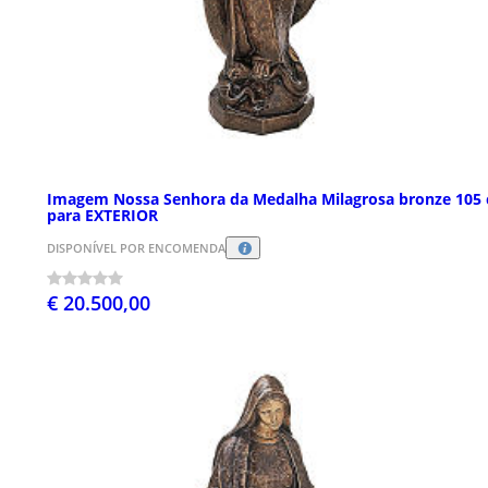
Imagem Nossa Senhora da Medalha Milagrosa bronze 105
para EXTERIOR
DISPONÍVEL POR ENCOMENDA
€ 20.500,00