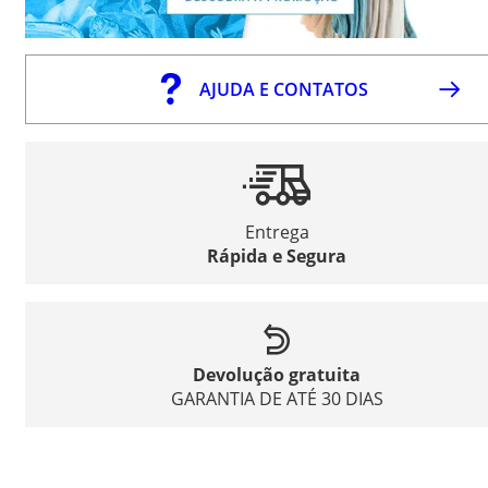
AJUDA E CONTATOS
Entrega
Rápida e Segura
Devolução gratuita
GARANTIA DE ATÉ 30 DIAS