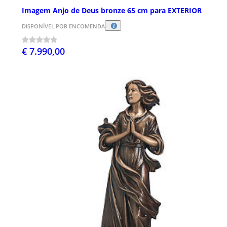
Imagem Anjo de Deus bronze 65 cm para EXTERIOR
DISPONÍVEL POR ENCOMENDA
€ 7.990,00