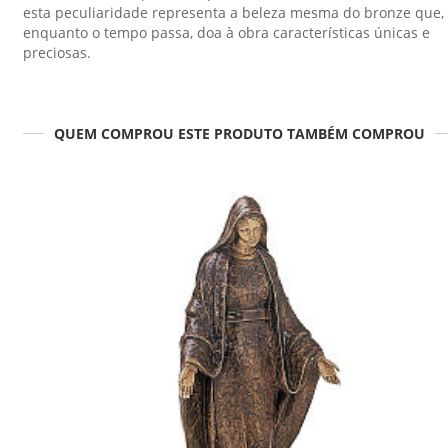
esta peculiaridade representa a beleza mesma do bronze que,
enquanto o tempo passa, doa à obra características únicas e
preciosas.
QUEM COMPROU ESTE PRODUTO TAMBÉM COMPROU