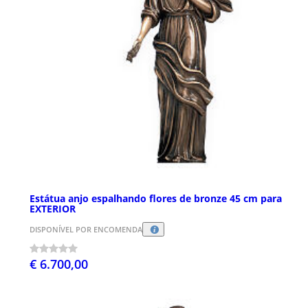
Estátua anjo espalhando flores de bronze 45 cm para
EXTERIOR
DISPONÍVEL POR ENCOMENDA
€ 6.700,00