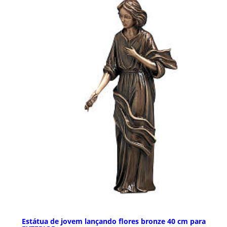
Estátua de jovem lançando flores bronze 40 cm para