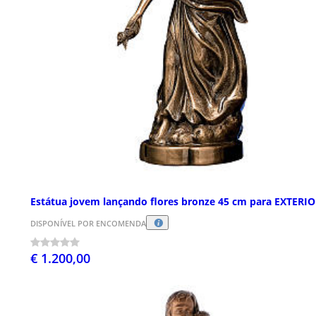
Estátua jovem lançando flores bronze 45 cm para EXTERI
DISPONÍVEL POR ENCOMENDA
€ 1.200,00