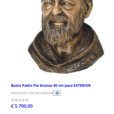
Busto Padre Pio bronze 40 cm para EXTERIOR
DISPONÍVEL POR ENCOMENDA
€ 5.700,00