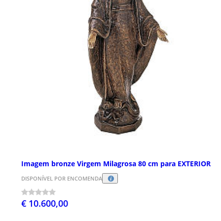
Imagem bronze Virgem Milagrosa 80 cm para EXTERIOR
DISPONÍVEL POR ENCOMENDA
€ 10.600,00