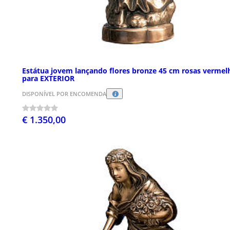
Estátua jovem lançando flores bronze 45 cm rosas vermel
para EXTERIOR
DISPONÍVEL POR ENCOMENDA
€ 1.350,00