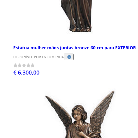
Estátua mulher mãos juntas bronze 60 cm para EXTERIOR
DISPONÍVEL POR ENCOMENDA
€ 6.300,00