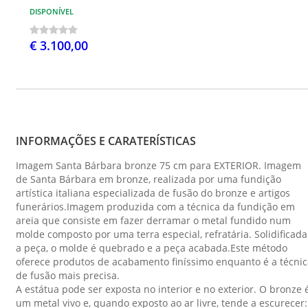
DISPONÍVEL
€ 3.100,00
INFORMAÇÕES E CARATERÍSTICAS
Imagem Santa Bárbara bronze 75 cm para EXTERIOR. Imagem
de Santa Bárbara em bronze, realizada por uma fundição
artística italiana especializada de fusão do bronze e artigos
funerários.Imagem produzida com a técnica da fundição em
areia que consiste em fazer derramar o metal fundido num
molde composto por uma terra especial, refratária. Solidificada
a peça, o molde é quebrado e a peça acabada.Este método
oferece produtos de acabamento finíssimo enquanto é a técnic
de fusão mais precisa.
A estátua pode ser exposta no interior e no exterior. O bronze 
um metal vivo e, quando exposto ao ar livre, tende a escurecer: