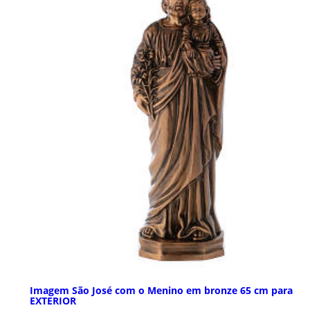
Imagem São José com o Menino em bronze 65 cm para
EXTERIOR