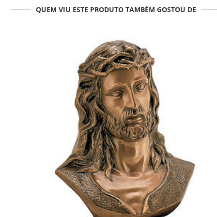
QUEM VIU ESTE PRODUTO TAMBÉM GOSTOU DE