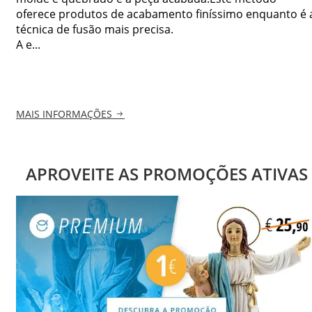
oferece produtos de acabamento finíssimo enquanto é 
técnica de fusão mais precisa.
A e...
MAIS INFORMAÇÕES
APROVEITE AS PROMOÇÕES ATIVAS