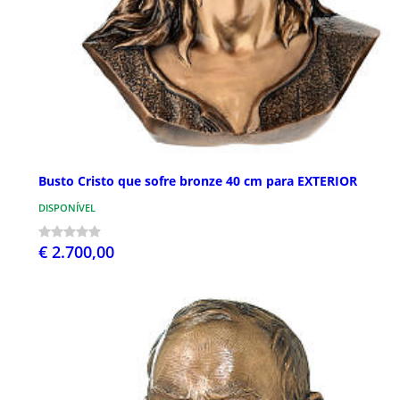
Busto Cristo que sofre bronze 40 cm para EXTERIOR
DISPONÍVEL
€ 2.700,00