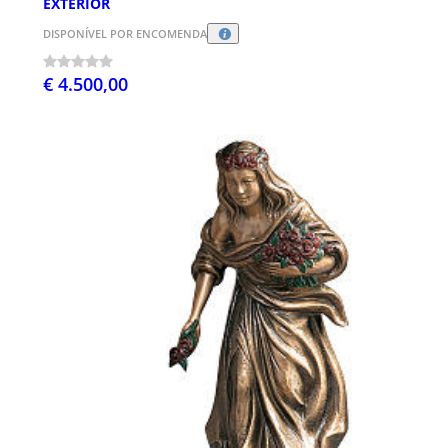
EXTERIOR
DISPONÍVEL POR ENCOMENDA
€ 4.500,00