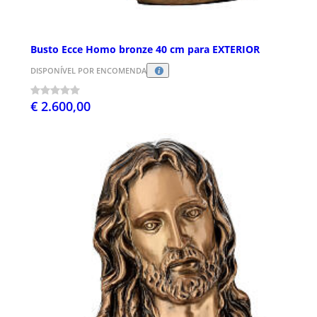
Busto Ecce Homo bronze 40 cm para EXTERIOR
DISPONÍVEL POR ENCOMENDA
€ 2.600,00