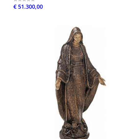
€ 51.300,00