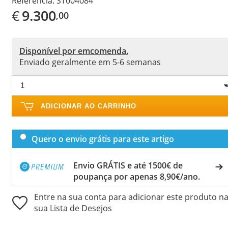
Referência:
ST004084
€
9.300
,00
Disponível por emcomenda.
Enviado geralmente em 5-6 semanas
ADICIONAR AO CARRINHO
Quero o envio grátis para este artigo
Envio GRÁTIS e até 1500€ de
poupança por apenas 8,90€/ano.
Entre na sua conta para adicionar este produto n
sua Lista de Desejos