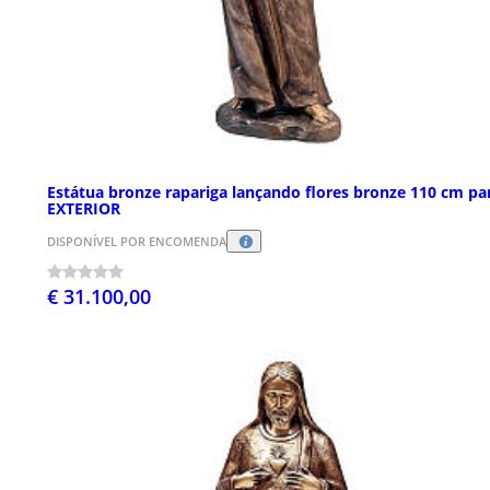
Estátua bronze rapariga lançando flores bronze 110 cm pa
EXTERIOR
DISPONÍVEL POR ENCOMENDA
€ 31.100,00