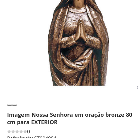
Imagem Nossa Senhora em oração bronze 80
cm para EXTERIOR
0