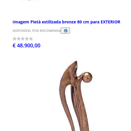
Imagem Pietà estilizada bronze 80 cm para EXTERIOR
DISPONÍVEL POR ENCOMENDA
€ 48.900,00