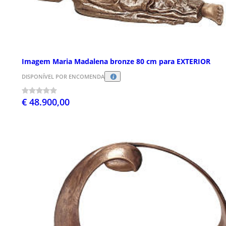
Imagem Maria Madalena bronze 80 cm para EXTERIOR
DISPONÍVEL POR ENCOMENDA
€ 48.900,00