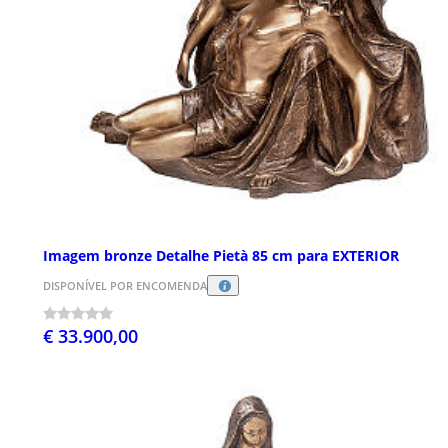
Imagem bronze Detalhe Pietà 85 cm para EXTERIOR
DISPONÍVEL POR ENCOMENDA
€ 33.900,00