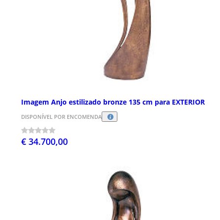
Imagem Anjo estilizado bronze 135 cm para EXTERIOR
DISPONÍVEL POR ENCOMENDA
€ 34.700,00