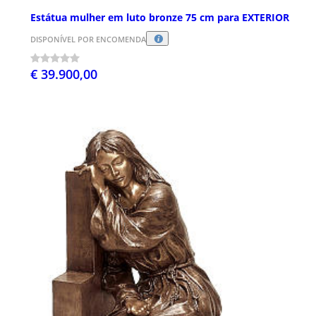
Estátua mulher em luto bronze 75 cm para EXTERIOR
DISPONÍVEL POR ENCOMENDA
€ 39.900,00