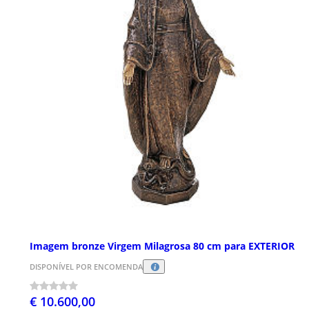
Imagem bronze Virgem Milagrosa 80 cm para EXTERIOR
DISPONÍVEL POR ENCOMENDA
€ 10.600,00