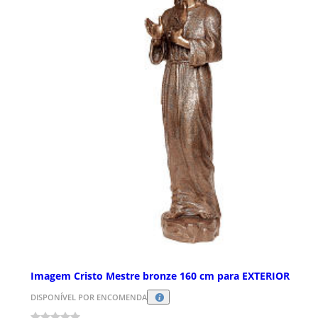
Imagem Cristo Mestre bronze 160 cm para EXTERIOR
DISPONÍVEL POR ENCOMENDA