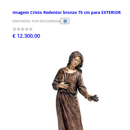
Imagem Cristo Redentor bronze 75 cm para EXTERIOR
DISPONÍVEL POR ENCOMENDA
€ 12.300,00