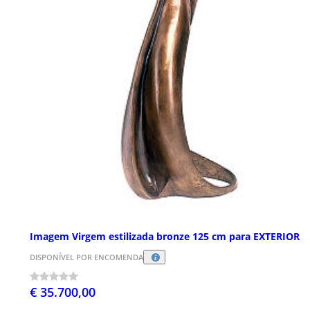
Imagem Virgem estilizada bronze 125 cm para EXTERIOR
DISPONÍVEL POR ENCOMENDA
€ 35.700,00