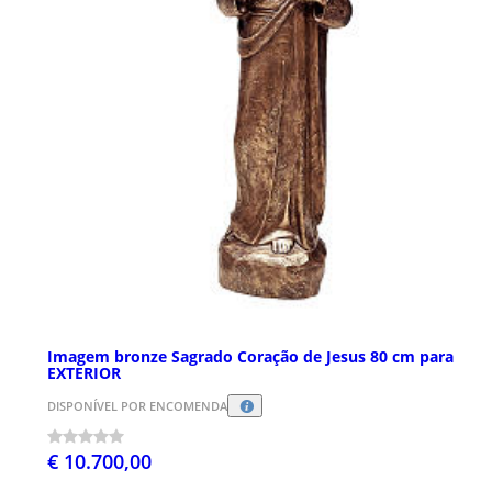
Imagem bronze Sagrado Coração de Jesus 80 cm para
EXTERIOR
DISPONÍVEL POR ENCOMENDA
€ 10.700,00