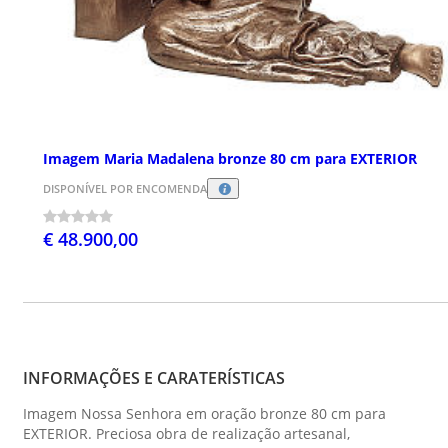
Imagem Maria Madalena bronze 80 cm para EXTERIOR
DISPONÍVEL POR ENCOMENDA
€ 48.900,00
INFORMAÇÕES E CARATERÍSTICAS
Imagem Nossa Senhora em oração bronze 80 cm para
EXTERIOR. Preciosa obra de realização artesanal,