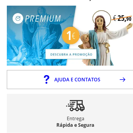
AJUDA E CONTATOS
Entrega
Rápida e Segura