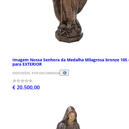
Imagem Nossa Senhora da Medalha Milagrosa bronze 105
para EXTERIOR
DISPONÍVEL POR ENCOMENDA
€ 20.500,00