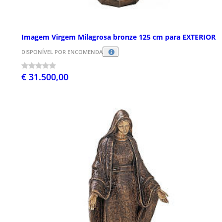
Imagem Virgem Milagrosa bronze 125 cm para EXTERIOR
DISPONÍVEL POR ENCOMENDA
€ 31.500,00