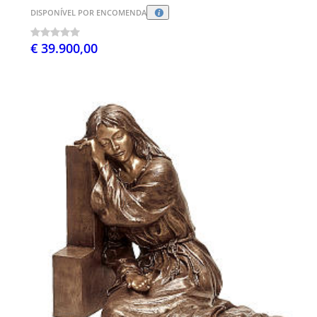
DISPONÍVEL POR ENCOMENDA
€ 39.900,00