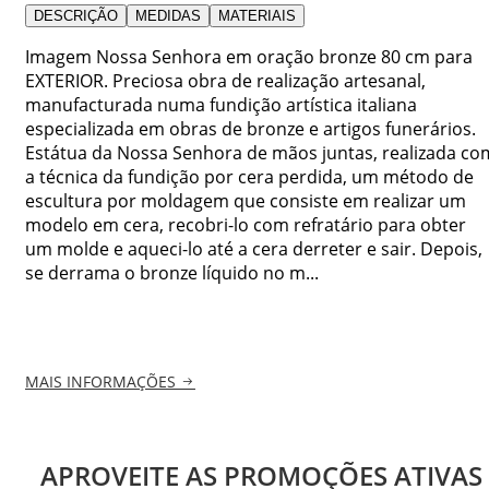
DESCRIÇÃO
MEDIDAS
MATERIAIS
Imagem Nossa Senhora em oração bronze 80 cm para
EXTERIOR. Preciosa obra de realização artesanal,
manufacturada numa fundição artística italiana
especializada em obras de bronze e artigos funerários.
Estátua da Nossa Senhora de mãos juntas, realizada co
a técnica da fundição por cera perdida, um método de
escultura por moldagem que consiste em realizar um
modelo em cera, recobri-lo com refratário para obter
um molde e aqueci-lo até a cera derreter e sair. Depois,
se derrama o bronze líquido no m...
MAIS INFORMAÇÕES
APROVEITE AS PROMOÇÕES ATIVAS