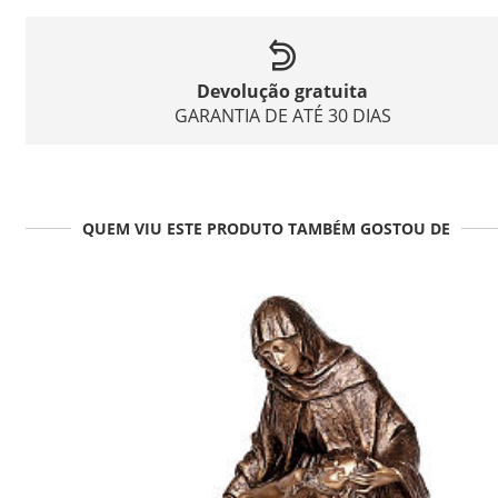
Devolução gratuita
GARANTIA DE ATÉ 30 DIAS
QUEM VIU ESTE PRODUTO TAMBÉM GOSTOU DE