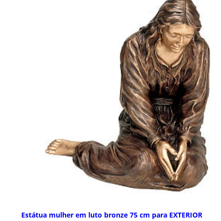
Estátua mulher em luto bronze 75 cm para EXTERIOR