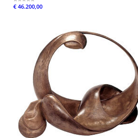
€ 46.200,00