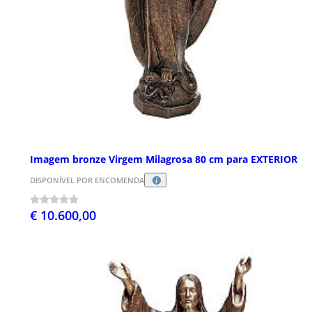
Imagem bronze Virgem Milagrosa 80 cm para EXTERIOR
DISPONÍVEL POR ENCOMENDA
€ 10.600,00