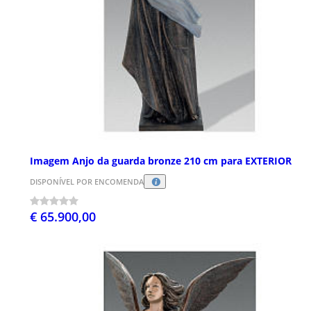
Imagem Anjo da guarda bronze 210 cm para EXTERIOR
DISPONÍVEL POR ENCOMENDA
€ 65.900,00