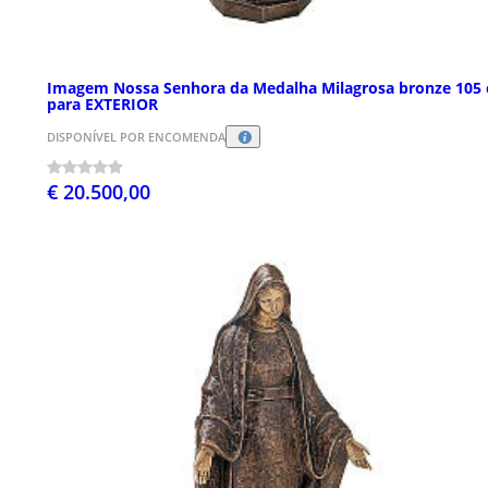
Imagem Nossa Senhora da Medalha Milagrosa bronze 105
para EXTERIOR
DISPONÍVEL POR ENCOMENDA
€ 20.500,00