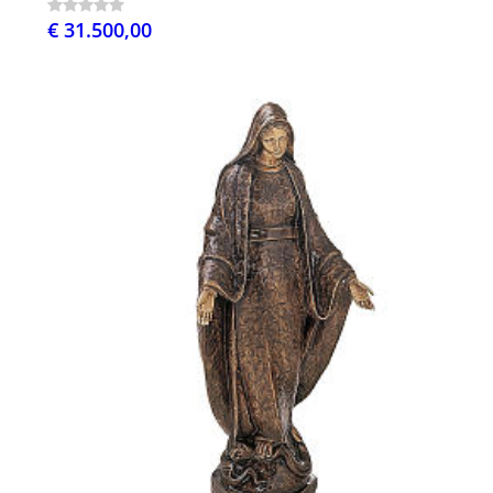
€ 31.500,00