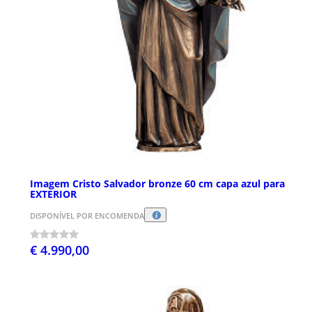
Imagem Cristo Salvador bronze 60 cm capa azul para
EXTERIOR
DISPONÍVEL POR ENCOMENDA
€ 4.990,00