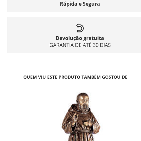
Rápida e Segura
Devolução gratuita
GARANTIA DE ATÉ 30 DIAS
QUEM VIU ESTE PRODUTO TAMBÉM GOSTOU DE