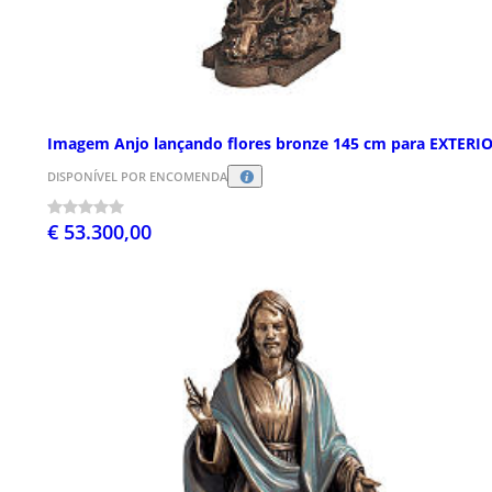
Imagem Anjo lançando flores bronze 145 cm para EXTERI
DISPONÍVEL POR ENCOMENDA
€ 53.300,00