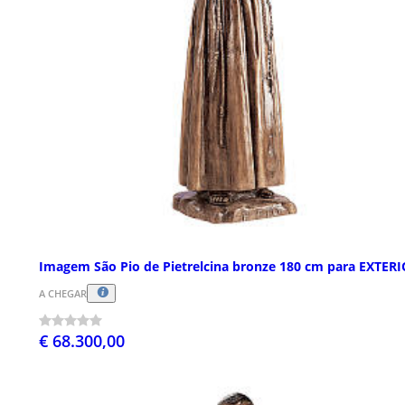
Imagem São Pio de Pietrelcina bronze 180 cm para EXTER
A CHEGAR
€ 68.300,00