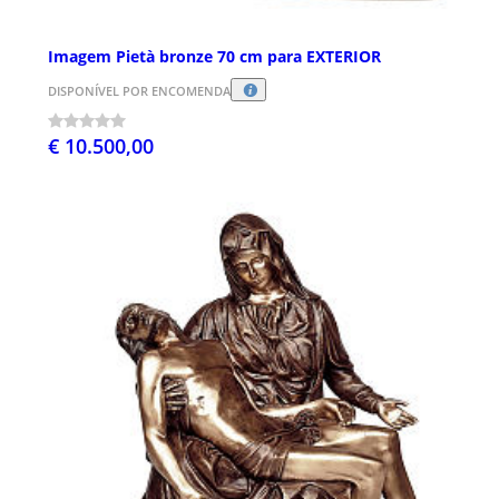
Imagem Pietà bronze 70 cm para EXTERIOR
DISPONÍVEL POR ENCOMENDA
€ 10.500,00