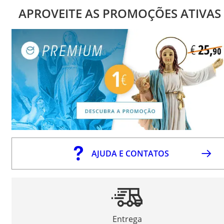
APROVEITE AS PROMOÇÕES ATIVAS
AJUDA E CONTATOS
Entrega