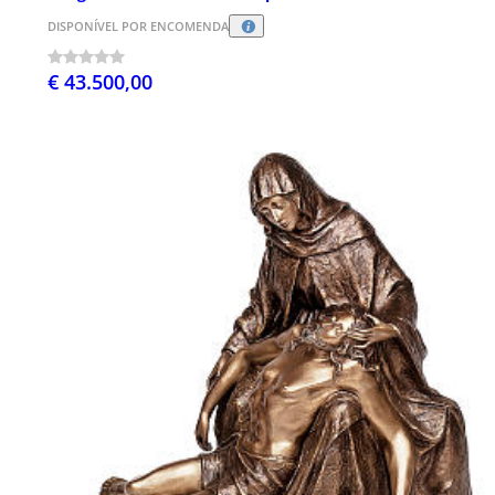
DISPONÍVEL POR ENCOMENDA
€ 43.500,00