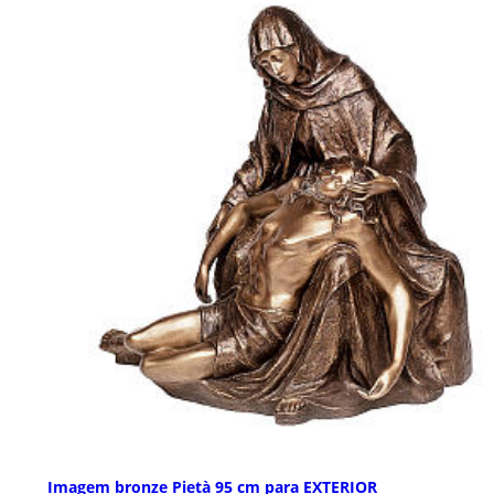
Imagem bronze Pietà 95 cm para EXTERIOR