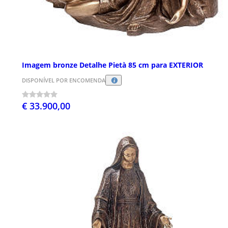
Imagem bronze Detalhe Pietà 85 cm para EXTERIOR
DISPONÍVEL POR ENCOMENDA
€ 33.900,00