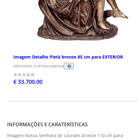
Imagem Detalhe Pietà bronze 85 cm para EXTERIOR
DISPONÍVEL POR ENCOMENDA
€ 33.700,00
INFORMAÇÕES E CARATERÍSTICAS
Imagem Nossa Senhora de Lourdes bronze 110 cm para