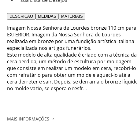
DESCRIÇÃO
MEDIDAS
MATERIAIS
Imagem Nossa Senhora de Lourdes bronze 110 cm para
EXTERIOR. Imagem da Nossa Senhora de Lourdes
realizada em bronze por uma fundição artística italiana
especializada nos artigos funerários.
Este modelo de alta qualidade é criado com a técnica da
cera perdida, um método de escultura por moldagem
que consiste em realizar um modelo em cera, recobri-lo
com refratário para obter um molde e aqueci-lo até a
cera derreter e sair. Depois, se derrama o bronze líquid
no molde vazio, se espera o resfr...
MAIS INFORMAÇÕES