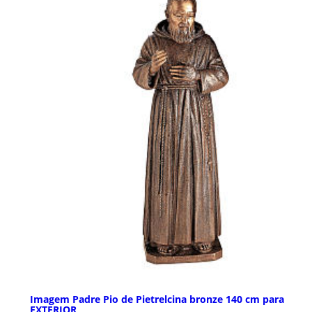
Imagem Padre Pio de Pietrelcina bronze 140 cm para
EXTERIOR