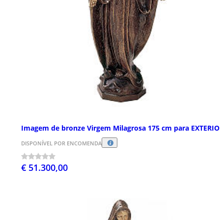
Imagem de bronze Virgem Milagrosa 175 cm para EXTERI
DISPONÍVEL POR ENCOMENDA
€ 51.300,00