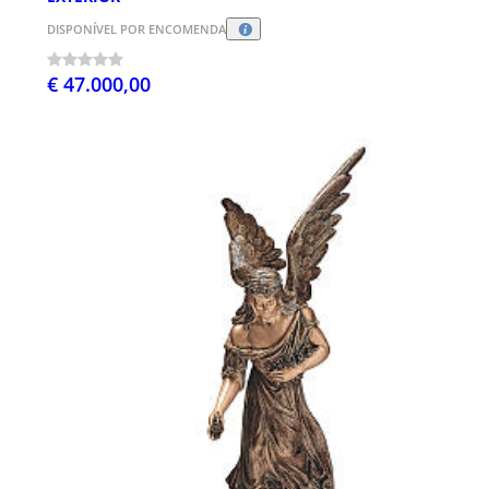
DISPONÍVEL POR ENCOMENDA
€ 47.000,00