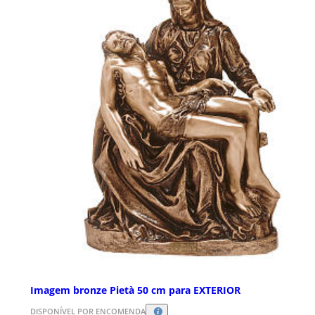
Imagem bronze Pietà 50 cm para EXTERIOR
DISPONÍVEL POR ENCOMENDA