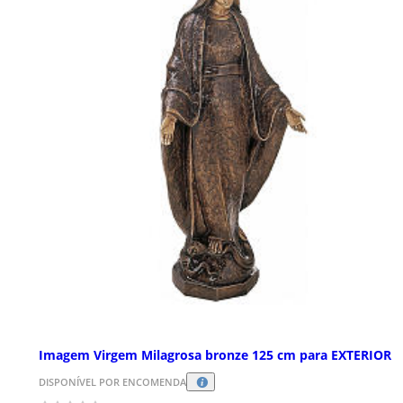
Imagem Virgem Milagrosa bronze 125 cm para EXTERIOR
DISPONÍVEL POR ENCOMENDA