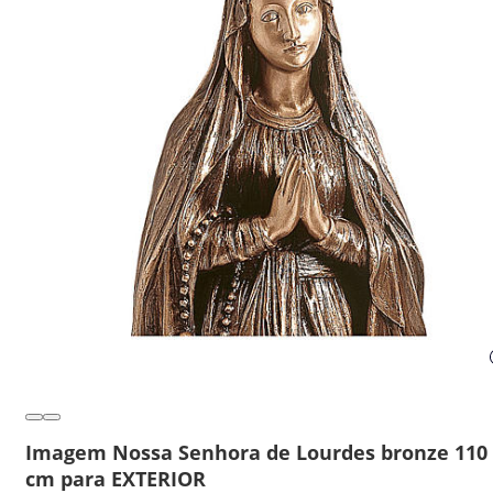
Imagem Nossa Senhora de Lourdes bronze 110
cm para EXTERIOR