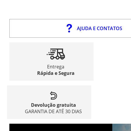
AJUDA E CONTATOS
Entrega
Rápida e Segura
Devolução gratuita
GARANTIA DE ATÉ 30 DIAS