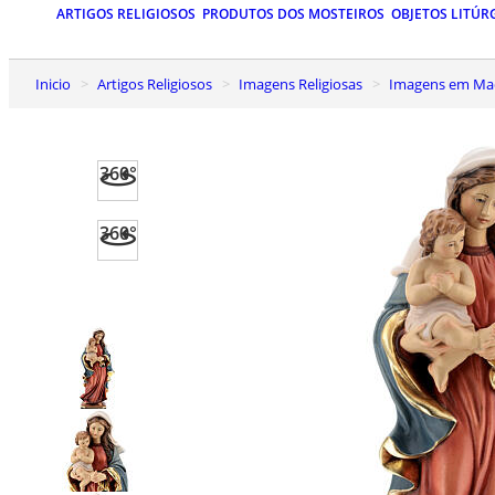
ARTIGOS RELIGIOSOS
PRODUTOS DOS MOSTEIROS
OBJETOS LITÚR
Inicio
Artigos Religiosos
Imagens Religiosas
Imagens em Mad
360°
360°