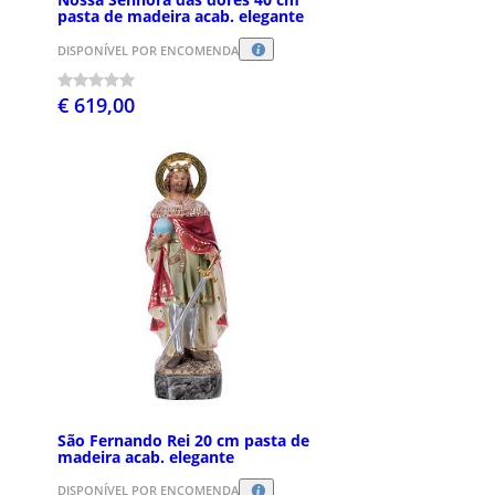
pasta de madeira acab. elegante
DISPONÍVEL POR ENCOMENDA
€ 619,00
São Fernando Rei 20 cm pasta de
madeira acab. elegante
DISPONÍVEL POR ENCOMENDA