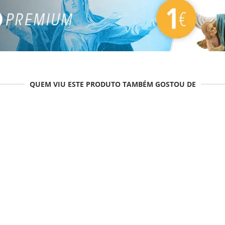
QUEM VIU ESTE PRODUTO TAMBÉM GOSTOU DE