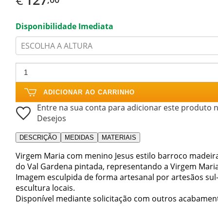
Disponibilidade Imediata
ESCOLHA A ALTURA
ADICIONAR AO CARRINHO
Entre na sua conta para adicionar este produto n
Desejos
DESCRIÇÃO
MEDIDAS
MATERIAIS
Virgem Maria com menino Jesus estilo barroco madei
do Val Gardena pintada, representando a Virgem Maria
Imagem esculpida de forma artesanal por artesãos sul
escultura locais.
Disponível mediante solicitação com outros acabamen