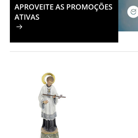
APROVEITE AS PROMOÇÕES
ATIVAS