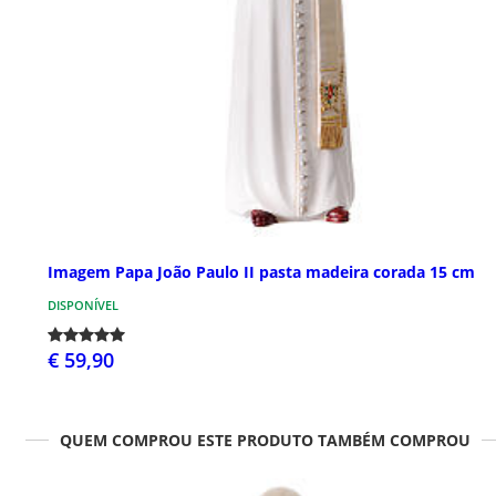
Imagem Papa João Paulo II pasta madeira corada 15 cm
DISPONÍVEL
€ 59,90
QUEM COMPROU ESTE PRODUTO TAMBÉM COMPROU