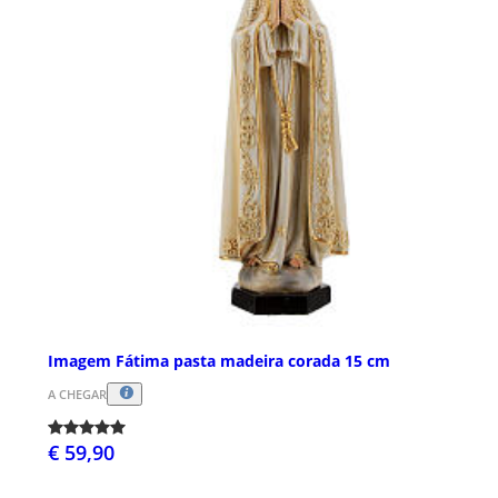
Imagem Fátima pasta madeira corada 15 cm
A CHEGAR
€ 59,90