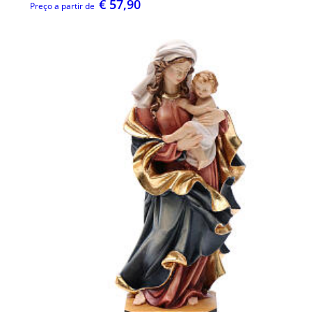
€ 57,90
Preço a partir de