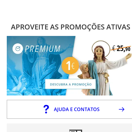
APROVEITE AS PROMOÇÕES ATIVAS
AJUDA E CONTATOS