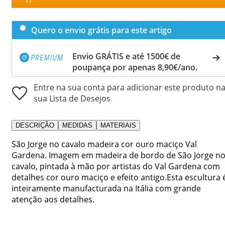
Quero o envio grátis para este artigo
Envio GRÁTIS e até 1500€ de
poupança por apenas 8,90€/ano.
Entre na sua conta para adicionar este produto n
sua Lista de Desejos
DESCRIÇÃO
MEDIDAS
MATERIAIS
São Jorge no cavalo madeira cor ouro maciço Val
Gardena. Imagem em madeira de bordo de São Jorge n
cavalo, pintada à mão por artistas do Val Gardena com
detalhes cor ouro maciço e efeito antigo.Esta escultura 
inteiramente manufacturada na Itália com grande
atenção aos detalhes.