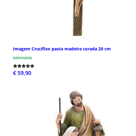
Imagem Crucifixo pasta madeira corada 20 cm
DISPONÍVEL
€ 59,90