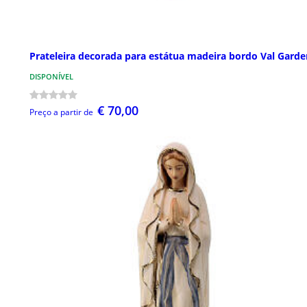
Prateleira decorada para estátua madeira bordo Val Gard
DISPONÍVEL
€ 70,00
Preço a partir de