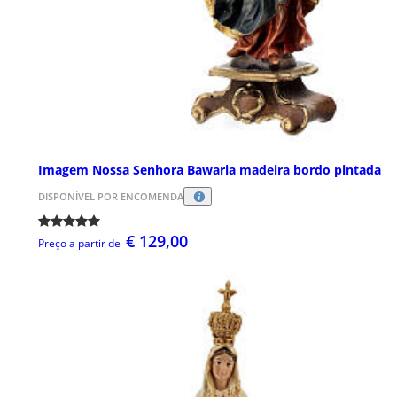
Imagem Nossa Senhora Bawaria madeira bordo pintada
DISPONÍVEL POR ENCOMENDA
€ 129,00
Preço a partir de