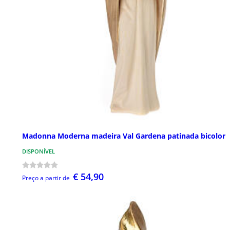
Madonna Moderna madeira Val Gardena patinada bicolor
DISPONÍVEL
€ 54,90
Preço a partir de