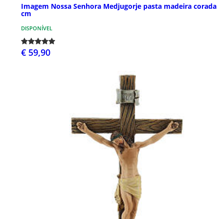
Imagem Nossa Senhora Medjugorje pasta madeira corada 
cm
DISPONÍVEL
€ 59,90