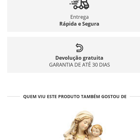
Entrega
Rápida e Segura
Devolução gratuita
GARANTIA DE ATÉ 30 DIAS
QUEM VIU ESTE PRODUTO TAMBÉM GOSTOU DE