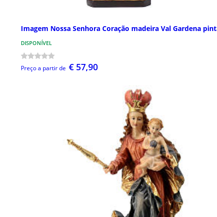
Imagem Nossa Senhora Coração madeira Val Gardena pin
DISPONÍVEL
€ 57,90
Preço a partir de