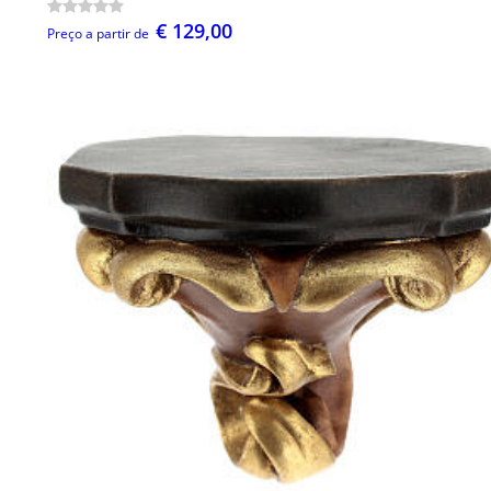
€ 129,00
Preço a partir de