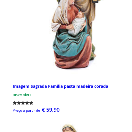
Imagem Sagrada Família pasta madeira corada
DISPONÍVEL
€ 59,90
Preço a partir de