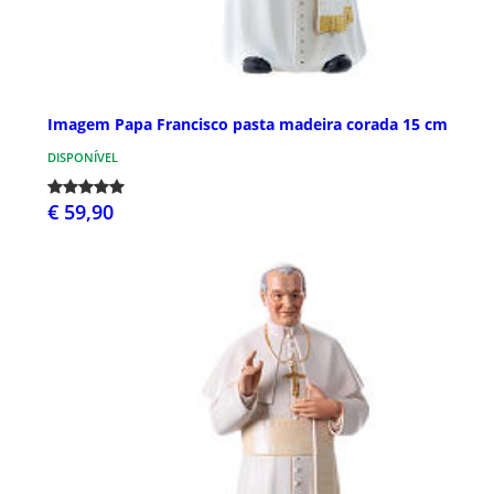
Imagem Papa Francisco pasta madeira corada 15 cm
DISPONÍVEL
€ 59,90