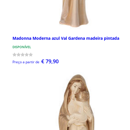
Madonna Moderna azul Val Gardena madeira pintada
DISPONÍVEL
€ 79,90
Preço a partir de