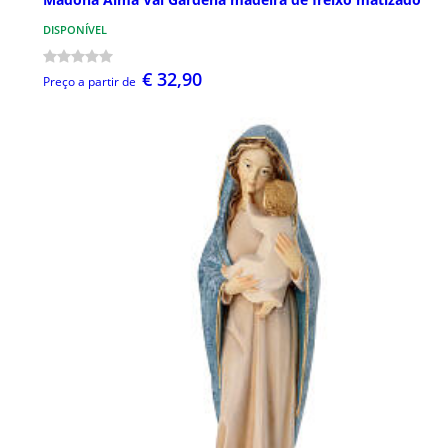
DISPONÍVEL
€ 32,90
Preço a partir de