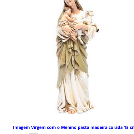
Imagem Virgem com o Menino pasta madeira corada 15 c