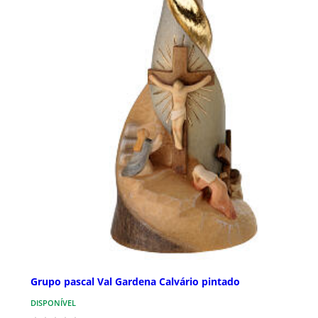
Grupo pascal Val Gardena Calvário pintado
DISPONÍVEL