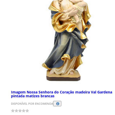
Imagem Nossa Senhora do Coração madeira Val Gardena
pintada matizes brancas
DISPONÍVEL POR ENCOMENDA