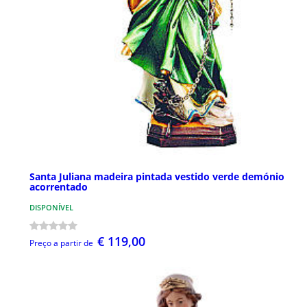
Santa Juliana madeira pintada vestido verde demónio
acorrentado
DISPONÍVEL
€ 119,00
Preço a partir de