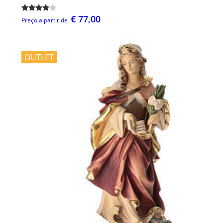
€ 77,00
Preço a partir de
OUTLET