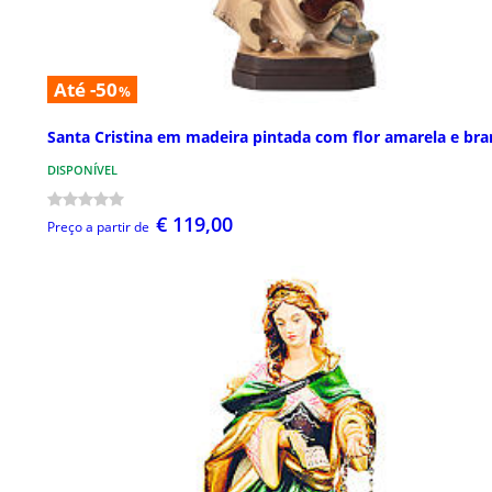
Até -50
%
Santa Cristina em madeira pintada com flor amarela e bra
DISPONÍVEL
€ 119,00
Preço a partir de