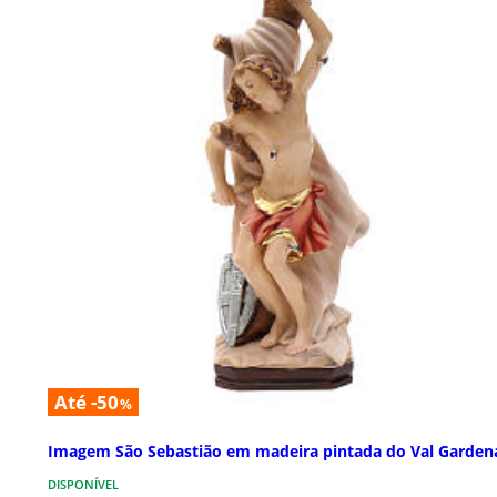
Até -50
%
Imagem São Sebastião em madeira pintada do Val Garden
DISPONÍVEL