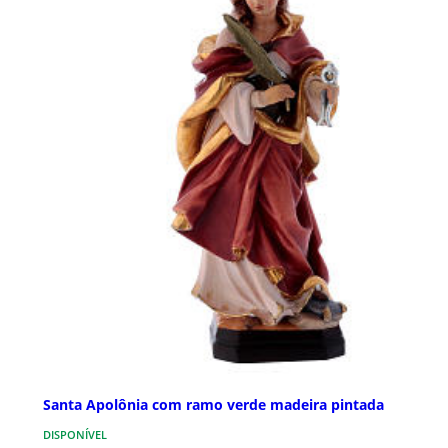
Santa Apolônia com ramo verde madeira pintada
DISPONÍVEL