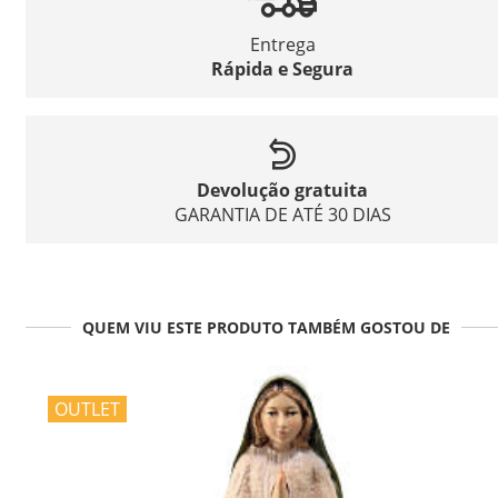
Entrega
Rápida e Segura
Devolução gratuita
GARANTIA DE ATÉ 30 DIAS
QUEM VIU ESTE PRODUTO TAMBÉM GOSTOU DE
OUTLET