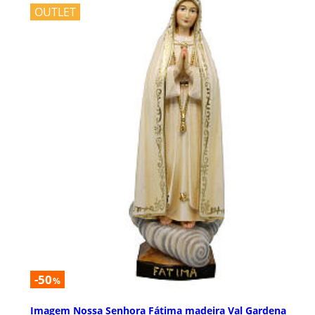
OUTLET
-50
%
Imagem Nossa Senhora Fátima madeira Val Gardena