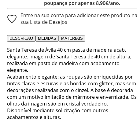
poupança por apenas 8,90€/ano.
Entre na sua conta para adicionar este produto n
sua Lista de Desejos
DESCRIÇÃO
MEDIDAS
MATERIAIS
Santa Teresa de Ávila 40 cm pasta de madeira acab.
elegante. Imagem de Santa Teresa de 40 cm de altura,
realizada em pasta de madeira com acabamento
elegante.
Acabamento elegante: as roupas são enriquecidas por
tintas claras e escuras e as bordas com glitter, mas sem
decorações realizadas com o cinzel. A base é decorada
com um motivo imitação de mármore e envernizada. Os
olhos da imagem são em cristal verdadeiro.
Disponível mediante solicitação com outros
acabamentos e alturas.