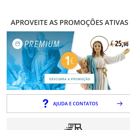
APROVEITE AS PROMOÇÕES ATIVAS
AJUDA E CONTATOS