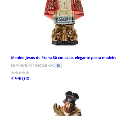
Menino Jesus de Praha 50 cm acab. elegante pasta madeir
DISPONÍVEL POR ENCOMENDA
€ 990,00