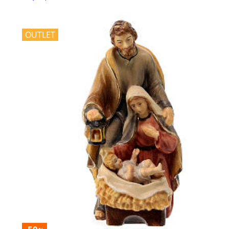
OUTLET