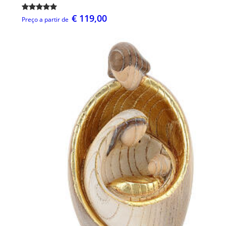
€ 119,00
Preço a partir de