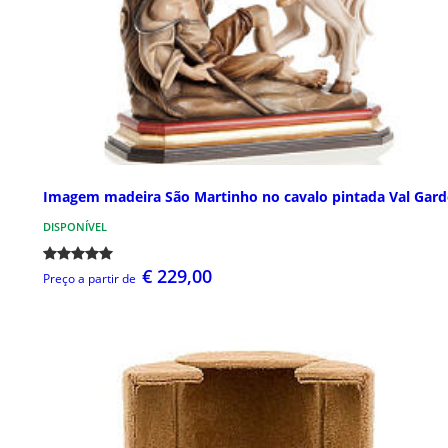
Imagem madeira São Martinho no cavalo pintada Val Gar
DISPONÍVEL
€ 229,00
Preço a partir de