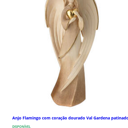
Anjo Flamingo com coração dourado Val Gardena patinad
DISPONÍVEL