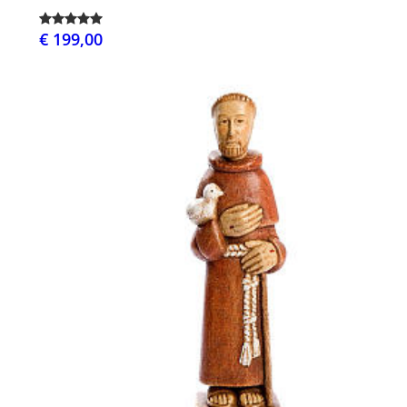
€ 199,00