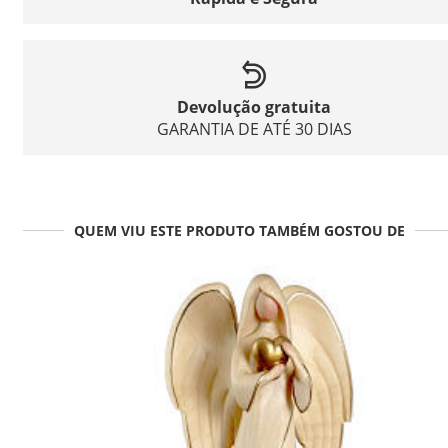
Devolução gratuita
GARANTIA DE ATÉ 30 DIAS
QUEM VIU ESTE PRODUTO TAMBÉM GOSTOU DE