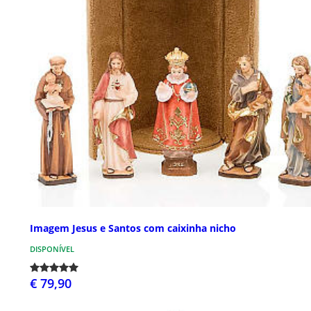
Imagem Jesus e Santos com caixinha nicho
DISPONÍVEL
€ 79,90