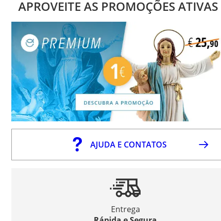
APROVEITE AS PROMOÇÕES ATIVAS
AJUDA E CONTATOS
Entrega
Rápida e Segura