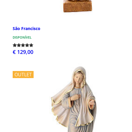
São Francisco
DISPONÍVEL
€ 129,00
OUTLET