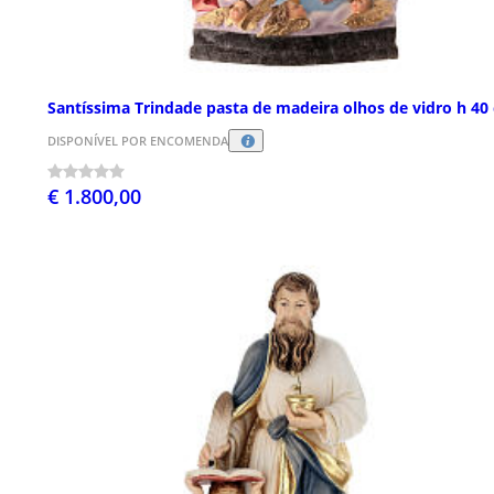
Santíssima Trindade pasta de madeira olhos de vidro h 40
DISPONÍVEL POR ENCOMENDA
€ 1.800,00