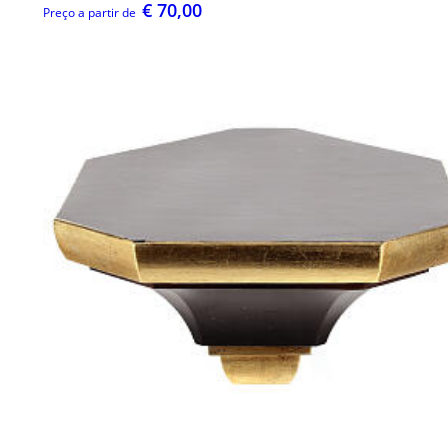
€ 70,00
Preço a partir de