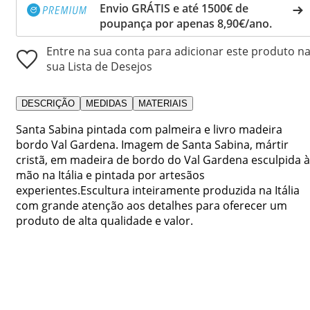
Envio GRÁTIS e até 1500€ de
poupança por apenas 8,90€/ano.
Entre na sua conta para adicionar este produto n
sua Lista de Desejos
DESCRIÇÃO
MEDIDAS
MATERIAIS
Santa Sabina pintada com palmeira e livro madeira
bordo Val Gardena. Imagem de Santa Sabina, mártir
cristã, em madeira de bordo do Val Gardena esculpida à
mão na Itália e pintada por artesãos
experientes.Escultura inteiramente produzida na Itália
com grande atenção aos detalhes para oferecer um
produto de alta qualidade e valor.