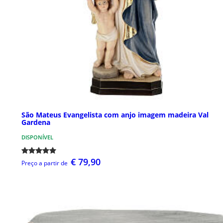
São Mateus Evangelista com anjo imagem madeira Val
Gardena
DISPONÍVEL
€ 79,90
Preço a partir de