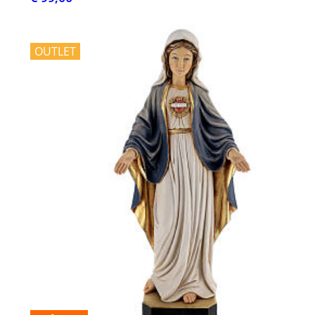
OUTLET