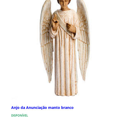
Anjo da Anunciação manto branco
DISPONÍVEL