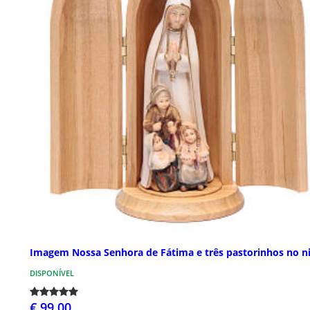
Imagem Nossa Senhora de Fátima e três pastorinhos no n
DISPONÍVEL
€ 99,00