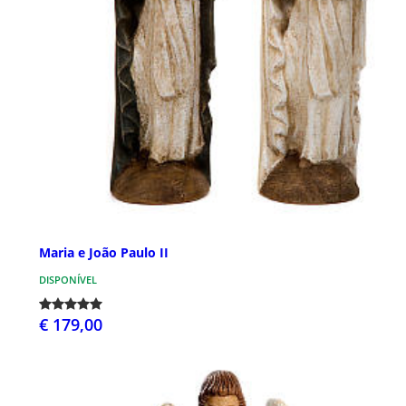
Maria e João Paulo II
DISPONÍVEL
€ 179,00