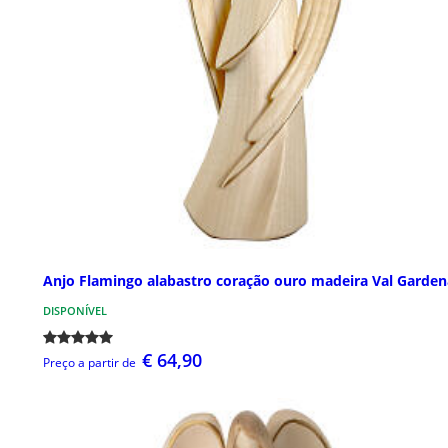
Anjo Flamingo alabastro coração ouro madeira Val Garden
DISPONÍVEL
€ 64,90
Preço a partir de