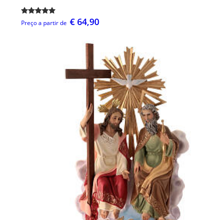
€ 64,90
Preço a partir de