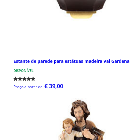
Estante de parede para estátuas madeira Val Gardena
DISPONÍVEL
€ 39,00
Preço a partir de