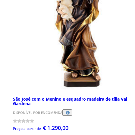
São José com o Menino e esquadro madeira de tília Val
Gardena
DISPONÍVEL POR ENCOMENDA
€ 1.290,00
Preço a partir de