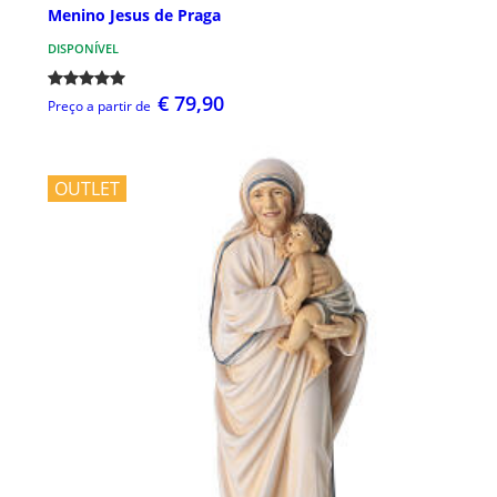
Menino Jesus de Praga
DISPONÍVEL
€ 79,90
Preço a partir de
OUTLET