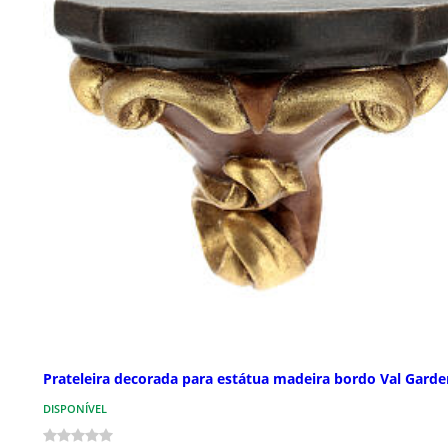
Prateleira decorada para estátua madeira bordo Val Gard
DISPONÍVEL