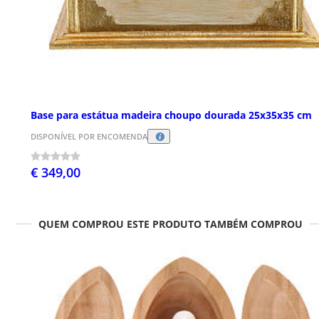
Base para estátua madeira choupo dourada 25x35x35 cm
DISPONÍVEL POR ENCOMENDA
€ 349,00
QUEM COMPROU ESTE PRODUTO TAMBÉM COMPROU