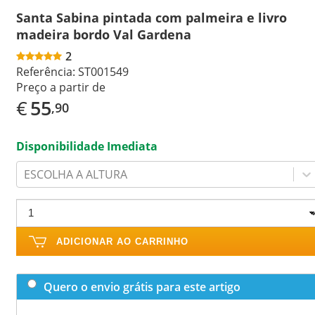
Santa Sabina pintada com palmeira e livro
madeira bordo Val Gardena
2
Referência:
ST001549
Preço a partir de
€
55
,90
Disponibilidade Imediata
ESCOLHA A ALTURA
ADICIONAR AO CARRINHO
Quero o envio grátis para este artigo