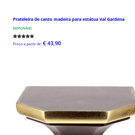
Prateleira de canto madeira para estátua Val Gardena
DISPONÍVEL
€ 43,90
Preço a partir de