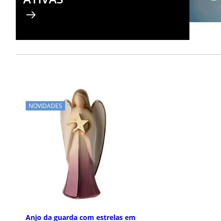
NOVIDADES
Anjo da guarda com estrelas em