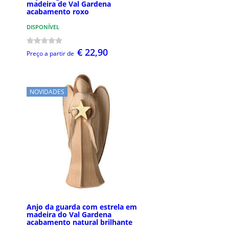
madeira de Val Gardena
acabamento roxo
DISPONÍVEL
€ 22,90
Preço a partir de
NOVIDADES
Anjo da guarda com estrela em
madeira do Val Gardena
acabamento natural brilhante