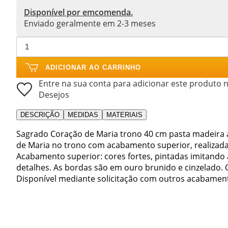
Disponível por emcomenda.
Enviado geralmente em 2-3 meses
ADICIONAR AO CARRINHO
Entre na sua conta para adicionar este produto n
Desejos
DESCRIÇÃO
MEDIDAS
MATERIAIS
Sagrado Coração de Maria trono 40 cm pasta madeira 
de Maria no trono com acabamento superior, realizada
Acabamento superior: cores fortes, pintadas imitando a
detalhes. As bordas são em ouro brunido e cinzelado. 
Disponível mediante solicitação com outros acabamen