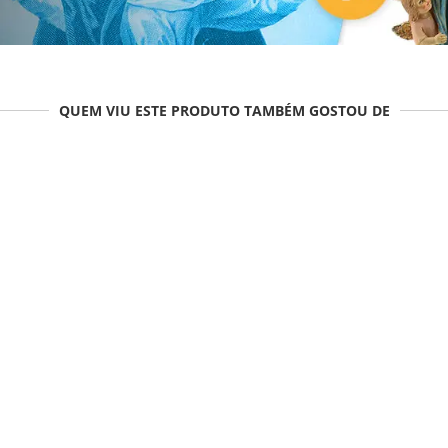
QUEM VIU ESTE PRODUTO TAMBÉM GOSTOU DE