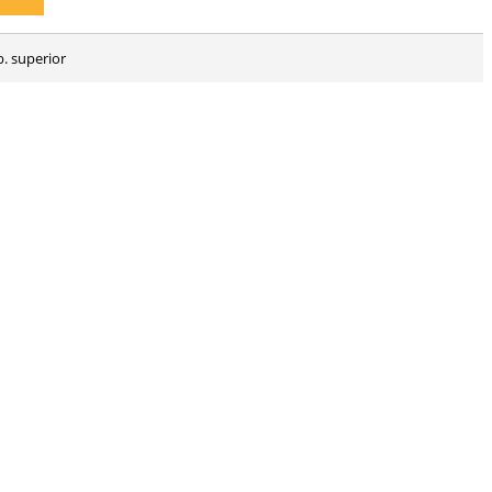
. superior