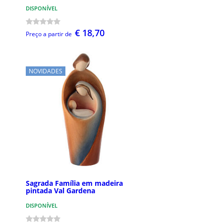
DISPONÍVEL
€ 18,70
Preço a partir de
NOVIDADES
Sagrada Família em madeira
pintada Val Gardena
DISPONÍVEL