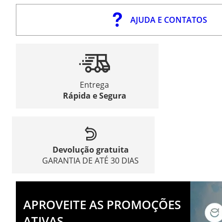
AJUDA E CONTATOS
Entrega
Rápida e Segura
Devolução gratuita
GARANTIA DE ATÉ 30 DIAS
APROVEITE AS PROMOÇÕES
ATIVAS