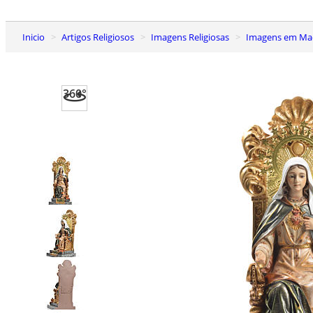
Inicio
Artigos Religiosos
Imagens Religiosas
Imagens em Mad
360°